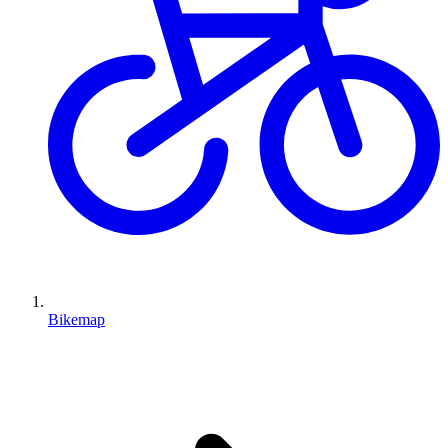
Bikemap