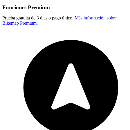
Funciones Premium
Prueba gratuita de 3 días o pago único.
Más información sobre
Bikemap Premium
.