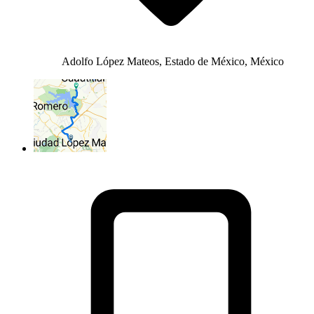
Adolfo López Mateos, Estado de México, México