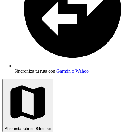
Sincroniza tu ruta con
Garmin o Wahoo
Abrir esta ruta en Bikemap