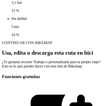
3,1 km
15 %
Sin definir
5 km
24 %
CONTINUAR CON BIKEMAP
Usa, edita o descarga esta ruta en bici
¿Te gustaría recorrer Trabajo o personalizarla para tu propio viaje?
Esto es lo que puedes hacer con esta ruta de Bikemap:
Funciones gratuitas