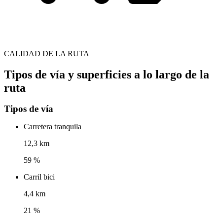
CALIDAD DE LA RUTA
Tipos de vía y superficies a lo largo de la
ruta
Tipos de vía
Carretera tranquila
12,3 km
59 %
Carril bici
4,4 km
21 %