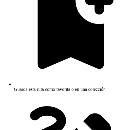
Guarda esta ruta como favorita o en una colección