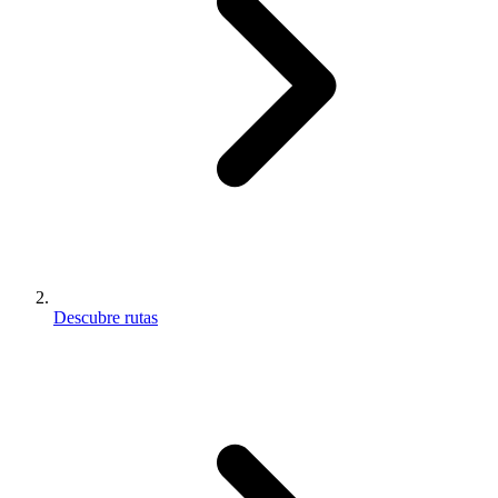
Descubre rutas