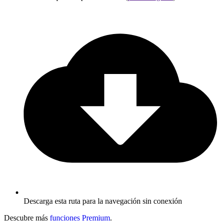
Descarga esta ruta para la navegación sin conexión
Descubre más
funciones Premium
.