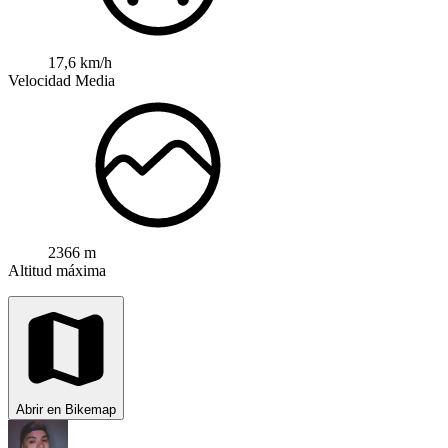
17,6 km/h
Velocidad Media
2366 m
Altitud máxima
Abrir en Bikemap