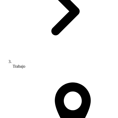
Trabajo