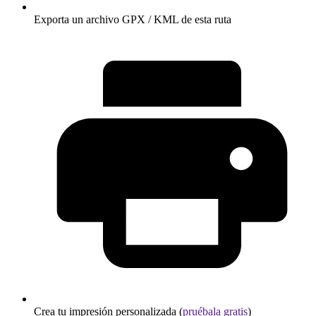
Exporta un archivo GPX / KML de esta ruta
Crea tu impresión personalizada (
pruébala gratis
)