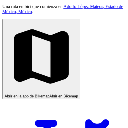
Una ruta en bici que comienza en
Adolfo López Mateos, Estado de
México, México
.
Abrir en la app de Bikemap
Abrir en Bikemap