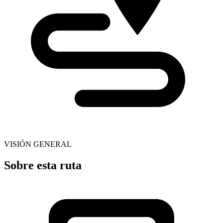
VISIÓN GENERAL
Sobre esta ruta