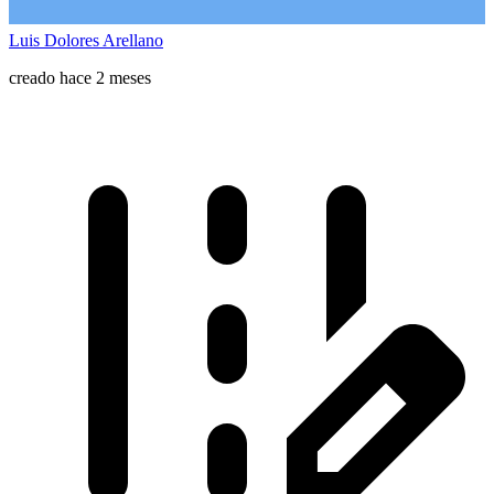
Luis Dolores Arellano
creado hace 2 meses