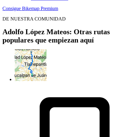
Consigue Bikemap Premium
DE NUESTRA COMUNIDAD
Adolfo López Mateos: Otras rutas
populares que empiezan aquí