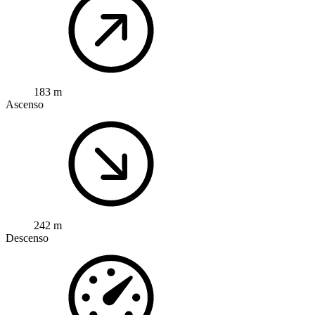
183 m
Ascenso
242 m
Descenso