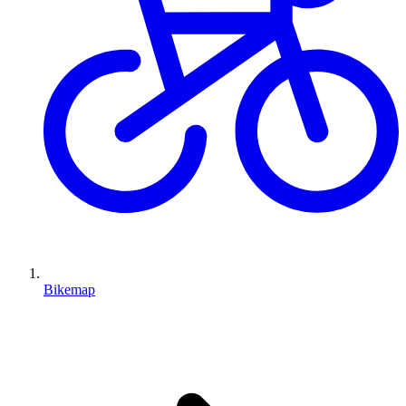
Bikemap