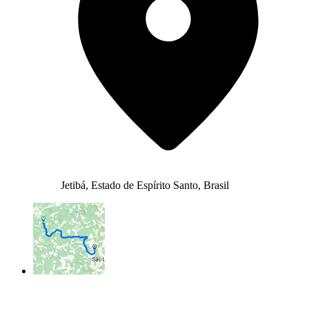
Jetibá, Estado de Espírito Santo, Brasil