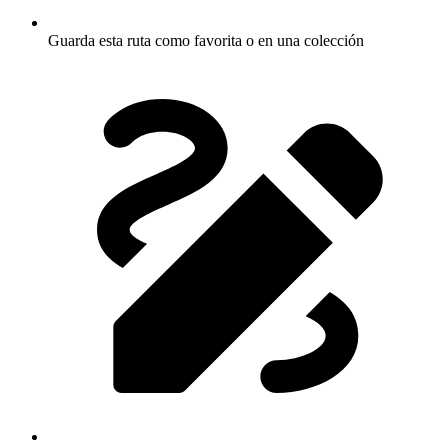
Guarda esta ruta como favorita o en una colección