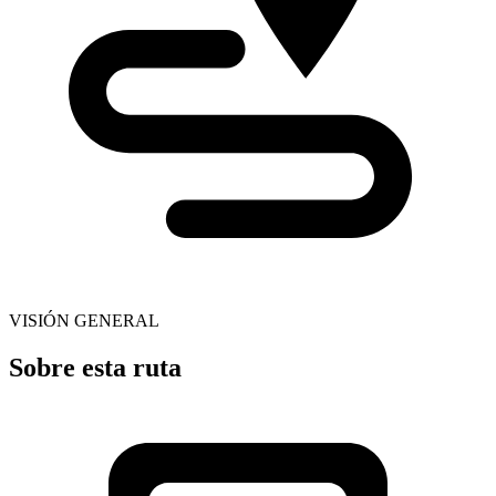
VISIÓN GENERAL
Sobre esta ruta