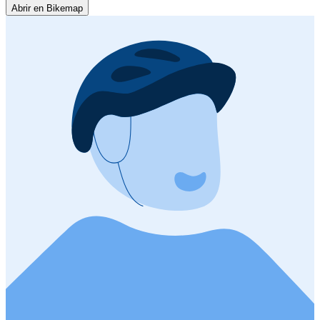
Abrir en Bikemap