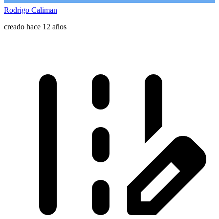
Rodrigo Caliman
creado hace 12 años