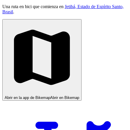
Una ruta en bici que comienza en
Jetibá, Estado de Espírito Santo,
Brasil
.
Abrir en la app de Bikemap
Abrir en Bikemap