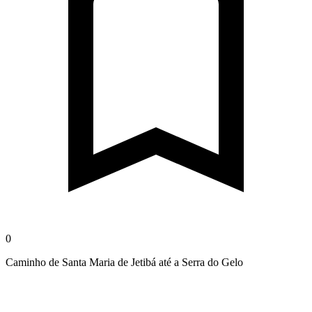
0
Caminho de Santa Maria de Jetibá até a Serra do Gelo