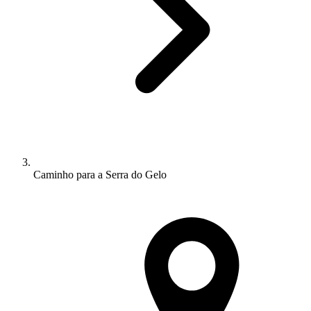
Caminho para a Serra do Gelo