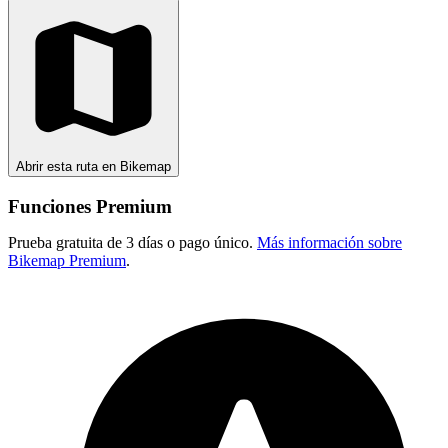
Abrir esta ruta en Bikemap
Funciones Premium
Prueba gratuita de 3 días o pago único.
Más información sobre
Bikemap Premium
.