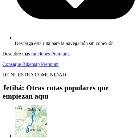
Descarga esta ruta para la navegación sin conexión
Descubre más
funciones Premium
.
Consigue Bikemap Premium
DE NUESTRA COMUNIDAD
Jetibá: Otras rutas populares que
empiezan aquí