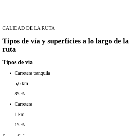
CALIDAD DE LA RUTA
Tipos de vía y superficies a lo largo de la
ruta
Tipos de vía
Carretera tranquila
5,6 km
85 %
Carretera
1 km
15 %