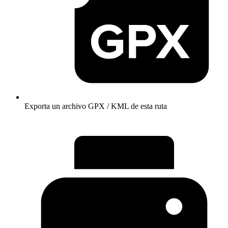
Exporta un archivo GPX / KML de esta ruta