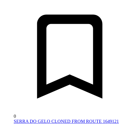
0
SERRA DO GELO CLONED FROM ROUTE 1649121