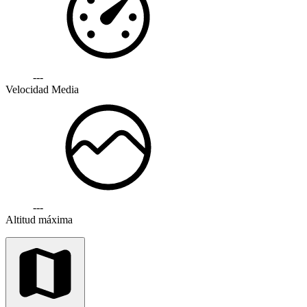
---
Velocidad Media
---
Altitud máxima