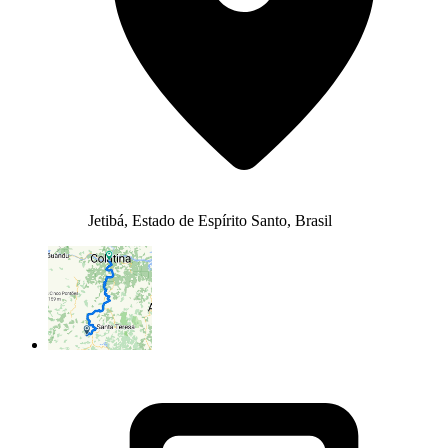
Jetibá, Estado de Espírito Santo, Brasil