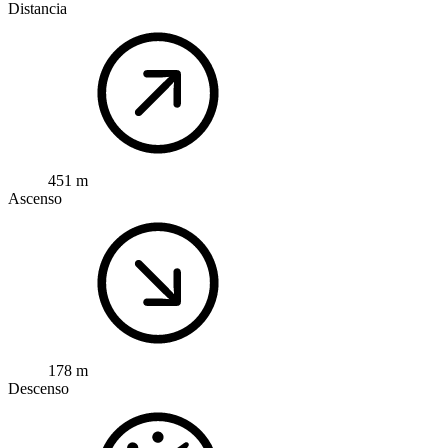
Distancia
451 m
Ascenso
178 m
Descenso