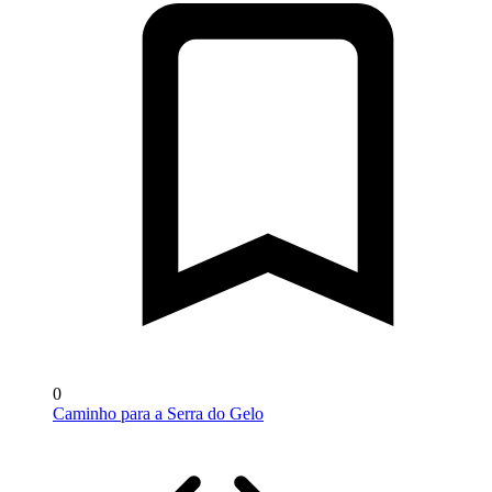
0
Caminho para a Serra do Gelo