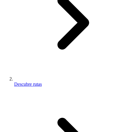
Descubre rutas