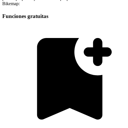
Bikemap:
Funciones gratuitas