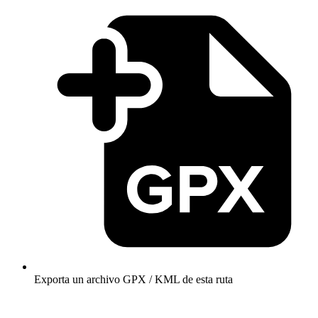
Exporta un archivo GPX / KML de esta ruta