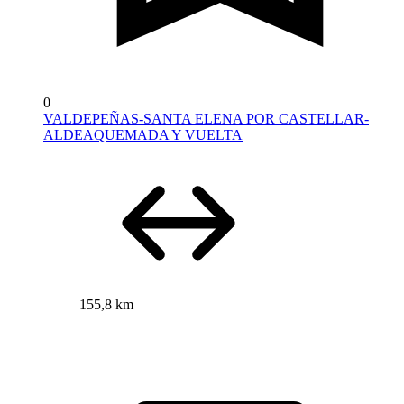
0
VALDEPEÑAS-SANTA ELENA POR CASTELLAR-
ALDEAQUEMADA Y VUELTA
155,8 km