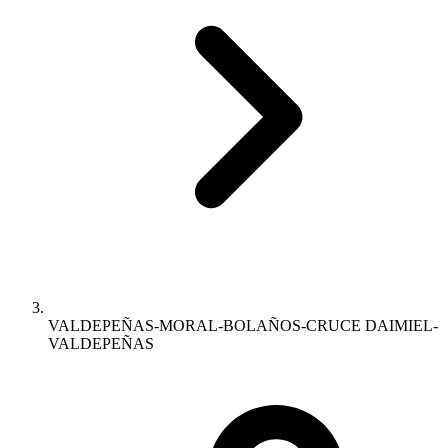
VALDEPEÑAS-MORAL-BOLAÑOS-CRUCE DAIMIEL-
VALDEPEÑAS