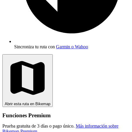
Sincroniza tu ruta con
Garmin o Wahoo
Abrir esta ruta en Bikemap
Funciones Premium
Prueba gratuita de 3 días o pago único.
Más información sobre
Bikemap Premium
.