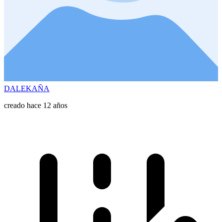
DALEKAÑA
creado hace 12 años