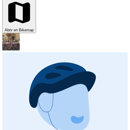
Abrir en Bikemap