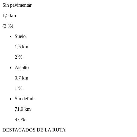
Sin pavimentar
1,5 km
(
2
%)
Suelo
1,5 km
2 %
Asfalto
0,7 km
1 %
Sin definir
71,9 km
97 %
DESTACADOS DE LA RUTA