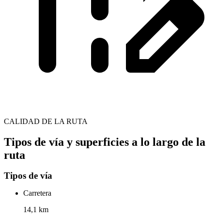
CALIDAD DE LA RUTA
Tipos de vía y superficies a lo largo de la
ruta
Tipos de vía
Carretera
14,1 km