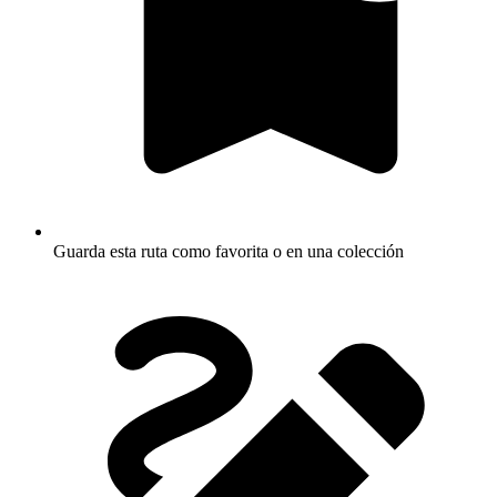
Guarda esta ruta como favorita o en una colección