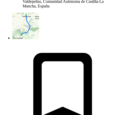
Valdepeñas, Comunidad Autónoma de Castilla-La
Mancha, España