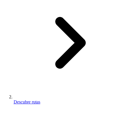
Descubre rutas