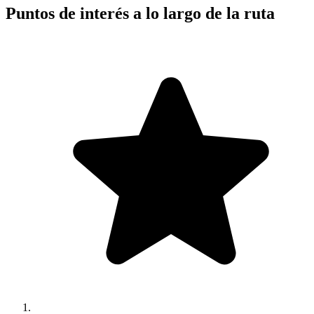
Puntos de interés a lo largo de la ruta