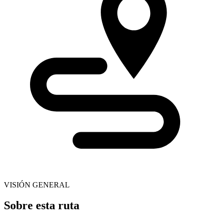
VISIÓN GENERAL
Sobre esta ruta