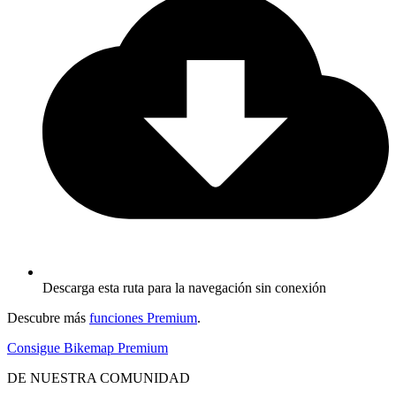
Descarga esta ruta para la navegación sin conexión
Descubre más
funciones Premium
.
Consigue Bikemap Premium
DE NUESTRA COMUNIDAD