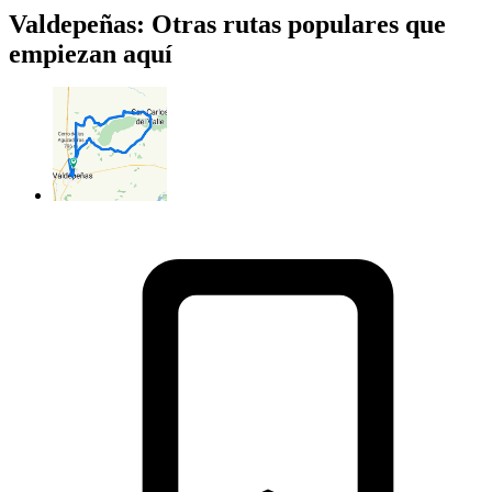
Valdepeñas: Otras rutas populares que
empiezan aquí