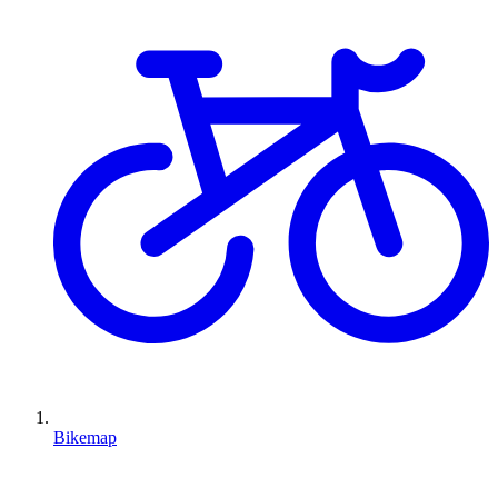
Bikemap