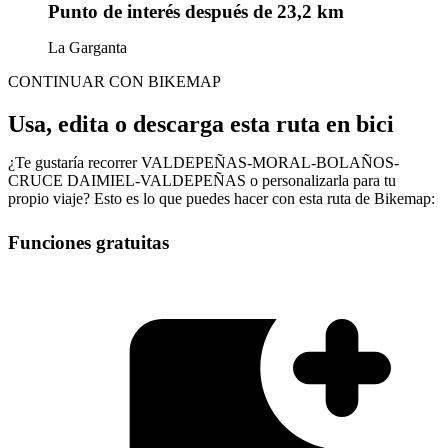
Punto de interés
después de 23,2 km
La Garganta
CONTINUAR CON BIKEMAP
Usa, edita o descarga esta ruta en bici
¿Te gustaría recorrer VALDEPEÑAS-MORAL-BOLAÑOS-
CRUCE DAIMIEL-VALDEPEÑAS o personalizarla para tu
propio viaje? Esto es lo que puedes hacer con esta ruta de Bikemap:
Funciones gratuitas