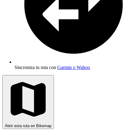
Sincroniza tu ruta con
Garmin o Wahoo
Abrir esta ruta en Bikemap