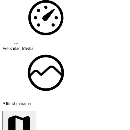
---
Velocidad Media
---
Altitud máxima