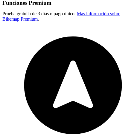
Funciones Premium
Prueba gratuita de 3 días o pago único.
Más información sobre
Bikemap Premium
.