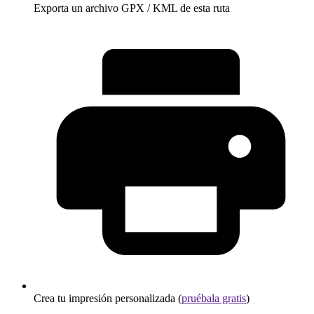
Exporta un archivo GPX / KML de esta ruta
Crea tu impresión personalizada (
pruébala gratis
)