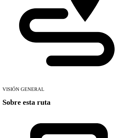
VISIÓN GENERAL
Sobre esta ruta