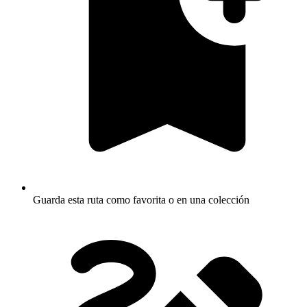
Guarda esta ruta como favorita o en una colección