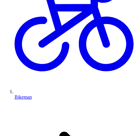
Bikemap