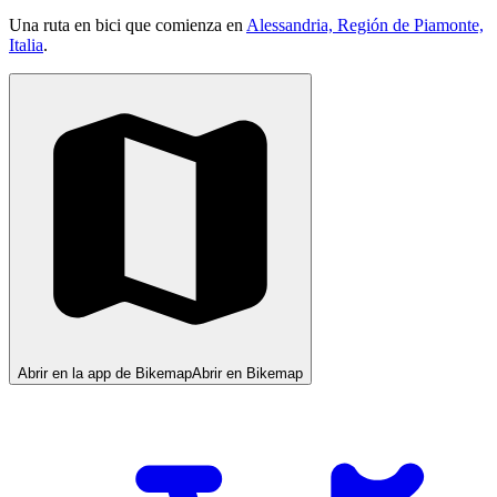
Una ruta en bici que comienza en
Alessandria, Región de Piamonte,
Italia
.
Abrir en la app de Bikemap
Abrir en Bikemap