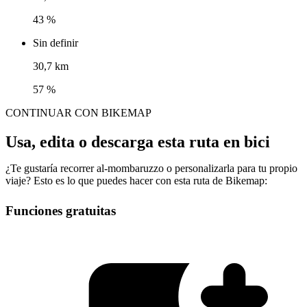
43 %
Sin definir
30,7 km
57 %
CONTINUAR CON BIKEMAP
Usa, edita o descarga esta ruta en bici
¿Te gustaría recorrer al-mombaruzzo o personalizarla para tu propio
viaje? Esto es lo que puedes hacer con esta ruta de Bikemap:
Funciones gratuitas