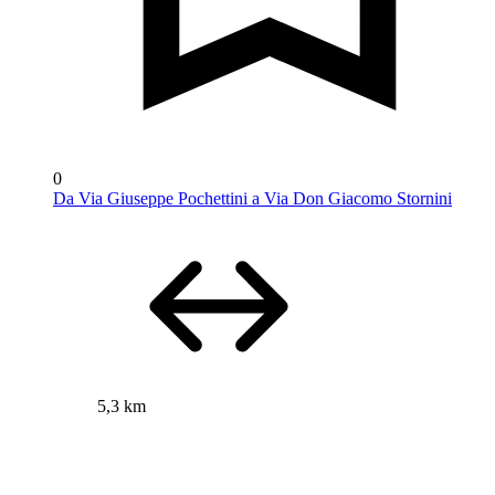
0
Da Via Giuseppe Pochettini a Via Don Giacomo Stornini
5,3 km