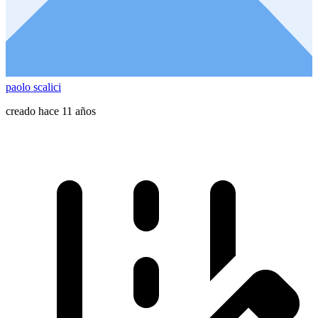
paolo scalici
creado hace 11 años