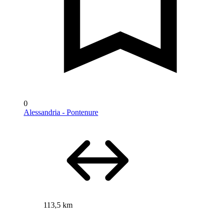
0
Alessandria - Pontenure
113,5 km