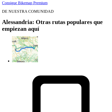
Consigue Bikemap Premium
DE NUESTRA COMUNIDAD
Alessandria: Otras rutas populares que
empiezan aquí