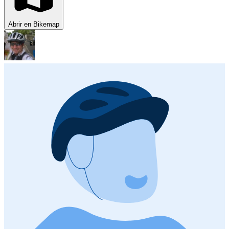
Abrir en Bikemap