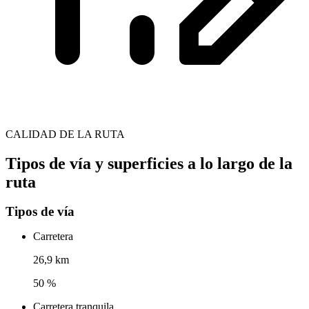
CALIDAD DE LA RUTA
Tipos de vía y superficies a lo largo de la
ruta
Tipos de vía
Carretera
26,9 km
50 %
Carretera tranquila