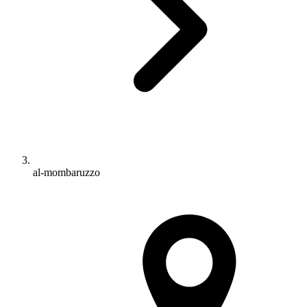
al-mombaruzzo