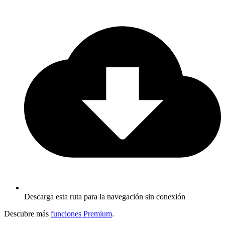
Descarga esta ruta para la navegación sin conexión
Descubre más
funciones Premium
.