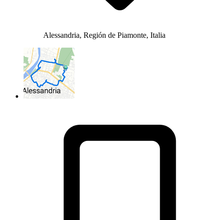
Alessandria, Región de Piamonte, Italia