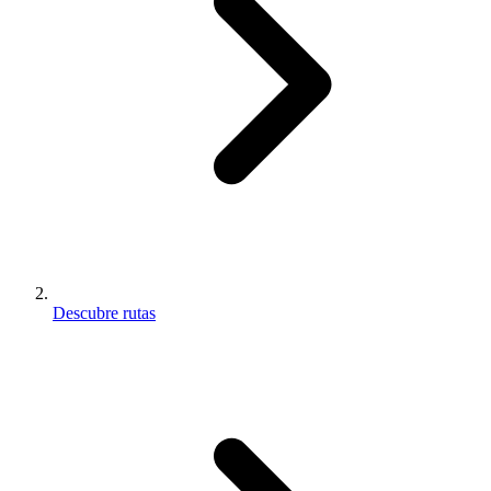
Descubre rutas