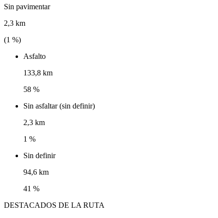
Sin pavimentar
2,3 km
(
1
%)
Asfalto
133,8 km
58 %
Sin asfaltar (sin definir)
2,3 km
1 %
Sin definir
94,6 km
41 %
DESTACADOS DE LA RUTA