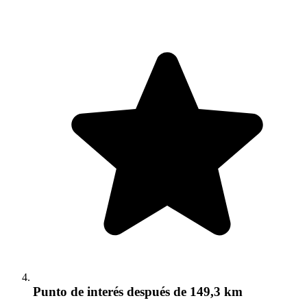
Punto de interés
después de 149,3 km