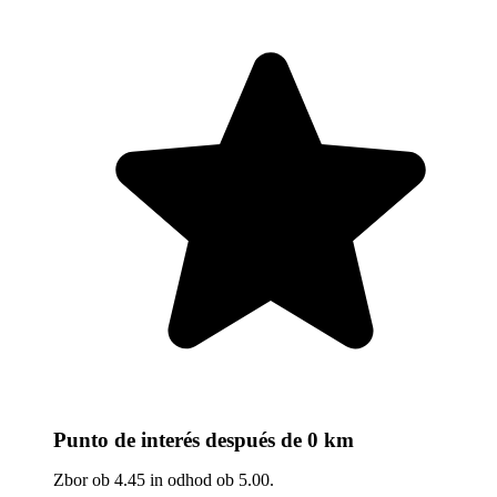
Punto de interés
después de 0 km
Zbor ob 4.45 in odhod ob 5.00.