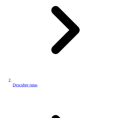
Descubre rutas