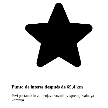
Punto de interés
después de 69,4 km
Prvi postanek in zamenjava voznikov spremljevalnega
kombija.