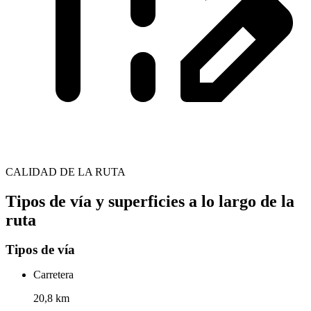
CALIDAD DE LA RUTA
Tipos de vía y superficies a lo largo de la
ruta
Tipos de vía
Carretera
20,8 km