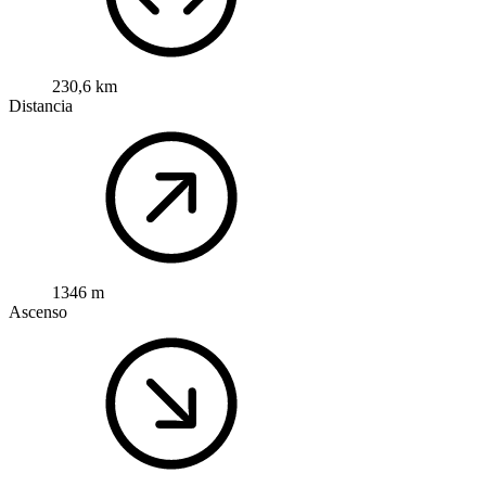
230,6 km
Distancia
1346 m
Ascenso