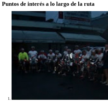
Puntos de interés a lo largo de la ruta