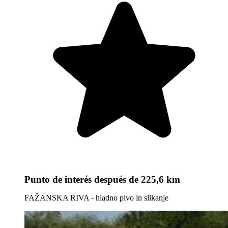
Punto de interés
después de 225,6 km
FAŽANSKA RIVA - hladno pivo in slikanje