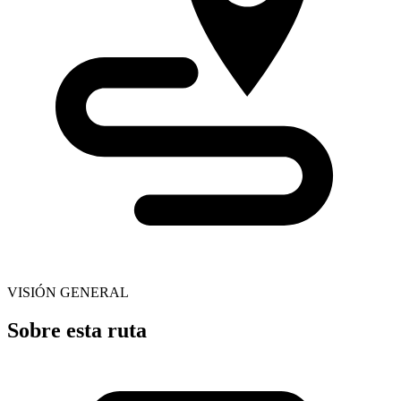
VISIÓN GENERAL
Sobre esta ruta