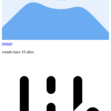
tomazj
creado hace 10 años