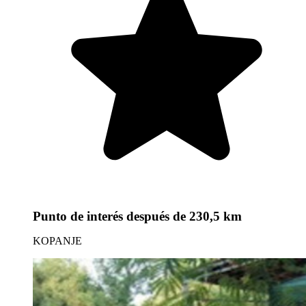
Punto de interés
después de 230,5 km
KOPANJE