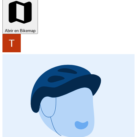
Abrir en Bikemap