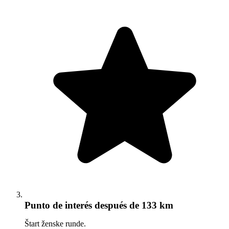
Punto de interés
después de 133 km
Štart ženske runde.