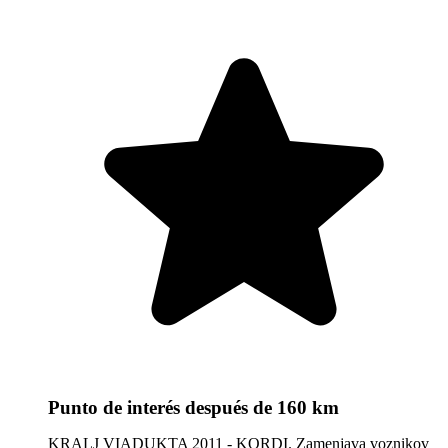
Punto de interés
después de 160 km
KRALJ VIADUKTA 2011 - KORDI. Zamenjava voznikov