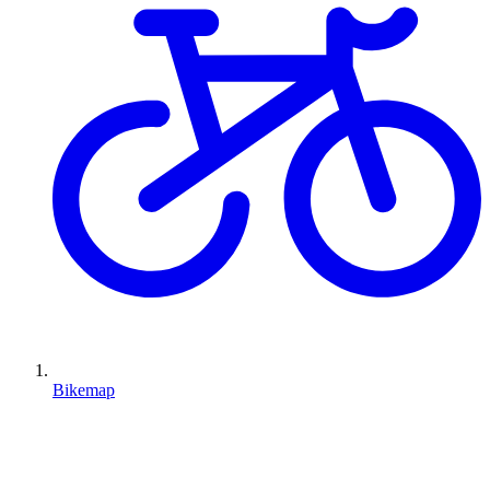
Bikemap