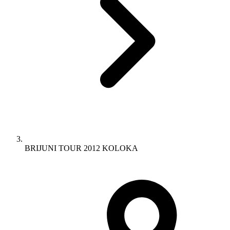
BRIJUNI TOUR 2012 KOLOKA