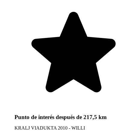
Punto de interés
después de 217,5 km
KRALJ VIADUKTA 2010 - WILLI