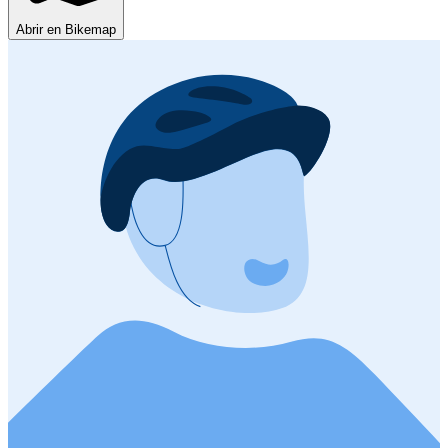
Abrir en Bikemap