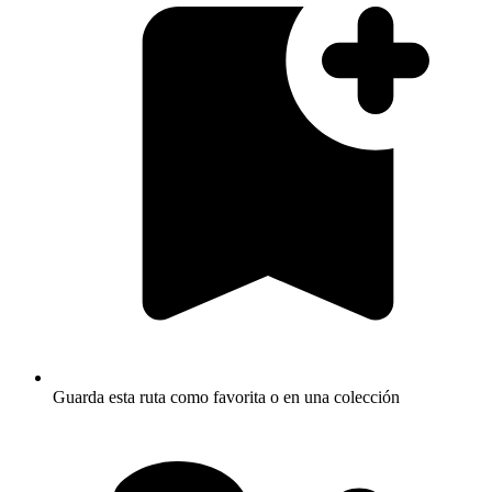
Guarda esta ruta como favorita o en una colección