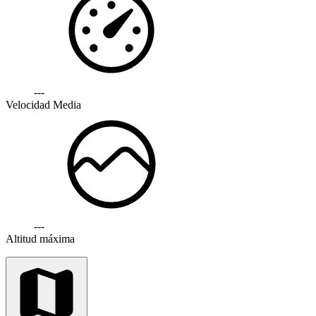
---
Velocidad Media
---
Altitud máxima