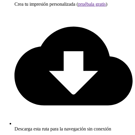
Crea tu impresión personalizada (
pruébala gratis
)
Descarga esta ruta para la navegación sin conexión