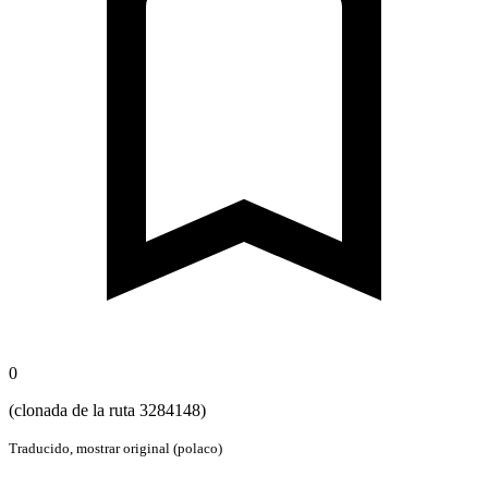
0
(clonada de la ruta 3284148)
Traducido,
mostrar original (polaco)