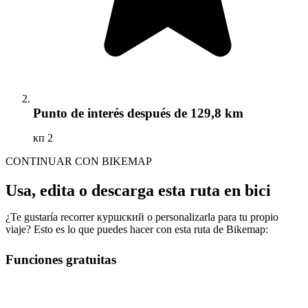
Punto de interés
después de 129,8 km
кп 2
CONTINUAR CON BIKEMAP
Usa, edita o descarga esta ruta en bici
¿Te gustaría recorrer куршский o personalizarla para tu propio
viaje? Esto es lo que puedes hacer con esta ruta de Bikemap:
Funciones gratuitas