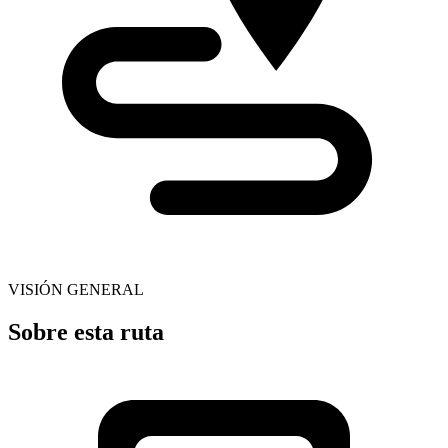
VISIÓN GENERAL
Sobre esta ruta