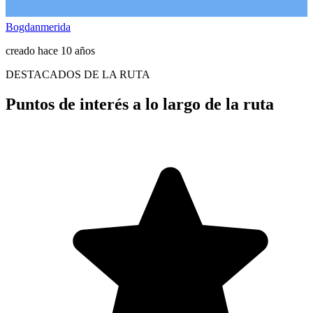
Bogdanmerida
creado hace 10 años
DESTACADOS DE LA RUTA
Puntos de interés a lo largo de la ruta