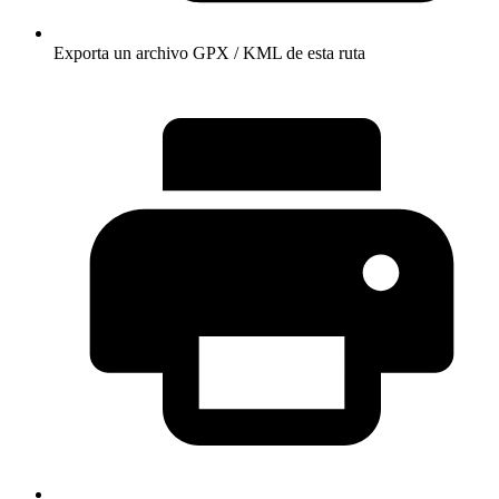
Exporta un archivo GPX / KML de esta ruta