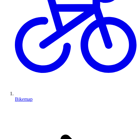
Bikemap