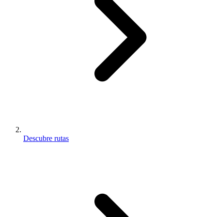
Descubre rutas