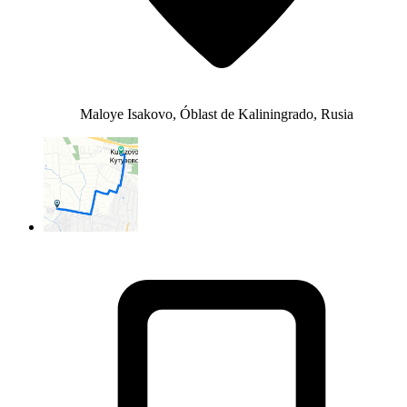
Maloye Isakovo, Óblast de Kaliningrado, Rusia