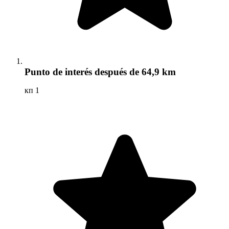
Punto de interés
después de 64,9 km
кп 1