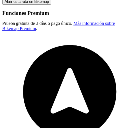
Abrir esta ruta en Bikemap
Funciones Premium
Prueba gratuita de 3 días o pago único.
Más información sobre
Bikemap Premium
.