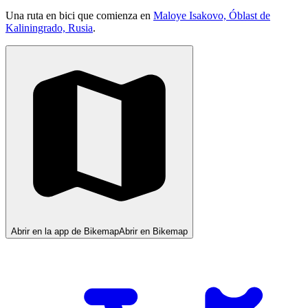
Una ruta en bici que comienza en
Maloye Isakovo, Óblast de
Kaliningrado, Rusia
.
Abrir en la app de Bikemap
Abrir en Bikemap