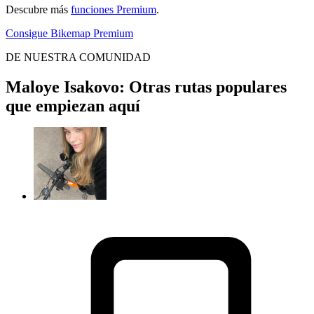
Descubre más
funciones Premium
.
Consigue Bikemap Premium
DE NUESTRA COMUNIDAD
Maloye Isakovo: Otras rutas populares
que empiezan aquí