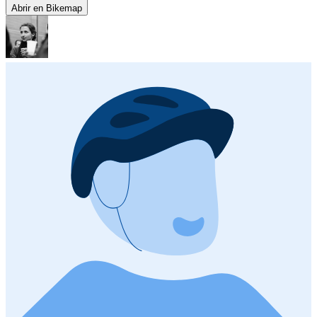
Abrir en Bikemap