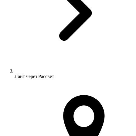
Лайт через Рассвет