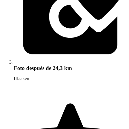
Foto
después de 24,3 km
Шаакен