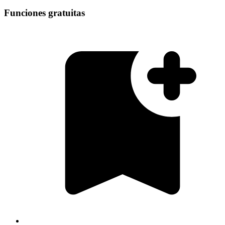
Funciones gratuitas