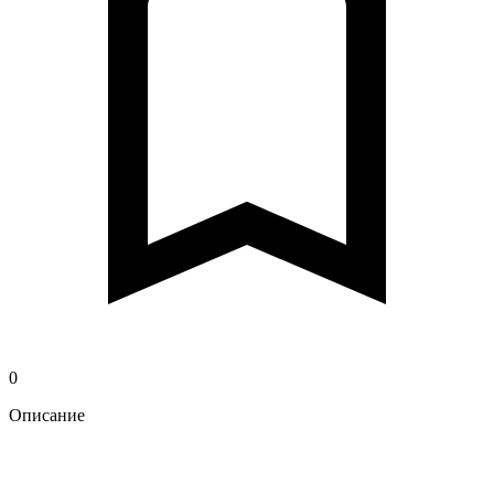
0
Описание