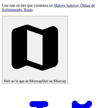
Una ruta en bici que comienza en
Maloye Isakovo, Óblast de
Kaliningrado, Rusia
.
Abrir en la app de Bikemap
Abrir en Bikemap