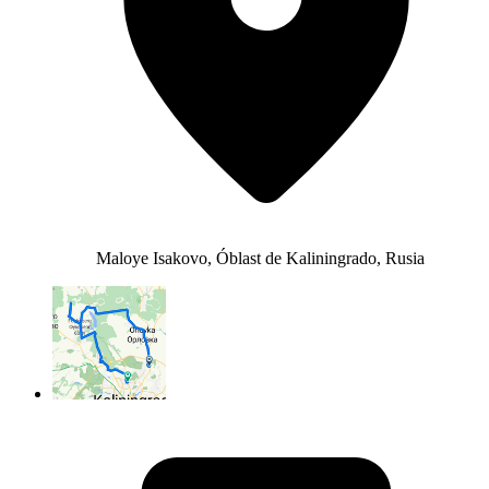
Maloye Isakovo, Óblast de Kaliningrado, Rusia