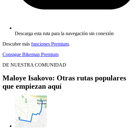
Descarga esta ruta para la navegación sin conexión
Descubre más
funciones Premium
.
Consigue Bikemap Premium
DE NUESTRA COMUNIDAD
Maloye Isakovo: Otras rutas populares
que empiezan aquí