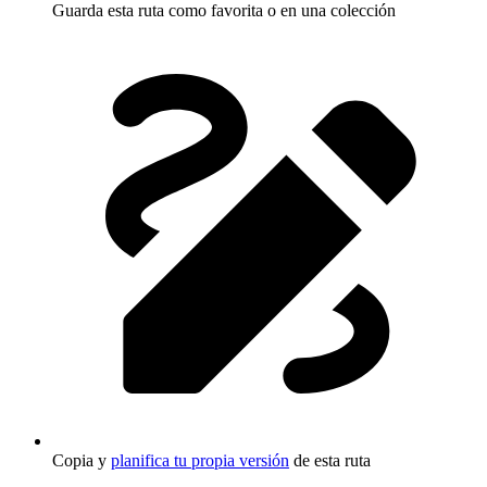
Guarda esta ruta como favorita o en una colección
Copia y
planifica tu propia versión
de esta ruta