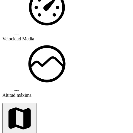
---
Velocidad Media
---
Altitud máxima