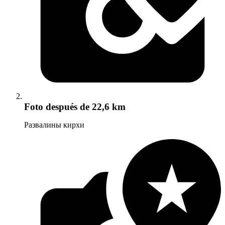
Foto
después de 22,6 km
Развалины кирхи