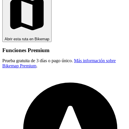
Abrir esta ruta en Bikemap
Funciones Premium
Prueba gratuita de 3 días o pago único.
Más información sobre
Bikemap Premium
.