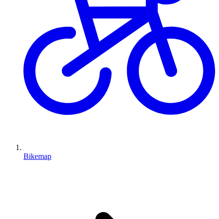
Bikemap