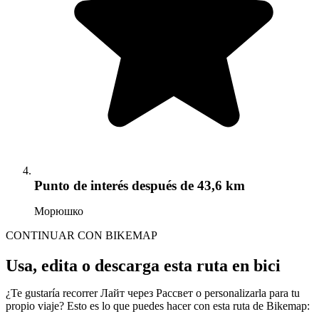
Punto de interés
después de 43,6 km
Морюшко
CONTINUAR CON BIKEMAP
Usa, edita o descarga esta ruta en bici
¿Te gustaría recorrer Лайт через Рассвет o personalizarla para tu
propio viaje? Esto es lo que puedes hacer con esta ruta de Bikemap: