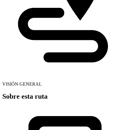
VISIÓN GENERAL
Sobre esta ruta