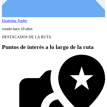
Ekaterina Tepfer
creado hace 10 años
DESTACADOS DE LA RUTA
Puntos de interés a lo largo de la ruta