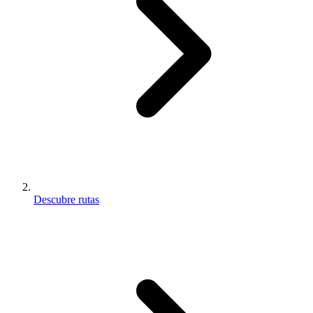
Descubre rutas