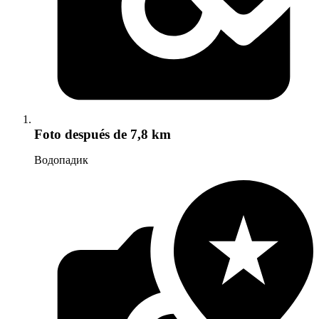
Foto
después de 7,8 km
Водопадик