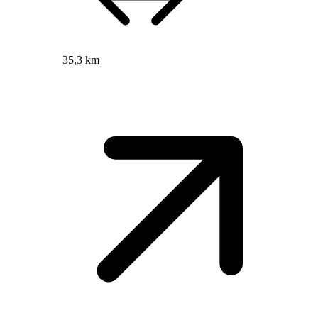
35,3 km