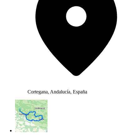
Cortegana, Andalucía, España