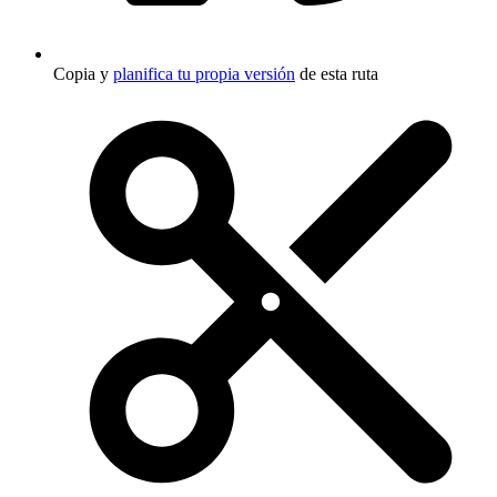
Copia y
planifica tu propia versión
de esta ruta