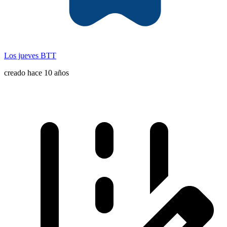
Los jueves BTT
creado hace 10 años