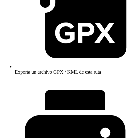
Exporta un archivo GPX / KML de esta ruta