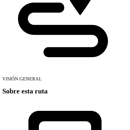
VISIÓN GENERAL
Sobre esta ruta