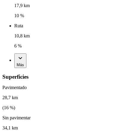
17,9 km
10 %
Ruta
10,8 km
6 %
Más
Superficies
Pavimentado
28,7 km
(
16
%)
Sin pavimentar
34,1 km