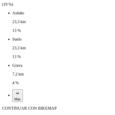
(
19
%)
Asfalto
23,3 km
13 %
Suelo
23,3 km
13 %
Grava
7,2 km
4 %
Más
CONTINUAR CON BIKEMAP