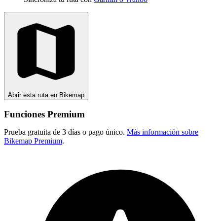
Abrir esta ruta en Bikemap
Funciones Premium
Prueba gratuita de 3 días o pago único.
Más información sobre
Bikemap Premium
.