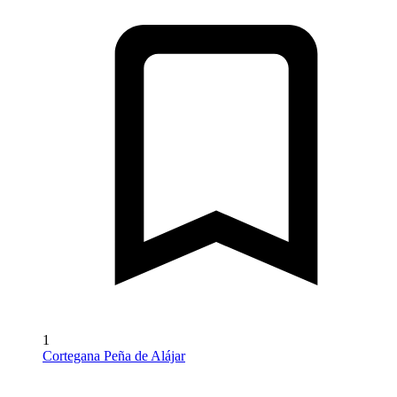
1
Cortegana Peña de Alájar