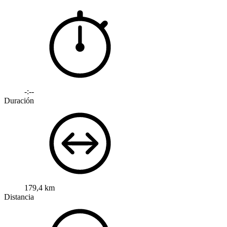
-:--
Duración
179,4 km
Distancia