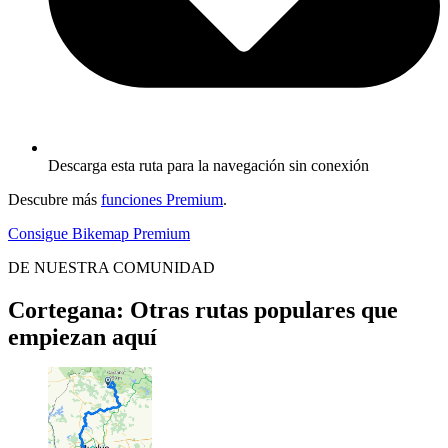
Descarga esta ruta para la navegación sin conexión
Descubre más
funciones Premium
.
Consigue Bikemap Premium
DE NUESTRA COMUNIDAD
Cortegana: Otras rutas populares que
empiezan aquí