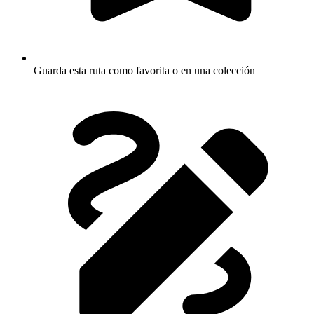
Guarda esta ruta como favorita o en una colección