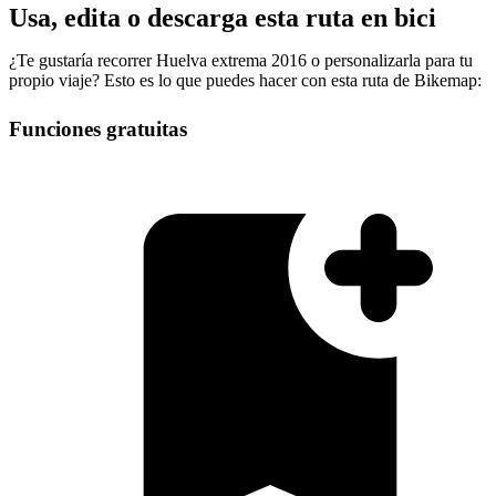
Usa, edita o descarga esta ruta en bici
¿Te gustaría recorrer Huelva extrema 2016 o personalizarla para tu
propio viaje? Esto es lo que puedes hacer con esta ruta de Bikemap:
Funciones gratuitas