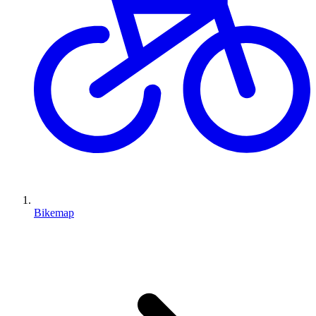
Bikemap