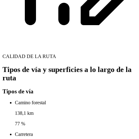
CALIDAD DE LA RUTA
Tipos de vía y superficies a lo largo de la
ruta
Tipos de vía
Camino forestal
138,1 km
77 %
Carretera