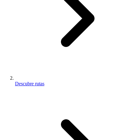
Descubre rutas