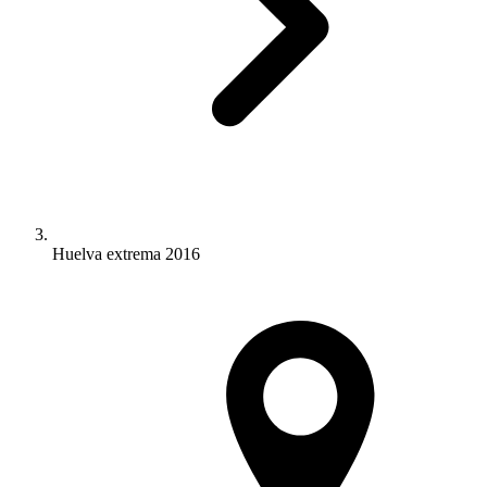
Huelva extrema 2016