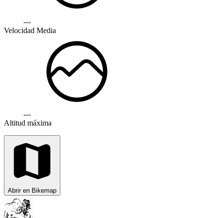
---
Velocidad Media
---
Altitud máxima
Abrir en Bikemap