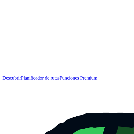
Descubrir
Planificador de rutas
Funciones Premium