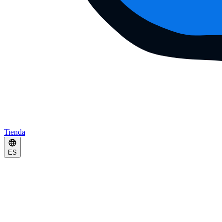
Tienda
ES