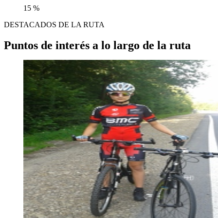
15 %
DESTACADOS DE LA RUTA
Puntos de interés a lo largo de la ruta