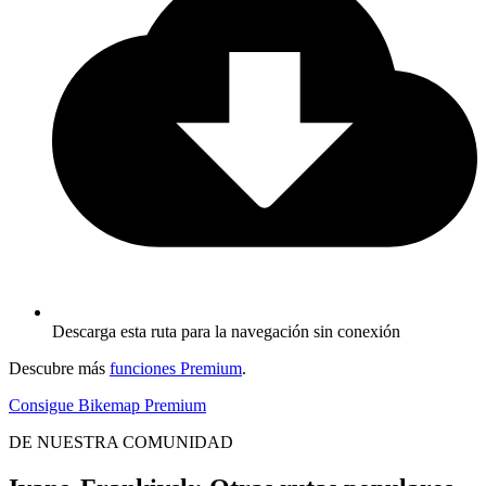
Descarga esta ruta para la navegación sin conexión
Descubre más
funciones Premium
.
Consigue Bikemap Premium
DE NUESTRA COMUNIDAD