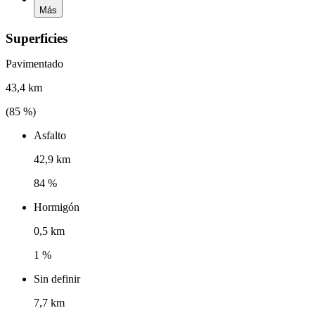
Más
Superficies
Pavimentado
43,4 km
(
85
%)
Asfalto
42,9 km
84 %
Hormigón
0,5 km
1 %
Sin definir
7,7 km