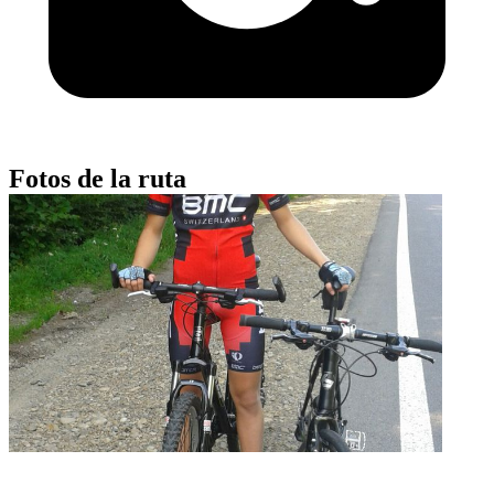
Fotos de la ruta