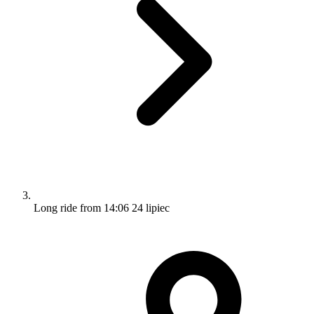
Long ride from 14:06 24 lipiec