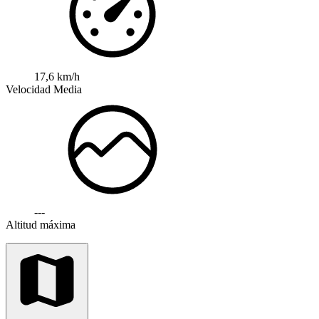
17,6 km/h
Velocidad Media
---
Altitud máxima