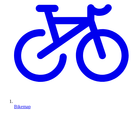
Bikemap