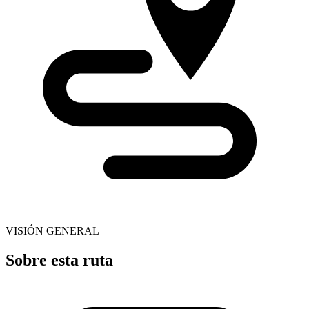
VISIÓN GENERAL
Sobre esta ruta