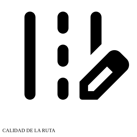
CALIDAD DE LA RUTA