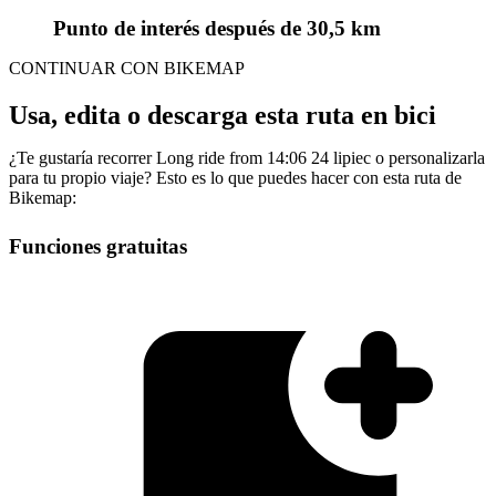
Punto de interés
después de 30,5 km
CONTINUAR CON BIKEMAP
Usa, edita o descarga esta ruta en bici
¿Te gustaría recorrer Long ride from 14:06 24 lipiec o personalizarla
para tu propio viaje? Esto es lo que puedes hacer con esta ruta de
Bikemap:
Funciones gratuitas