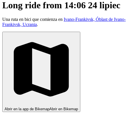
Long ride from 14:06 24 lipiec
Una ruta en bici que comienza en
Ivano-Frankivsk, Óblast de Ivano-
Frankivsk, Ucrania
.
Abrir en la app de Bikemap
Abrir en Bikemap