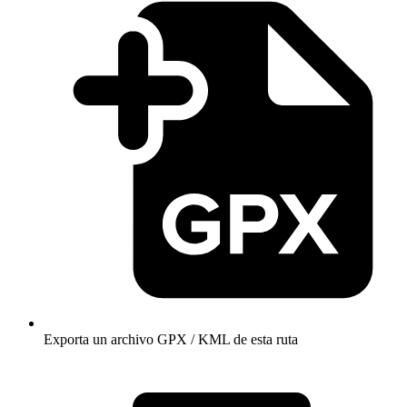
Exporta un archivo GPX / KML de esta ruta