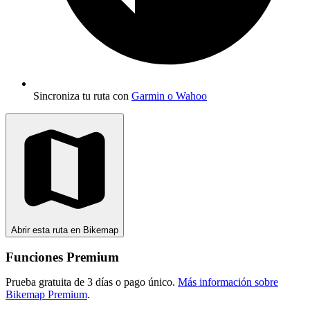
Sincroniza tu ruta con
Garmin o Wahoo
Abrir esta ruta en Bikemap
Funciones Premium
Prueba gratuita de 3 días o pago único.
Más información sobre
Bikemap Premium
.