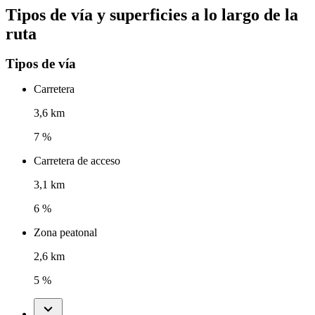
Tipos de vía y superficies a lo largo de la
ruta
Tipos de vía
Carretera
3,6 km
7 %
Carretera de acceso
3,1 km
6 %
Zona peatonal
2,6 km
5 %