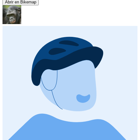
Abrir en Bikemap