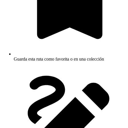
Guarda esta ruta como favorita o en una colección