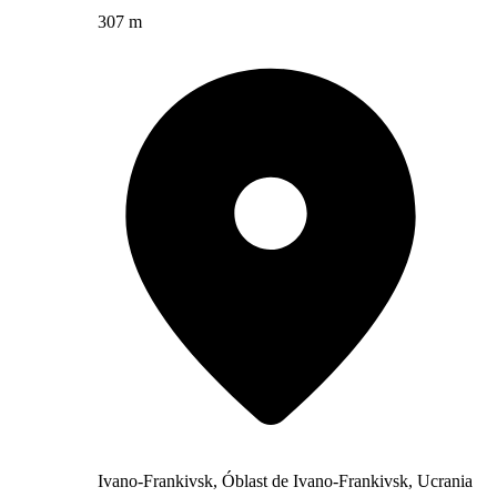
307 m
Ivano-Frankivsk, Óblast de Ivano-Frankivsk, Ucrania