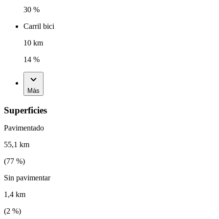
30 %
Carril bici
10 km
14 %
Más
Superficies
Pavimentado
55,1 km
(
77
%)
Sin pavimentar
1,4 km
(
2
%)