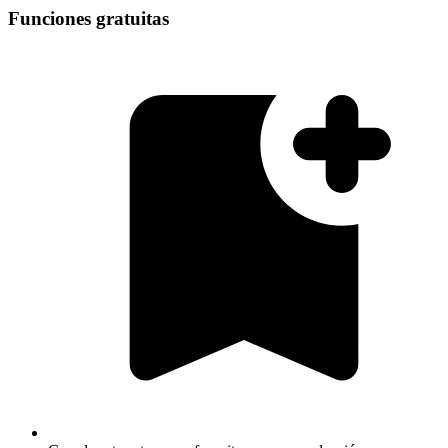
Funciones gratuitas