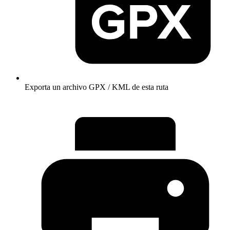
Exporta un archivo GPX / KML de esta ruta