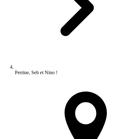
Perrine, Seb et Nino !