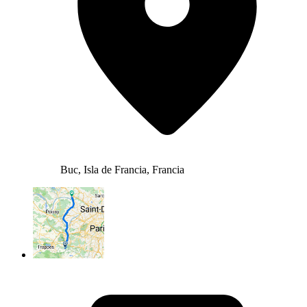
Buc, Isla de Francia, Francia