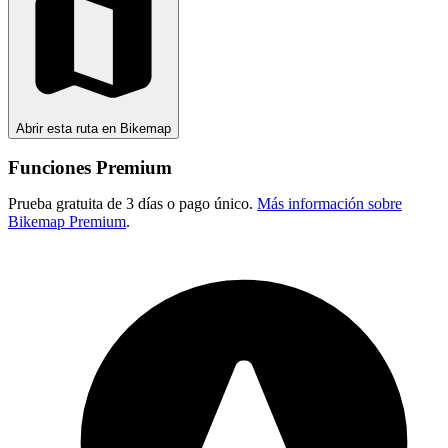
Abrir esta ruta en Bikemap
Funciones Premium
Prueba gratuita de 3 días o pago único.
Más información sobre
Bikemap Premium
.