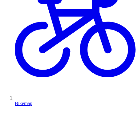
Bikemap