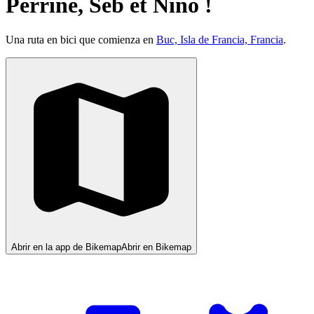
Perrine, Seb et Nino !
Una ruta en bici que comienza en
Buc, Isla de Francia, Francia
.
Abrir en la app de Bikemap
Abrir en Bikemap