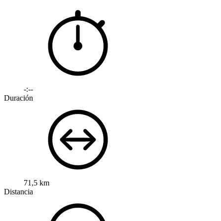
-:--
Duración
71,5 km
Distancia