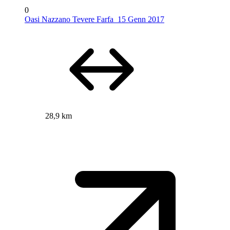
0
Oasi Nazzano Tevere Farfa_15 Genn 2017
28,9 km