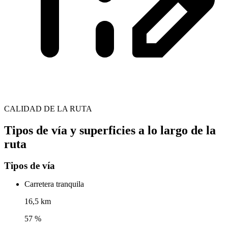
CALIDAD DE LA RUTA
Tipos de vía y superficies a lo largo de la
ruta
Tipos de vía
Carretera tranquila
16,5 km
57 %