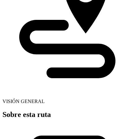
VISIÓN GENERAL
Sobre esta ruta