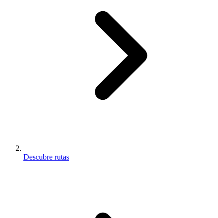
Descubre rutas