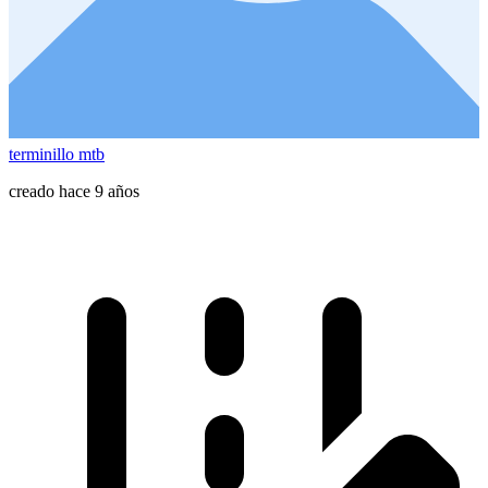
terminillo mtb
creado hace 9 años