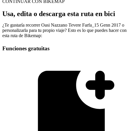
CONTINUAR CON BIKEMAP
Usa, edita o descarga esta ruta en bici
¿Te gustaría recorrer Oasi Nazzano Tevere Farfa_15 Genn 2017 o
personalizarla para tu propio viaje? Esto es lo que puedes hacer con
esta ruta de Bikemap:
Funciones gratuitas