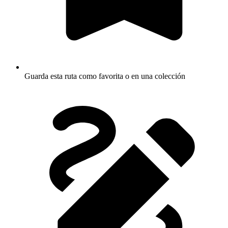
Guarda esta ruta como favorita o en una colección