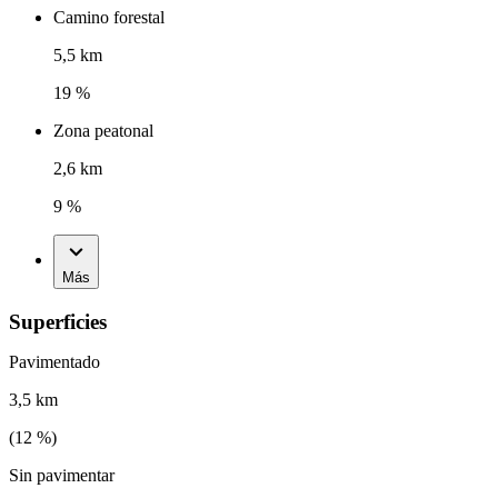
Camino forestal
5,5 km
19 %
Zona peatonal
2,6 km
9 %
Más
Superficies
Pavimentado
3,5 km
(
12
%)
Sin pavimentar