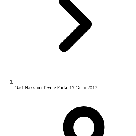
Oasi Nazzano Tevere Farfa_15 Genn 2017