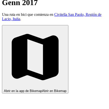
Genn 2017
Una ruta en bici que comienza en
Civitella San Paolo, Región de
Lacio, Italia
.
Abrir en la app de Bikemap
Abrir en Bikemap