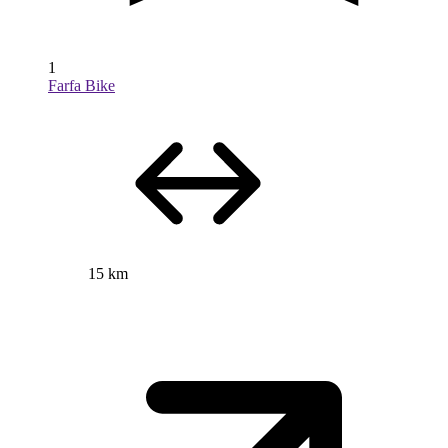
1
Farfa Bike
15 km