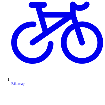
Bikemap