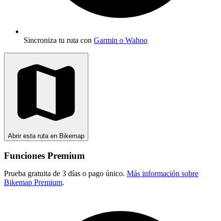
Sincroniza tu ruta con
Garmin o Wahoo
Abrir esta ruta en Bikemap
Funciones Premium
Prueba gratuita de 3 días o pago único.
Más información sobre
Bikemap Premium
.