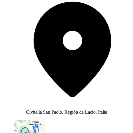
Civitella San Paolo, Región de Lacio, Italia