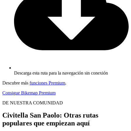
Descarga esta ruta para la navegación sin conexión
Descubre más
funciones Premium
.
Consigue Bikemap Premium
DE NUESTRA COMUNIDAD
Civitella San Paolo: Otras rutas
populares que empiezan aquí