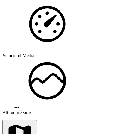
---
Velocidad Media
---
Altitud máxima