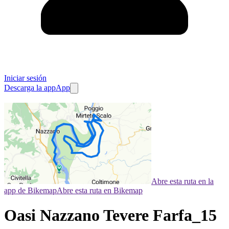
Iniciar sesión
Descarga la app
App
Abre esta ruta en la
app de Bikemap
Abre esta ruta en Bikemap
Oasi Nazzano Tevere Farfa_15