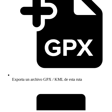
Exporta un archivo GPX / KML de esta ruta