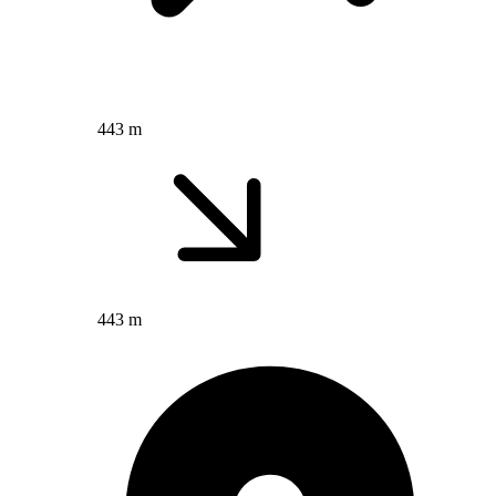
443 m
443 m