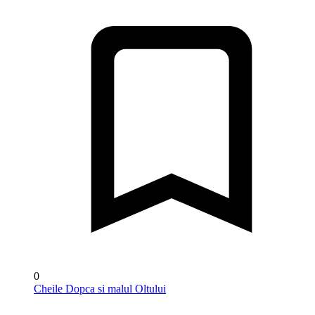
0
Cheile Dopca si malul Oltului