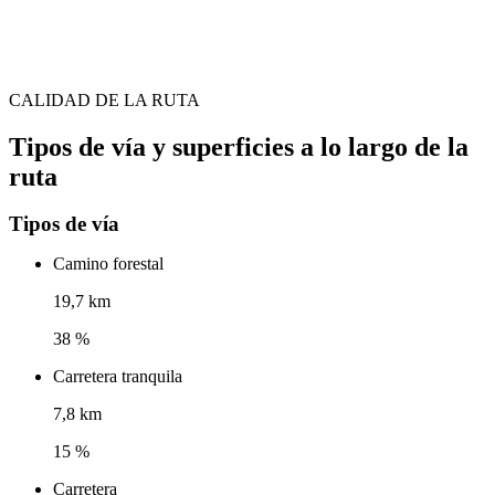
CALIDAD DE LA RUTA
Tipos de vía y superficies a lo largo de la
ruta
Tipos de vía
Camino forestal
19,7 km
38 %
Carretera tranquila
7,8 km
15 %
Carretera