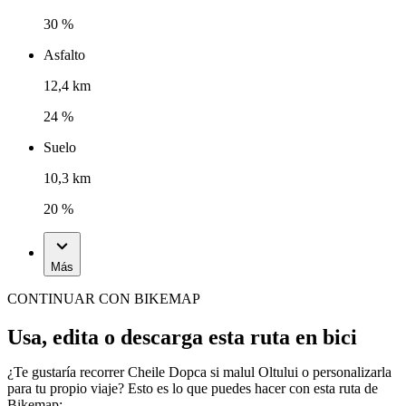
30 %
Asfalto
12,4 km
24 %
Suelo
10,3 km
20 %
Más
CONTINUAR CON BIKEMAP
Usa, edita o descarga esta ruta en bici
¿Te gustaría recorrer Cheile Dopca si malul Oltului o personalizarla
para tu propio viaje? Esto es lo que puedes hacer con esta ruta de
Bikemap: