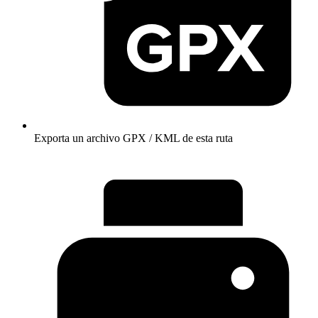
Exporta un archivo GPX / KML de esta ruta