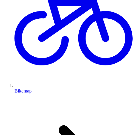
Bikemap