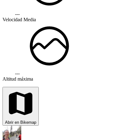
---
Velocidad Media
---
Altitud máxima
Abrir en Bikemap