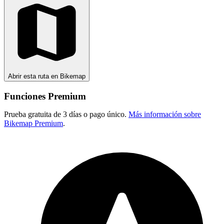
Abrir esta ruta en Bikemap
Funciones Premium
Prueba gratuita de 3 días o pago único.
Más información sobre
Bikemap Premium
.