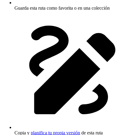
Guarda esta ruta como favorita o en una colección
Copia y
planifica tu propia versión
de esta ruta