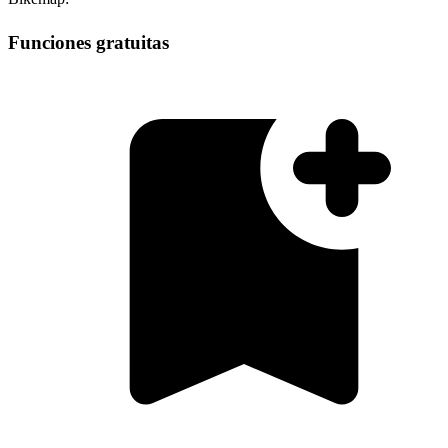
Funciones gratuitas