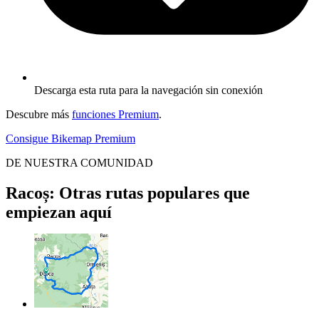
Descarga esta ruta para la navegación sin conexión
Descubre más
funciones Premium
.
Consigue Bikemap Premium
DE NUESTRA COMUNIDAD
Racoș: Otras rutas populares que
empiezan aquí