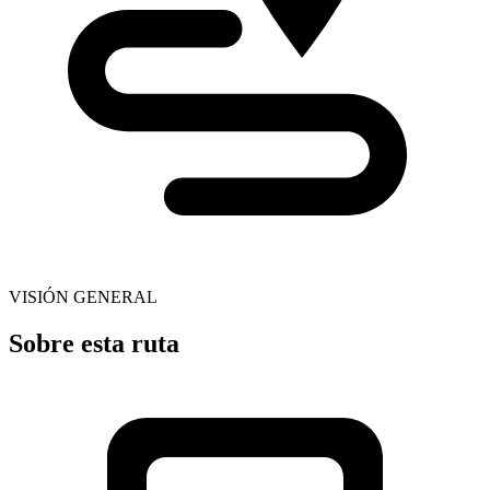
VISIÓN GENERAL
Sobre esta ruta