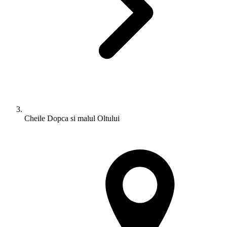
Cheile Dopca si malul Oltului