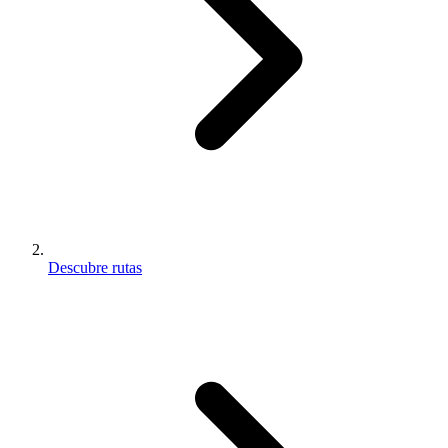
Descubre rutas