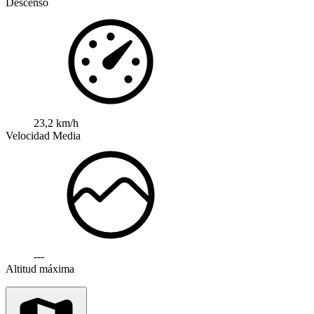
Descenso
23,2 km/h
Velocidad Media
---
Altitud máxima