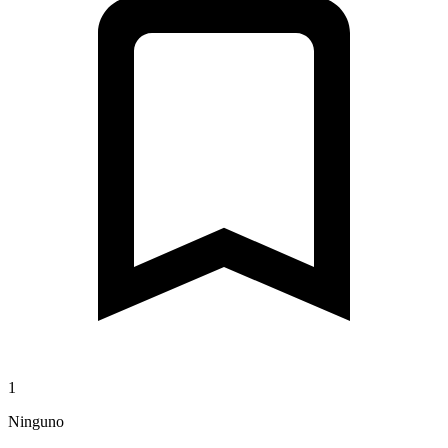
1
Ninguno