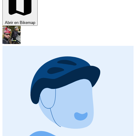
Abrir en Bikemap