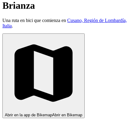
Brianza
Una ruta en bici que comienza en
Cusano, Región de Lombardía,
Italia
.
Abrir en la app de Bikemap
Abrir en Bikemap