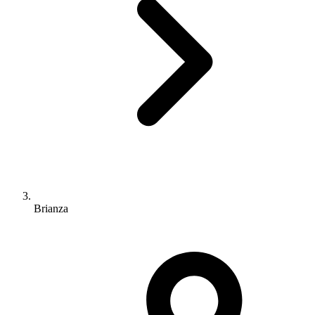
Brianza