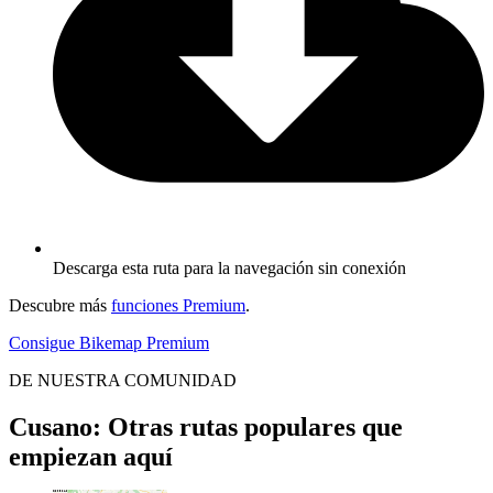
Descarga esta ruta para la navegación sin conexión
Descubre más
funciones Premium
.
Consigue Bikemap Premium
DE NUESTRA COMUNIDAD
Cusano: Otras rutas populares que
empiezan aquí