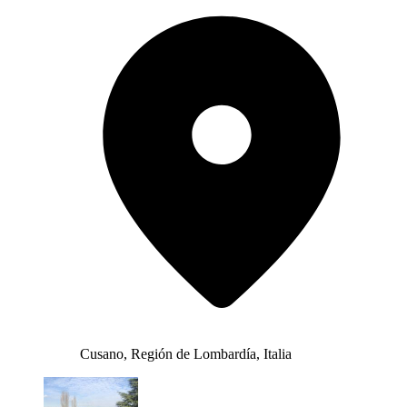
Cusano, Región de Lombardía, Italia