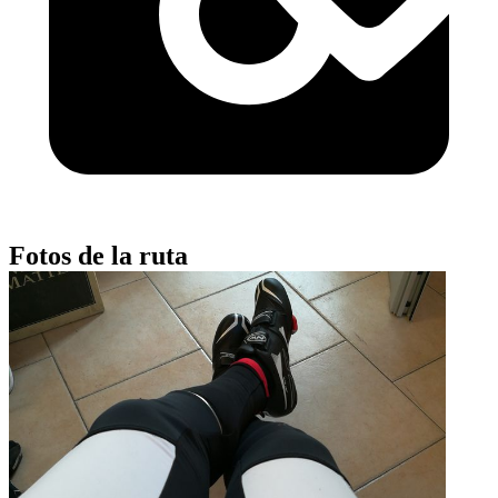
Fotos de la ruta