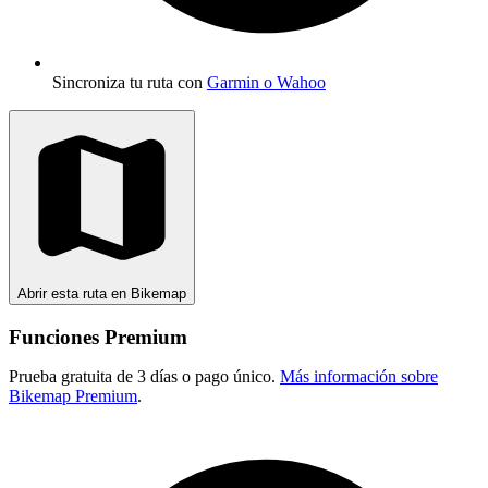
Sincroniza tu ruta con
Garmin o Wahoo
Abrir esta ruta en Bikemap
Funciones Premium
Prueba gratuita de 3 días o pago único.
Más información sobre
Bikemap Premium
.