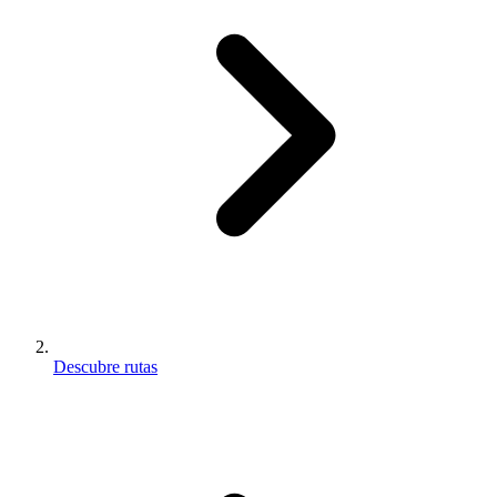
Descubre rutas