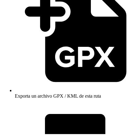
Exporta un archivo GPX / KML de esta ruta