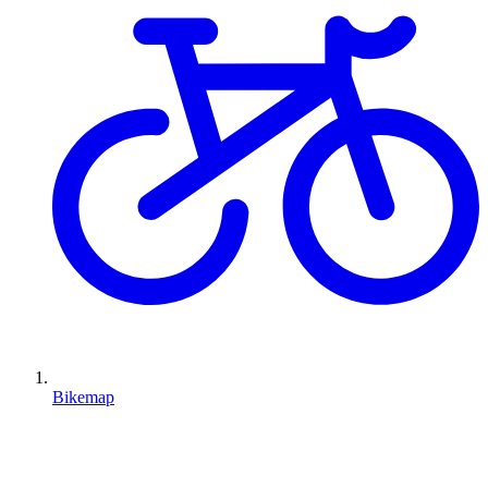
Bikemap