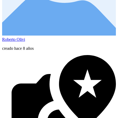
Roberto Olivi
creado hace 8 años