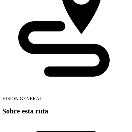
VISIÓN GENERAL
Sobre esta ruta