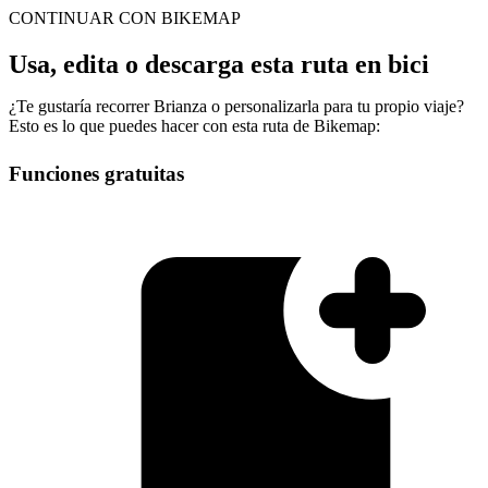
CONTINUAR CON BIKEMAP
Usa, edita o descarga esta ruta en bici
¿Te gustaría recorrer Brianza o personalizarla para tu propio viaje?
Esto es lo que puedes hacer con esta ruta de Bikemap:
Funciones gratuitas