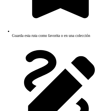
Guarda esta ruta como favorita o en una colección