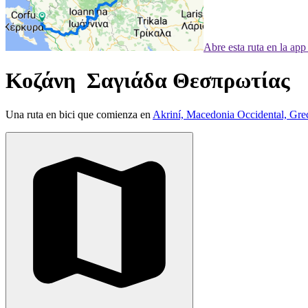
Abre esta ruta en la ap
Κοζάνη Σαγιάδα Θεσπρωτίας
Una ruta en bici que comienza en
Akriní, Macedonia Occidental, Gre