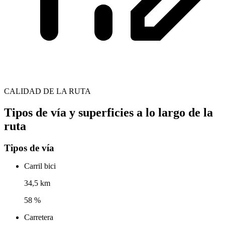
CALIDAD DE LA RUTA
Tipos de vía y superficies a lo largo de la
ruta
Tipos de vía
Carril bici
34,5 km
58 %
Carretera