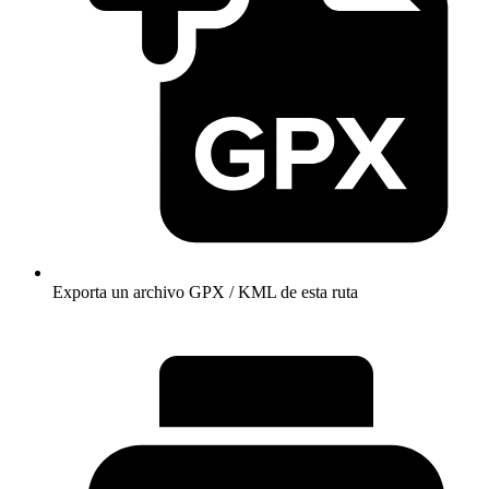
Exporta un archivo GPX / KML de esta ruta