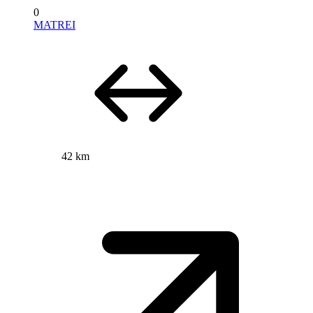
0
MATREI
42 km