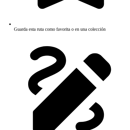
Guarda esta ruta como favorita o en una colección