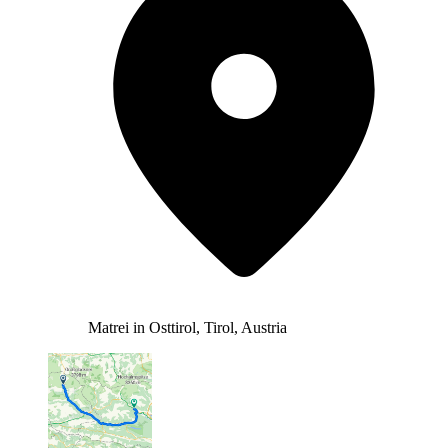
Matrei in Osttirol, Tirol, Austria