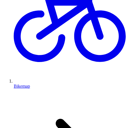
Bikemap