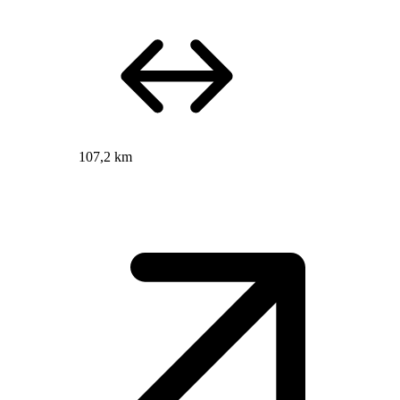
107,2 km