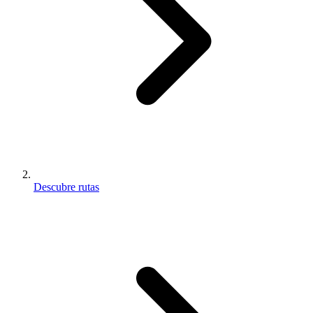
Descubre rutas