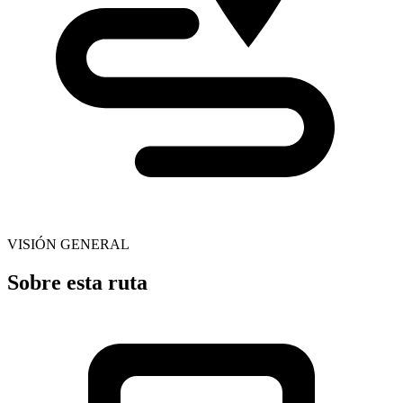
VISIÓN GENERAL
Sobre esta ruta