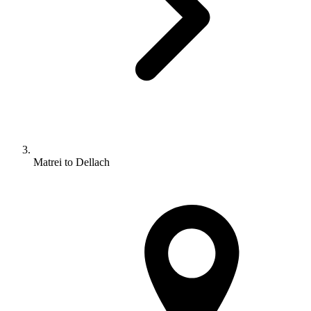
Matrei to Dellach