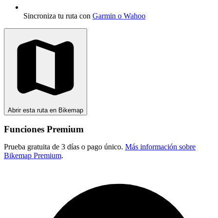
Sincroniza tu ruta con
Garmin o Wahoo
Abrir esta ruta en Bikemap
Funciones Premium
Prueba gratuita de 3 días o pago único.
Más información sobre
Bikemap Premium
.