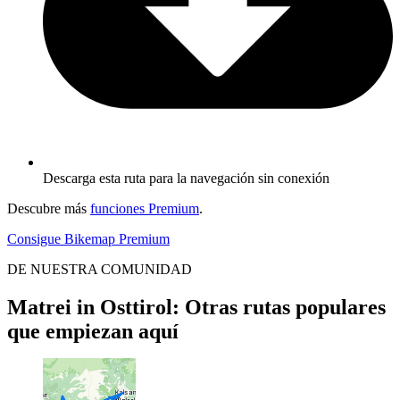
Descarga esta ruta para la navegación sin conexión
Descubre más
funciones Premium
.
Consigue Bikemap Premium
DE NUESTRA COMUNIDAD
Matrei in Osttirol: Otras rutas populares
que empiezan aquí