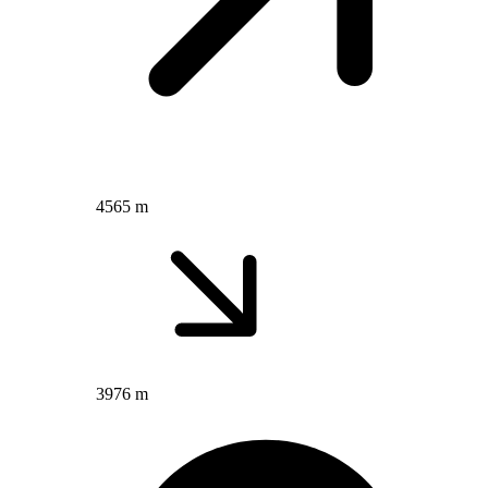
4565 m
3976 m