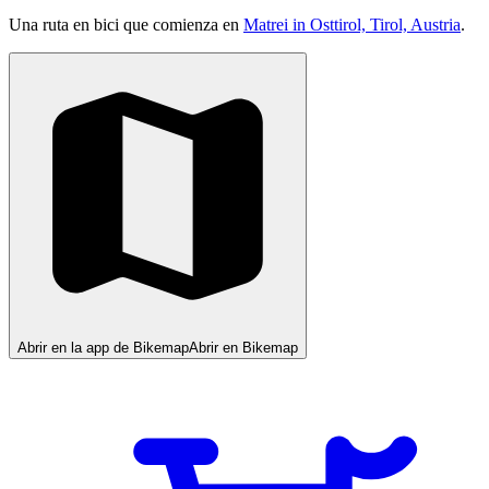
Una ruta en bici que comienza en
Matrei in Osttirol, Tirol, Austria
.
Abrir en la app de Bikemap
Abrir en Bikemap