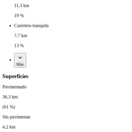
11,3 km
19 %
Carretera tranquila
7,7 km
13 %
Más
Superficies
Pavimentado
36,3 km
(
61
%)
Sin pavimentar
4,2 km