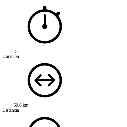
-:--
Duración
59,6 km
Distancia