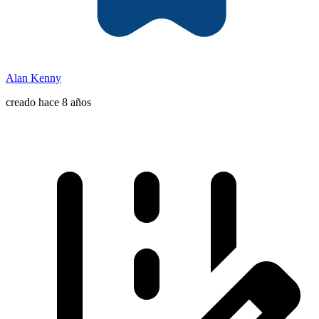
Alan Kenny
creado hace 8 años