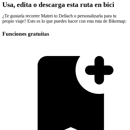
Usa, edita o descarga esta ruta en bici
¿Te gustaría recorrer Matrei to Dellach o personalizarla para tu
propio viaje? Esto es lo que puedes hacer con esta ruta de Bikemap:
Funciones gratuitas