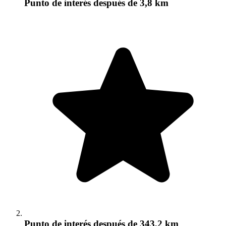
Punto de interés
después de 3,8 km
Punto de interés
después de 343,2 km