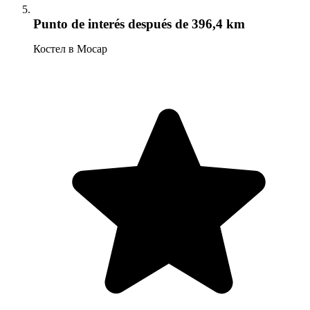
Punto de interés
después de 396,4 km
Костел в Мосар