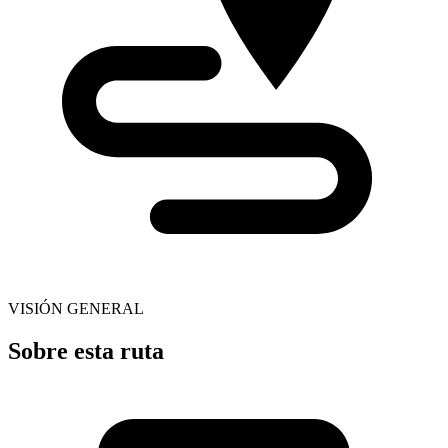
VISIÓN GENERAL
Sobre esta ruta