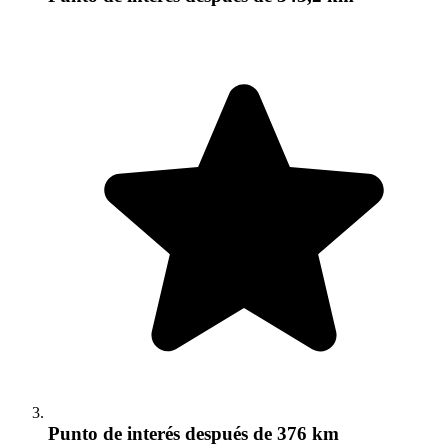
Punto de interés
después de 376 km