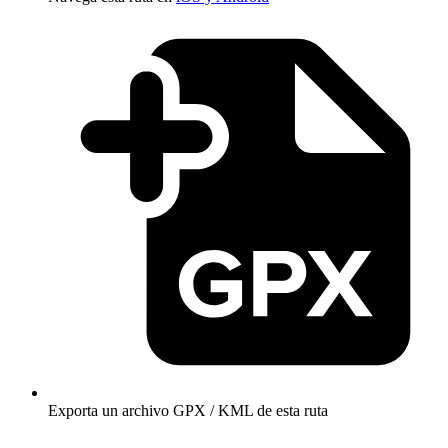
Exporta un archivo GPX / KML de esta ruta