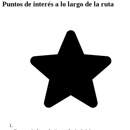
Puntos de interés a lo largo de la ruta