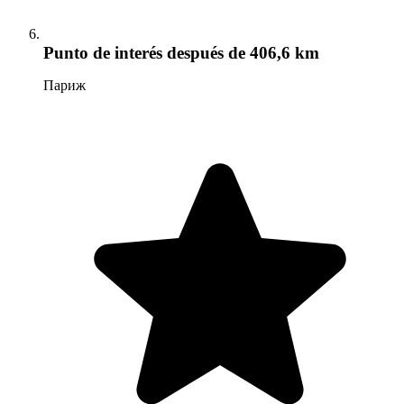
Punto de interés
después de 406,6 km
Париж