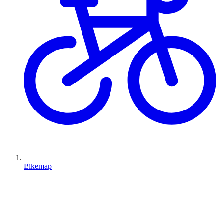
Bikemap