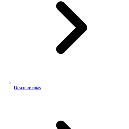
Descubre rutas