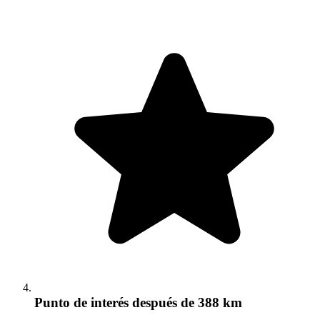
Punto de interés
después de 388 km