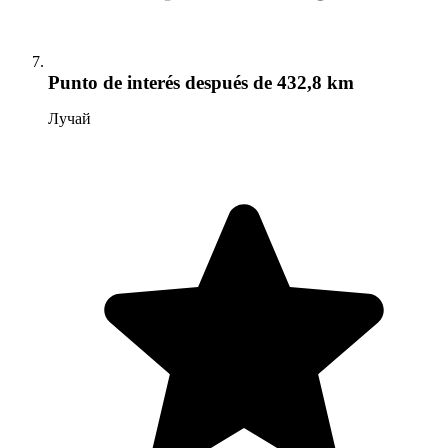
Punto de interés
después de 432,8 km
Лучай