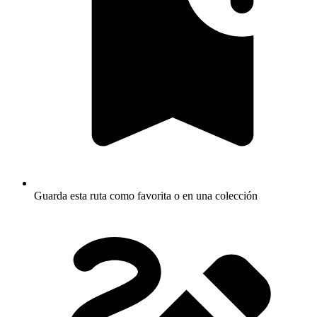
Guarda esta ruta como favorita o en una colección