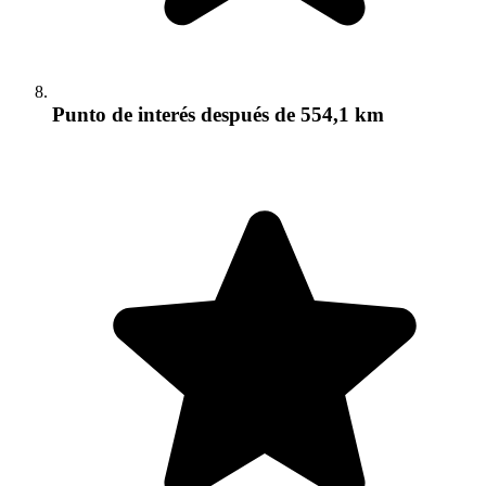
Punto de interés
después de 554,1 km