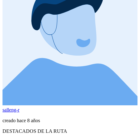
salleng-r
creado hace 8 años
DESTACADOS DE LA RUTA