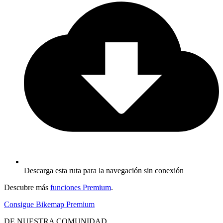
Descarga esta ruta para la navegación sin conexión
Descubre más
funciones Premium
.
Consigue Bikemap Premium
DE NUESTRA COMUNIDAD