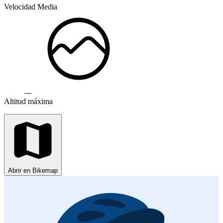
Velocidad Media
---
Altitud máxima
Abrir en Bikemap