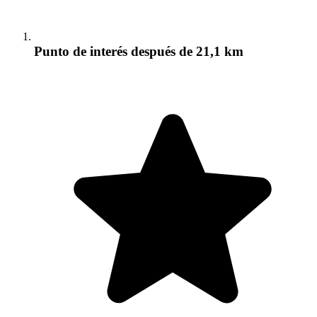
Punto de interés
después de 21,1 km