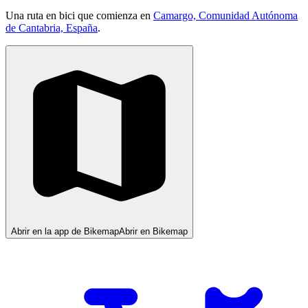
Una ruta en bici que comienza en
Camargo, Comunidad Autónoma
de Cantabria, España
.
Abrir en la app de Bikemap
Abrir en Bikemap