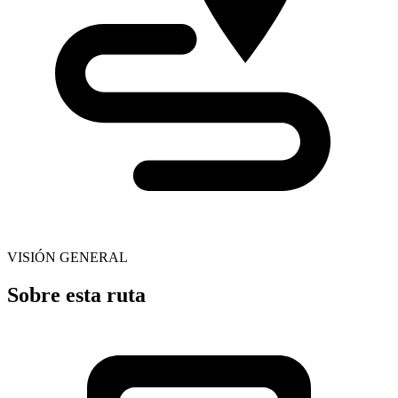
VISIÓN GENERAL
Sobre esta ruta