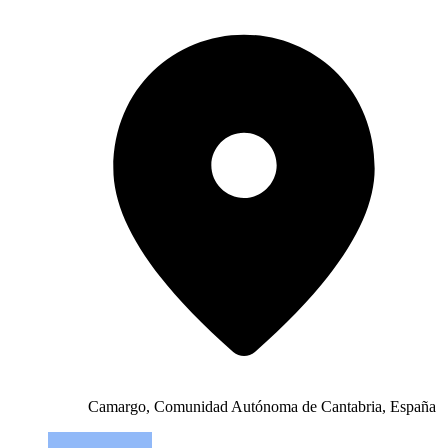
Camargo, Comunidad Autónoma de Cantabria, España