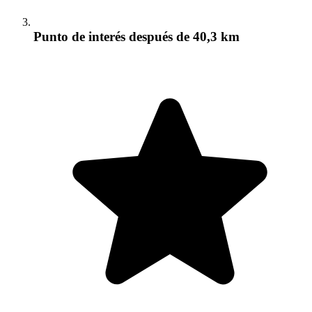
Punto de interés
después de 40,3 km