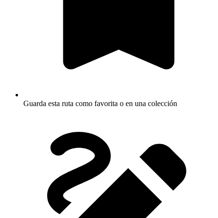
Guarda esta ruta como favorita o en una colección