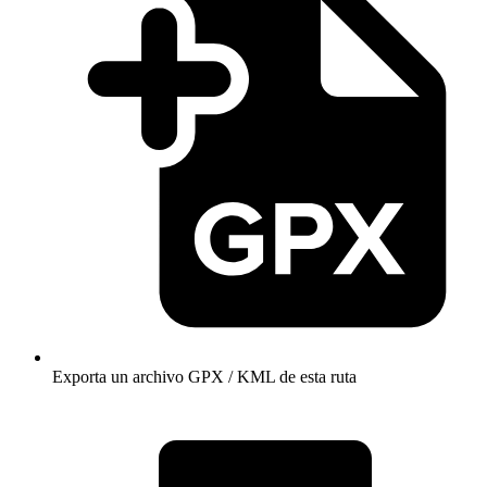
Exporta un archivo GPX / KML de esta ruta