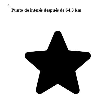
Punto de interés
después de 64,3 km