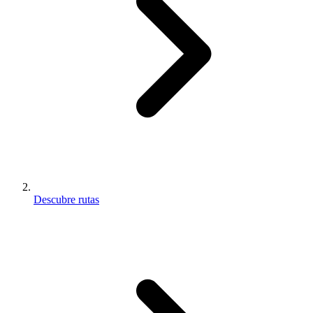
Descubre rutas