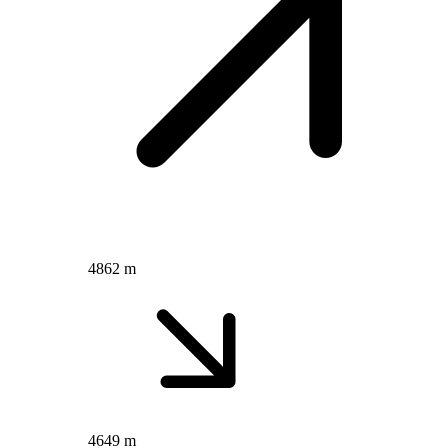
4862 m
4649 m