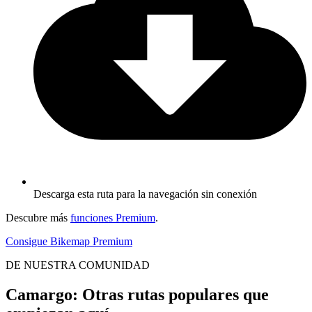
Descarga esta ruta para la navegación sin conexión
Descubre más
funciones Premium
.
Consigue Bikemap Premium
DE NUESTRA COMUNIDAD
Camargo: Otras rutas populares que