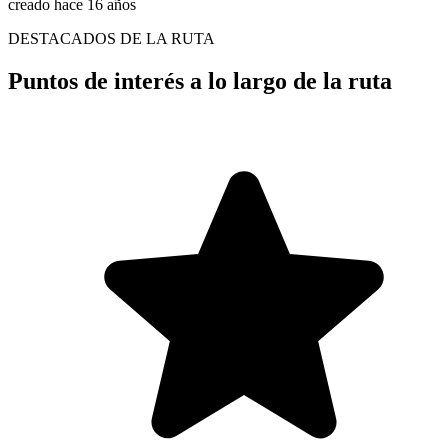
creado hace 16 años
DESTACADOS DE LA RUTA
Puntos de interés a lo largo de la ruta