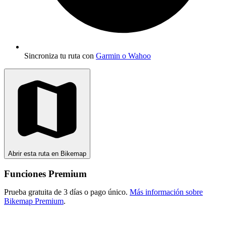
Sincroniza tu ruta con
Garmin o Wahoo
Abrir esta ruta en Bikemap
Funciones Premium
Prueba gratuita de 3 días o pago único.
Más información sobre
Bikemap Premium
.