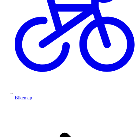
Bikemap