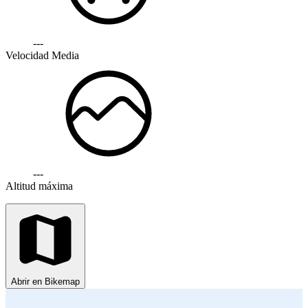
---
Velocidad Media
---
Altitud máxima
Abrir en Bikemap