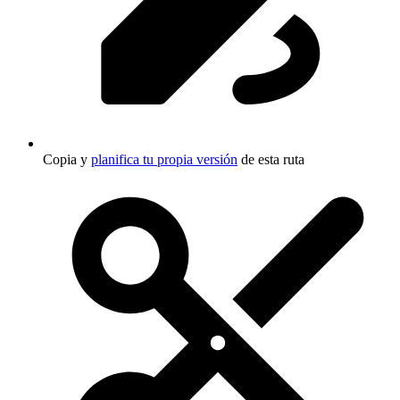
Copia y
planifica tu propia versión
de esta ruta