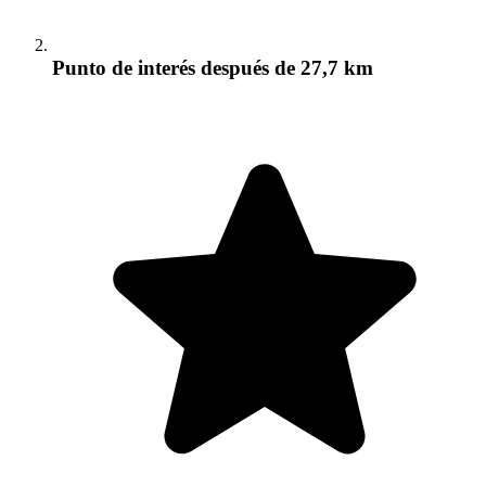
Punto de interés
después de 27,7 km