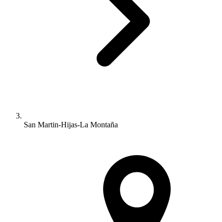
San Martin-Hijas-La Montaña