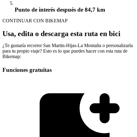
Punto de interés
después de 84,7 km
CONTINUAR CON BIKEMAP
Usa, edita o descarga esta ruta en bici
¿Te gustaría recorrer San Martin-Hijas-La Montaña o personalizarla
para tu propio viaje? Esto es lo que puedes hacer con esta ruta de
Bikemap:
Funciones gratuitas