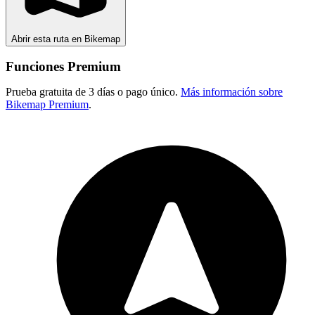
Abrir esta ruta en Bikemap
Funciones Premium
Prueba gratuita de 3 días o pago único.
Más información sobre
Bikemap Premium
.