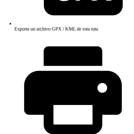
Exporta un archivo GPX / KML de esta ruta