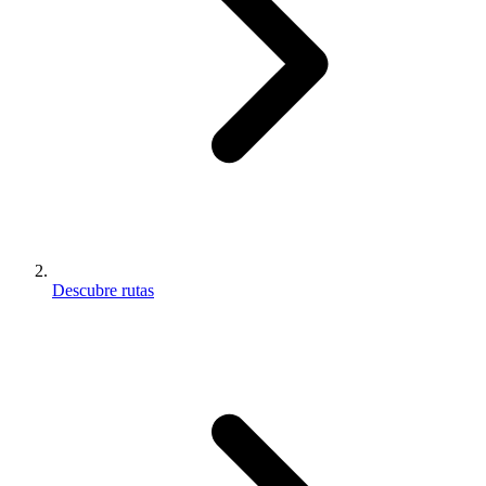
Descubre rutas