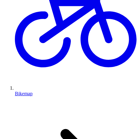
Bikemap