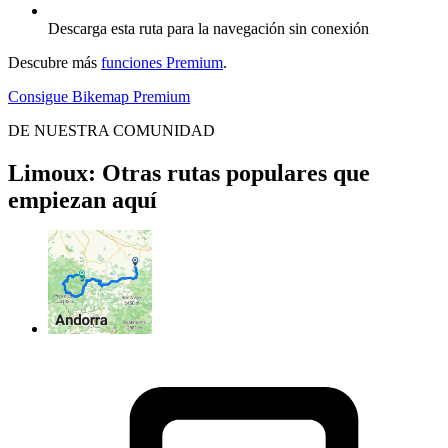
Descarga esta ruta para la navegación sin conexión
Descubre más
funciones Premium
.
Consigue Bikemap Premium
DE NUESTRA COMUNIDAD
Limoux: Otras rutas populares que
empiezan aquí