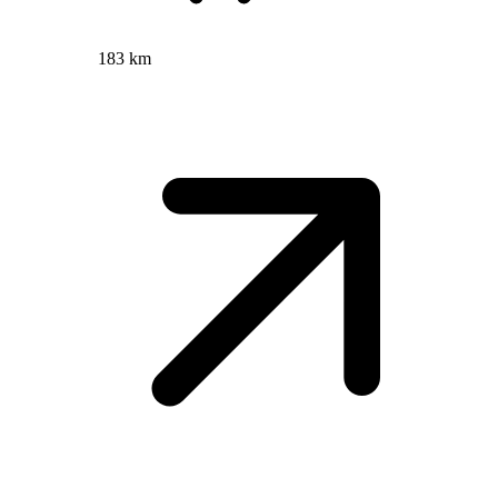
183 km