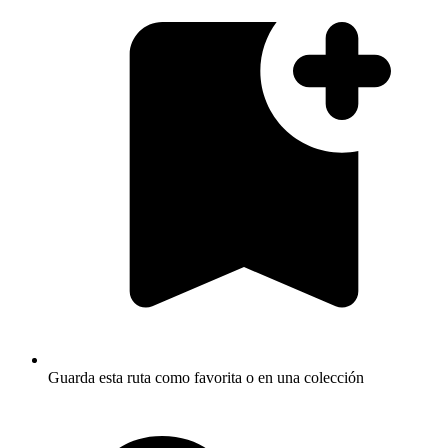
Guarda esta ruta como favorita o en una colección