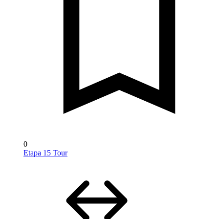
0
Etapa 15 Tour