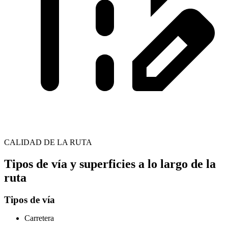
CALIDAD DE LA RUTA
Tipos de vía y superficies a lo largo de la
ruta
Tipos de vía
Carretera