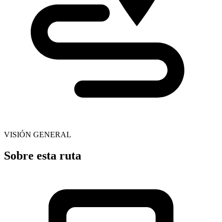
VISIÓN GENERAL
Sobre esta ruta