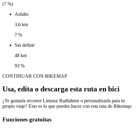
(
7
%)
Asfalto
3,6 km
7 %
Sin definir
48 km
93 %
CONTINUAR CON BIKEMAP
Usa, edita o descarga esta ruta en bici
¿Te gustaría recorrer Limoux Radfahren o personalizarla para tu
propio viaje? Esto es lo que puedes hacer con esta ruta de Bikemap:
Funciones gratuitas