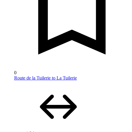
0
Route de la Tuilerie to La Tuilerie