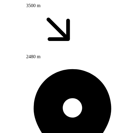
3500 m
2480 m