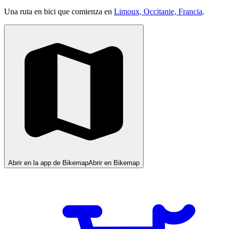
Una ruta en bici que comienza en
Limoux, Occitanie, Francia
.
Abrir en la app de Bikemap
Abrir en Bikemap