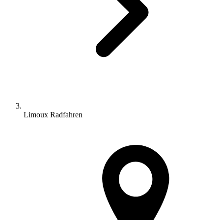
Limoux Radfahren