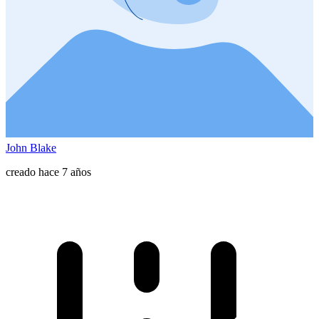
John Blake
creado hace 7 años