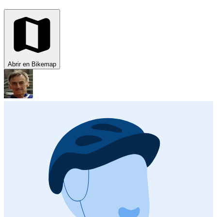
Abrir en Bikemap