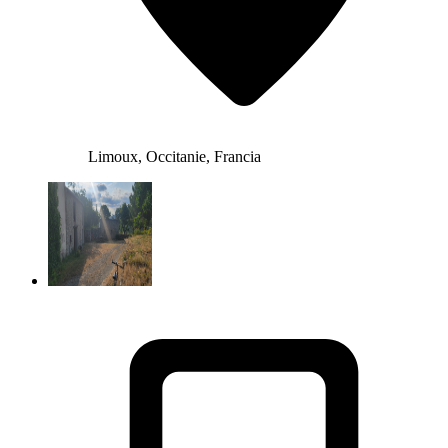
Limoux, Occitanie, Francia