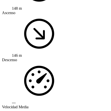
148 m
Ascenso
146 m
Descenso
---
Velocidad Media