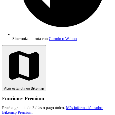
Sincroniza tu ruta con
Garmin o Wahoo
Abrir esta ruta en Bikemap
Funciones Premium
Prueba gratuita de 3 días o pago único.
Más información sobre
Bikemap Premium
.