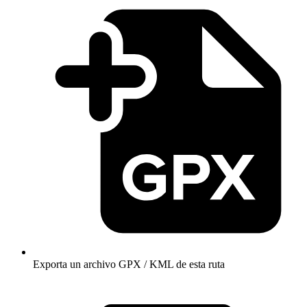
Exporta un archivo GPX / KML de esta ruta