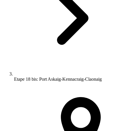
Etape 18 bis: Port Askaig-Kennacraig-Claonaig