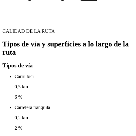
CALIDAD DE LA RUTA
Tipos de vía y superficies a lo largo de la
ruta
Tipos de vía
Carril bici
0,5 km
6 %
Carretera tranquila
0,2 km
2 %