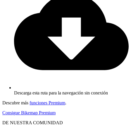
Descarga esta ruta para la navegación sin conexión
Descubre más
funciones Premium
.
Consigue Bikemap Premium
DE NUESTRA COMUNIDAD