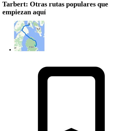
Tarbert: Otras rutas populares que
empiezan aquí