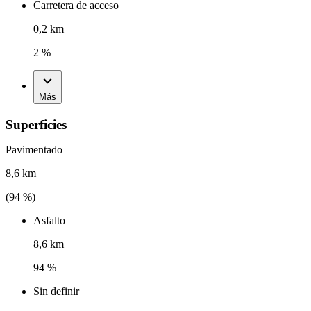
Carretera de acceso
0,2 km
2 %
Más
Superficies
Pavimentado
8,6 km
(
94
%)
Asfalto
8,6 km
94 %
Sin definir