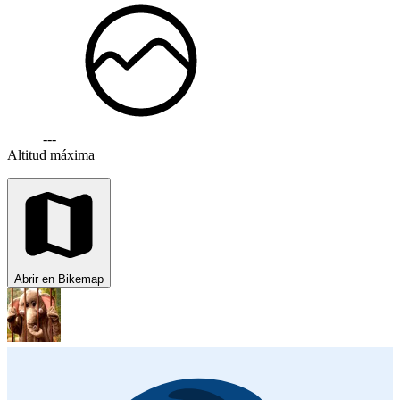
---
Altitud máxima
Abrir en Bikemap