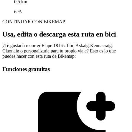
0,5 km
6 %
CONTINUAR CON BIKEMAP
Usa, edita o descarga esta ruta en bici
¿Te gustaría recorrer Etape 18 bis: Port Askaig-Kennacraig-
Claonaig o personalizarla para tu propio viaje? Esto es lo que
puedes hacer con esta ruta de Bikemap:
Funciones gratuitas