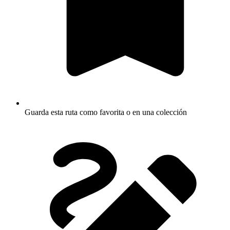
Guarda esta ruta como favorita o en una colección