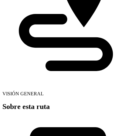
VISIÓN GENERAL
Sobre esta ruta