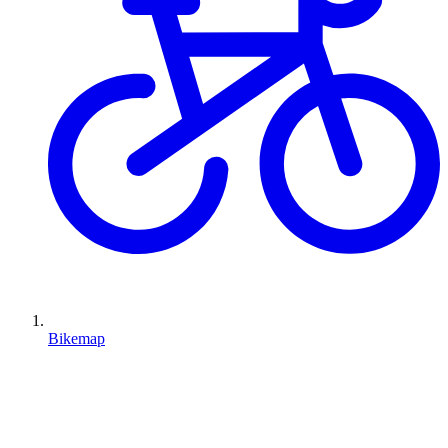
Bikemap