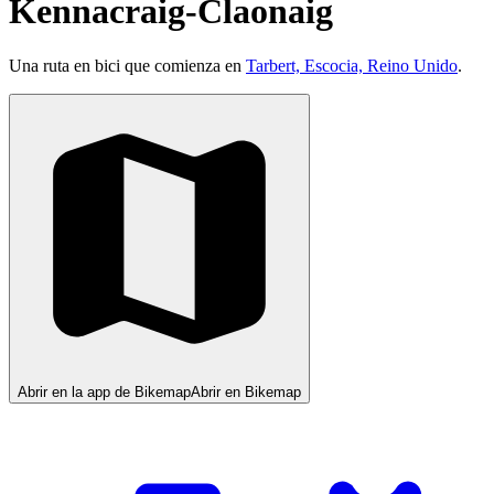
Kennacraig-Claonaig
Una ruta en bici que comienza en
Tarbert, Escocia, Reino Unido
.
Abrir en la app de Bikemap
Abrir en Bikemap