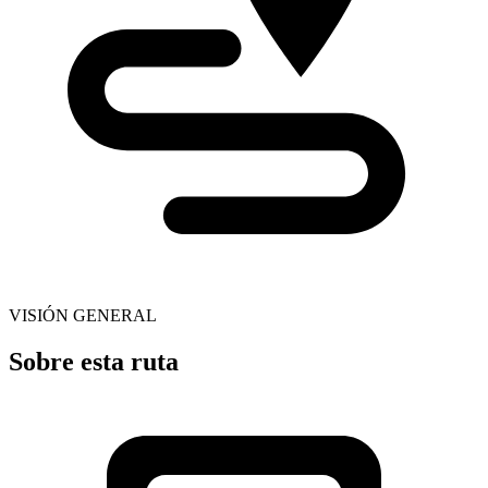
VISIÓN GENERAL
Sobre esta ruta