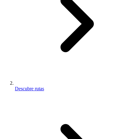
Descubre rutas