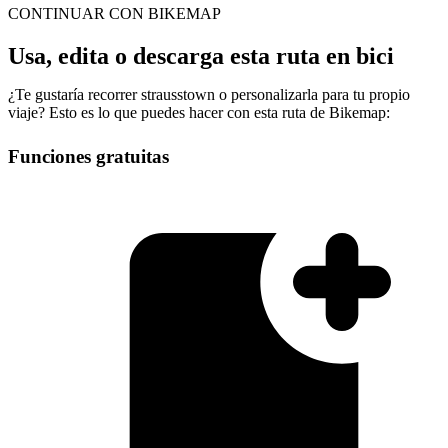
CONTINUAR CON BIKEMAP
Usa, edita o descarga esta ruta en bici
¿Te gustaría recorrer strausstown o personalizarla para tu propio
viaje? Esto es lo que puedes hacer con esta ruta de Bikemap:
Funciones gratuitas