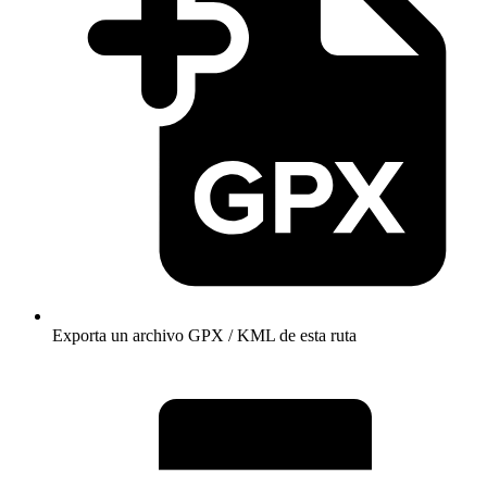
Exporta un archivo GPX / KML de esta ruta