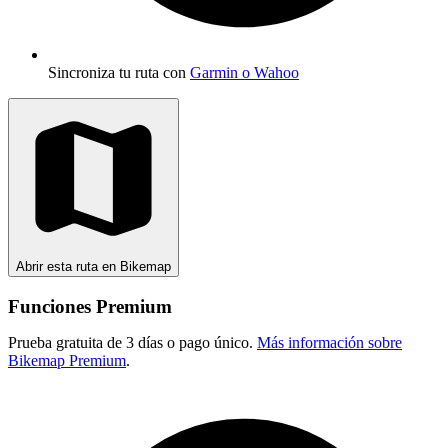
Sincroniza tu ruta con
Garmin o Wahoo
Abrir esta ruta en Bikemap
Funciones Premium
Prueba gratuita de 3 días o pago único.
Más información sobre
Bikemap Premium
.