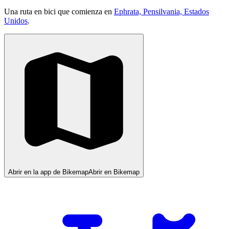
Una ruta en bici que comienza en
Ephrata, Pensilvania, Estados
Unidos
.
Abrir en la app de Bikemap
Abrir en Bikemap