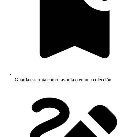
Guarda esta ruta como favorita o en una colección