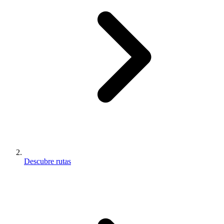
Descubre rutas