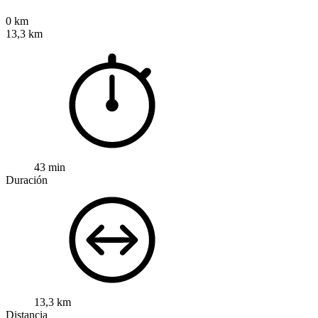
0 km
13,3 km
43 min
Duración
13,3 km
Distancia