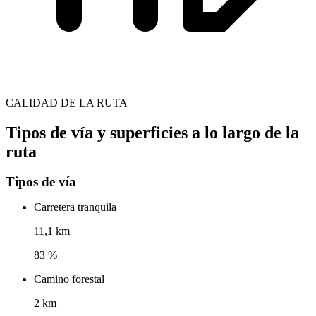
CALIDAD DE LA RUTA
Tipos de vía y superficies a lo largo de la
ruta
Tipos de vía
Carretera tranquila
11,1 km
83 %
Camino forestal
2 km