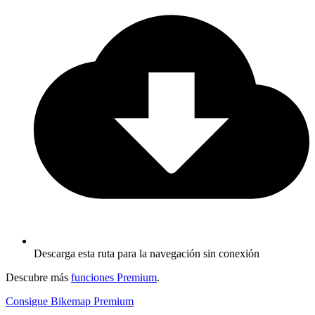
Descarga esta ruta para la navegación sin conexión
Descubre más
funciones Premium
.
Consigue Bikemap Premium