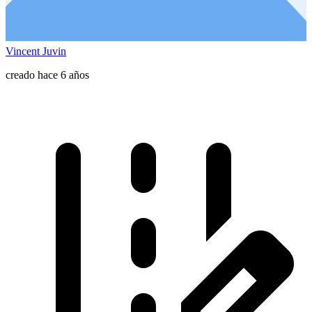
Vincent Juvin
creado hace 6 años