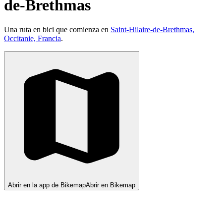
de-Brethmas
Una ruta en bici que comienza en
Saint-Hilaire-de-Brethmas,
Occitanie, Francia
.
Abrir en la app de Bikemap
Abrir en Bikemap