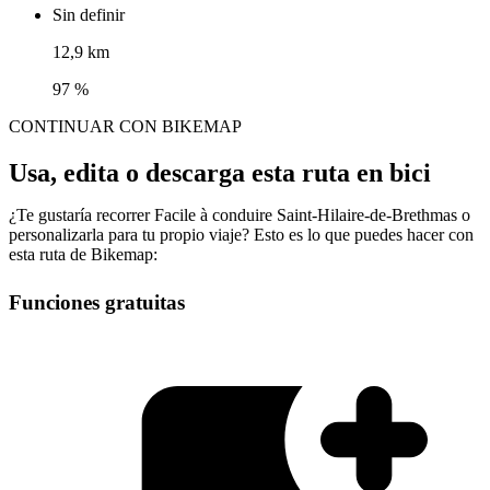
Sin definir
12,9 km
97 %
CONTINUAR CON BIKEMAP
Usa, edita o descarga esta ruta en bici
¿Te gustaría recorrer Facile à conduire Saint-Hilaire-de-Brethmas o
personalizarla para tu propio viaje? Esto es lo que puedes hacer con
esta ruta de Bikemap:
Funciones gratuitas