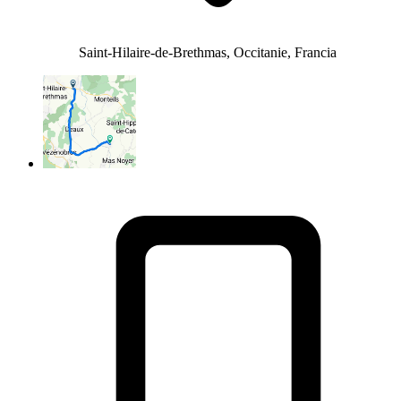
Saint-Hilaire-de-Brethmas, Occitanie, Francia