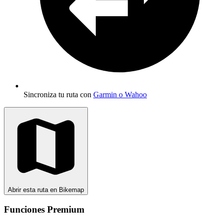
Sincroniza tu ruta con
Garmin o Wahoo
Abrir esta ruta en Bikemap
Funciones Premium