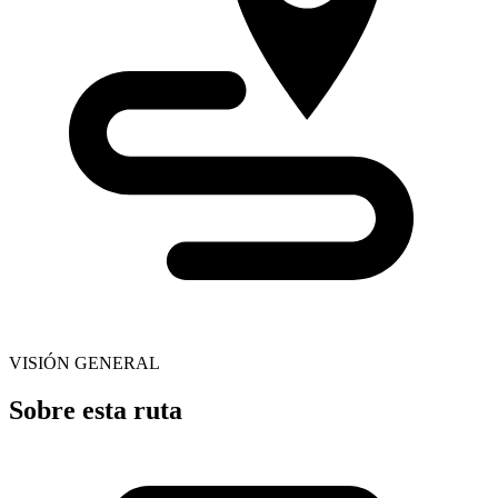
VISIÓN GENERAL
Sobre esta ruta