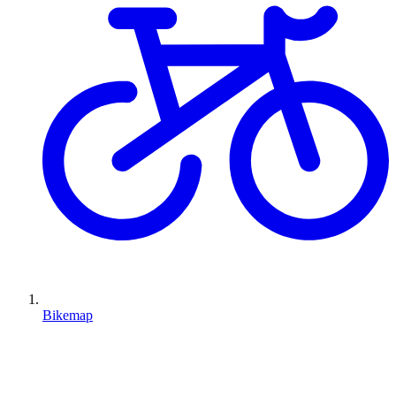
Bikemap