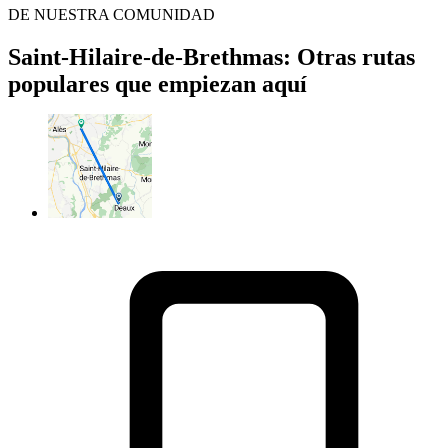
DE NUESTRA COMUNIDAD
Saint-Hilaire-de-Brethmas: Otras rutas
populares que empiezan aquí