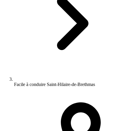
Facile à conduire Saint-Hilaire-de-Brethmas