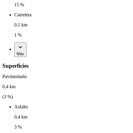
15 %
Carretera
0,1 km
1 %
Más
Superficies
Pavimentado
0,4 km
(
3
%)
Asfalto
0,4 km
3 %