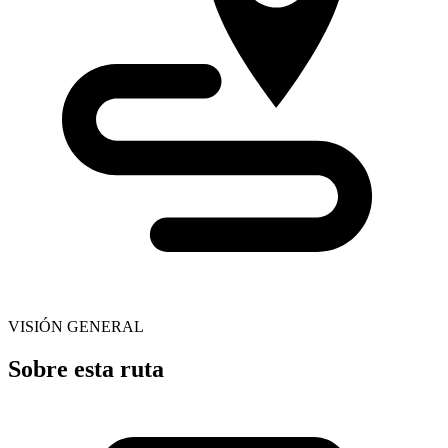
VISIÓN GENERAL
Sobre esta ruta