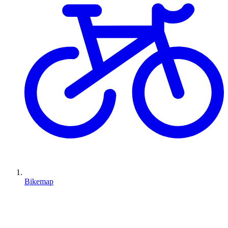
Bikemap