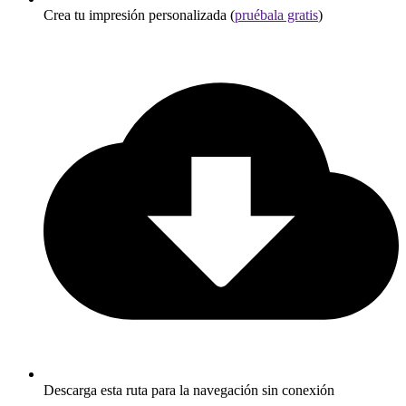
Crea tu impresión personalizada (
pruébala gratis
)
Descarga esta ruta para la navegación sin conexión