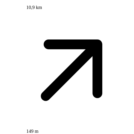
10,9 km
149 m