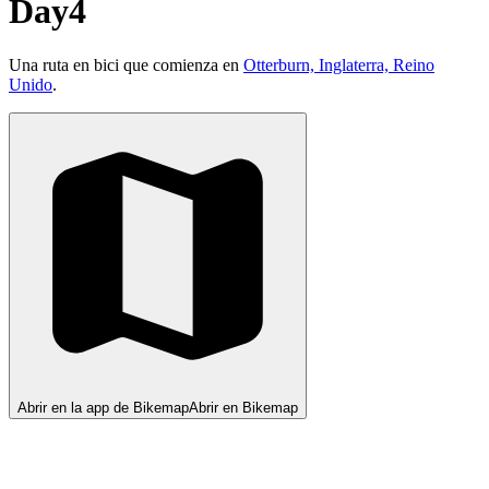
Day4
Una ruta en bici que comienza en
Otterburn, Inglaterra, Reino
Unido
.
Abrir en la app de Bikemap
Abrir en Bikemap