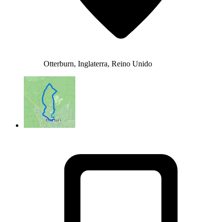
Otterburn, Inglaterra, Reino Unido