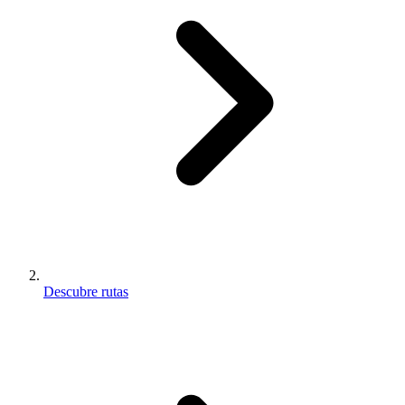
Descubre rutas