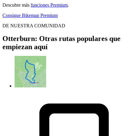
Descubre más
funciones Premium
.
Consigue Bikemap Premium
DE NUESTRA COMUNIDAD
Otterburn: Otras rutas populares que
empiezan aquí