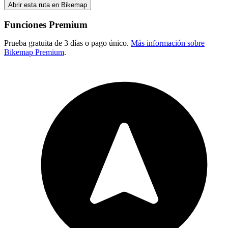
Abrir esta ruta en Bikemap
Funciones Premium
Prueba gratuita de 3 días o pago único.
Más información sobre
Bikemap Premium
.