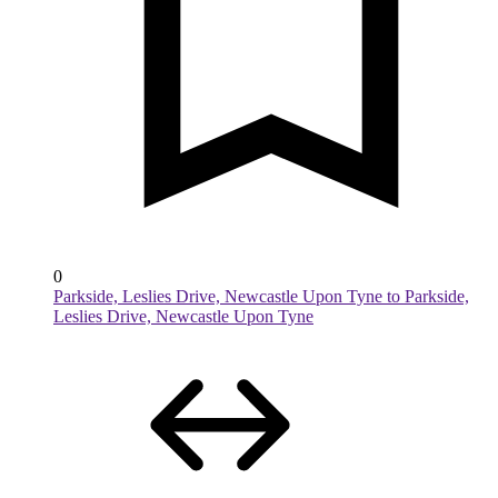
0
Parkside, Leslies Drive, Newcastle Upon Tyne to Parkside,
Leslies Drive, Newcastle Upon Tyne