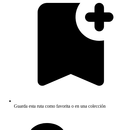
Guarda esta ruta como favorita o en una colección