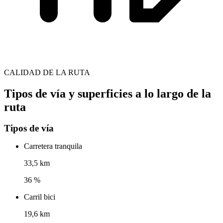
CALIDAD DE LA RUTA
Tipos de vía y superficies a lo largo de la
ruta
Tipos de vía
Carretera tranquila
33,5 km
36 %
Carril bici
19,6 km