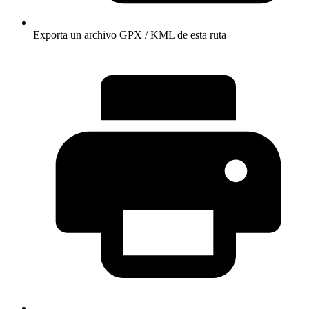
Exporta un archivo GPX / KML de esta ruta