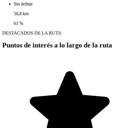
Sin definir
56,8 km
61 %
DESTACADOS DE LA RUTA
Puntos de interés a lo largo de la ruta