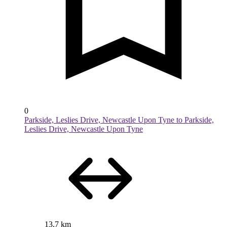
0
Parkside, Leslies Drive, Newcastle Upon Tyne to Parkside,
Leslies Drive, Newcastle Upon Tyne
13,7 km