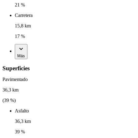
21 %
Carretera
15,8 km
17 %
Más
Superficies
Pavimentado
36,3 km
(
39
%)
Asfalto
36,3 km
39 %