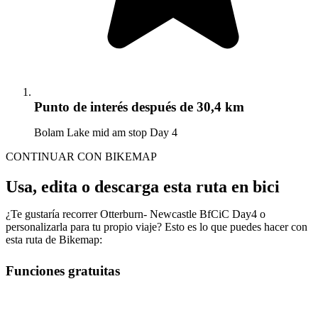
Punto de interés
después de 30,4 km
Bolam Lake mid am stop Day 4
CONTINUAR CON BIKEMAP
Usa, edita o descarga esta ruta en bici
¿Te gustaría recorrer Otterburn- Newcastle BfCiC Day4 o
personalizarla para tu propio viaje? Esto es lo que puedes hacer con
esta ruta de Bikemap:
Funciones gratuitas