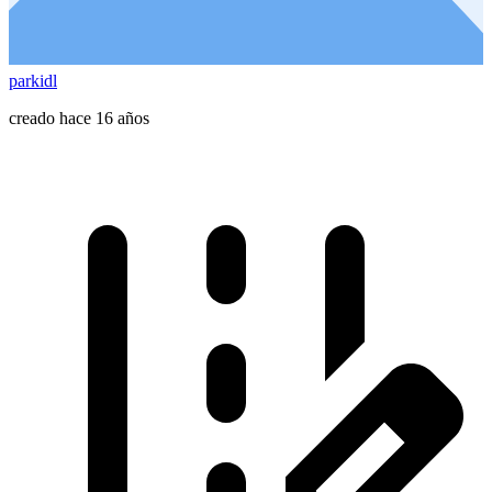
parkidl
creado hace 16 años