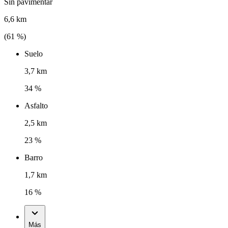
Sin pavimentar
6,6 km
(
61
%)
Suelo
3,7 km
34 %
Asfalto
2,5 km
23 %
Barro
1,7 km
16 %
Más