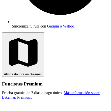
Sincroniza tu ruta con
Garmin o Wahoo
Abrir esta ruta en Bikemap
Funciones Premium
Prueba gratuita de 3 días o pago único.
Más información sobre
Bikemap Premium
.