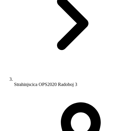
Strahinjscica OPS2020 Radoboj 3