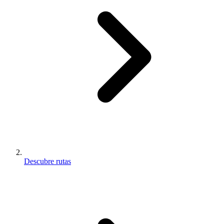
Descubre rutas