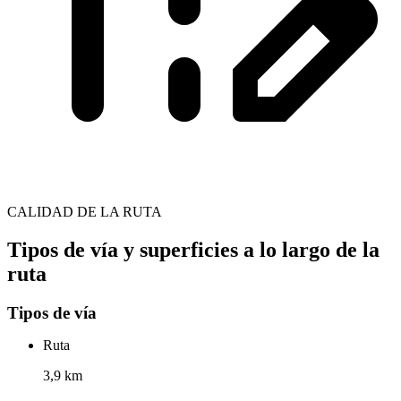
CALIDAD DE LA RUTA
Tipos de vía y superficies a lo largo de la
ruta
Tipos de vía
Ruta
3,9 km