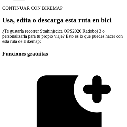
CONTINUAR CON BIKEMAP
Usa, edita o descarga esta ruta en bici
¿Te gustaría recorrer Strahinjscica OPS2020 Radoboj 3 o
personalizarla para tu propio viaje? Esto es lo que puedes hacer con
esta ruta de Bikemap:
Funciones gratuitas