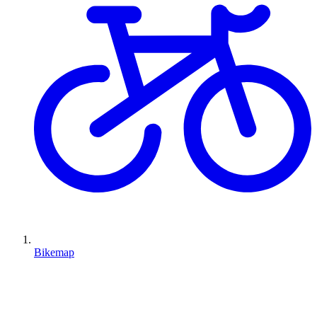
Bikemap