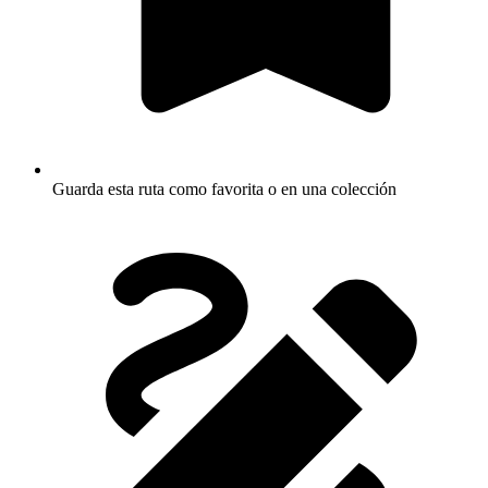
Guarda esta ruta como favorita o en una colección