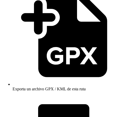
Exporta un archivo GPX / KML de esta ruta