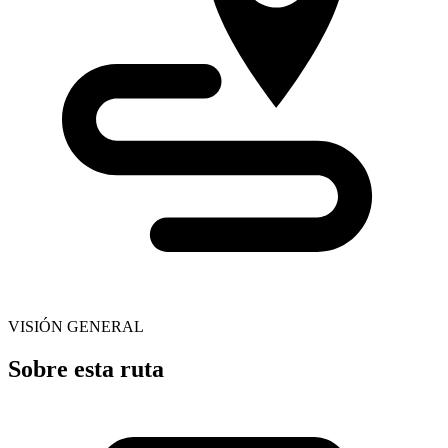
VISIÓN GENERAL
Sobre esta ruta