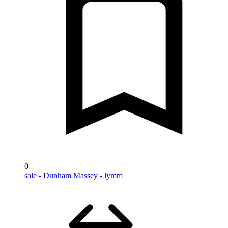
0
sale - Dunham Massey - lymm