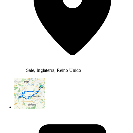
Sale, Inglaterra, Reino Unido