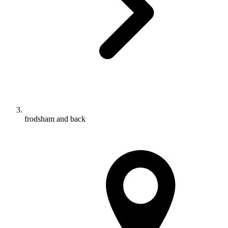
frodsham and back