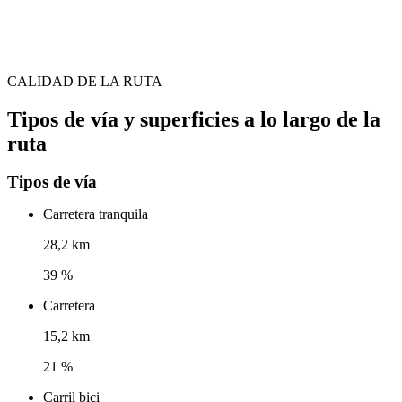
CALIDAD DE LA RUTA
Tipos de vía y superficies a lo largo de la
ruta
Tipos de vía
Carretera tranquila
28,2 km
39 %
Carretera
15,2 km
21 %
Carril bici