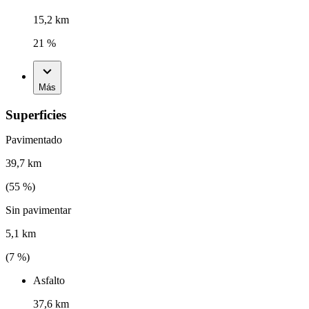
15,2 km
21 %
Más
Superficies
Pavimentado
39,7 km
(
55
%)
Sin pavimentar
5,1 km
(
7
%)
Asfalto
37,6 km