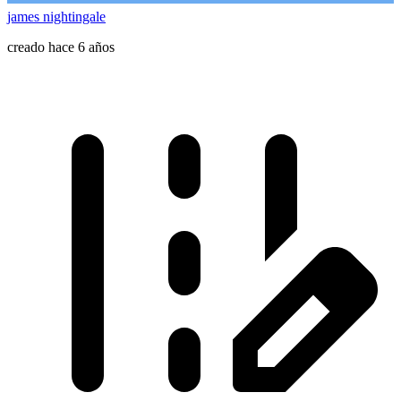
james nightingale
creado hace 6 años