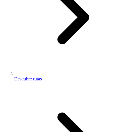
Descubre rutas