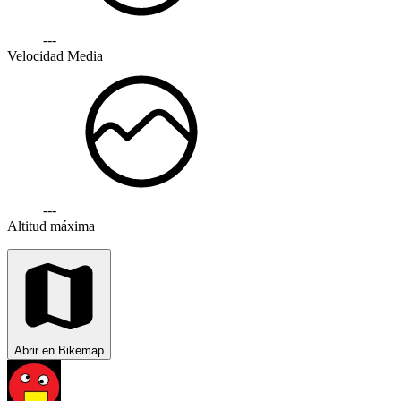
---
Velocidad Media
---
Altitud máxima
Abrir en Bikemap