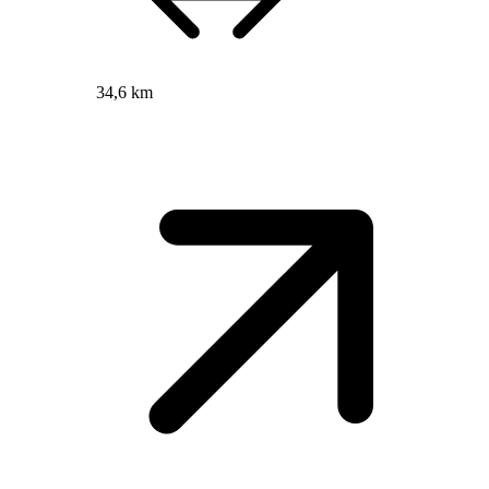
34,6 km