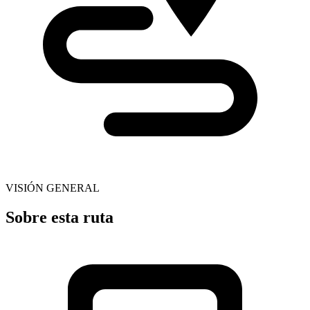
VISIÓN GENERAL
Sobre esta ruta