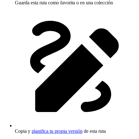
Guarda esta ruta como favorita o en una colección
Copia y
planifica tu propia versión
de esta ruta