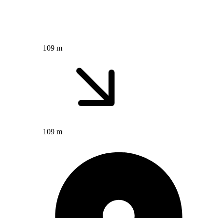
109 m
109 m