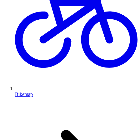
Bikemap