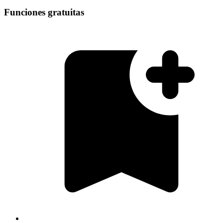
Funciones gratuitas