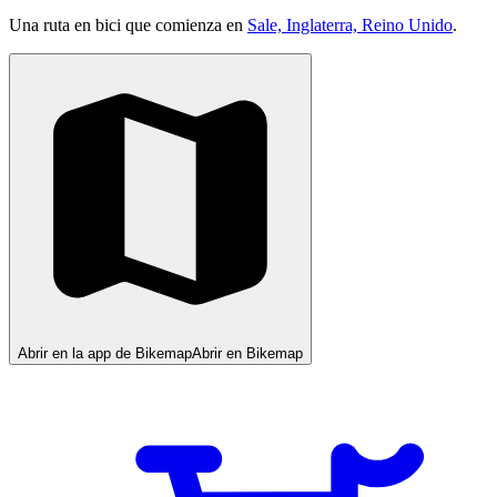
Una ruta en bici que comienza en
Sale, Inglaterra, Reino Unido
.
Abrir en la app de Bikemap
Abrir en Bikemap