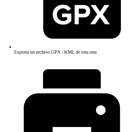
Exporta un archivo GPX / KML de esta ruta