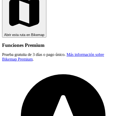
Abrir esta ruta en Bikemap
Funciones Premium
Prueba gratuita de 3 días o pago único.
Más información sobre
Bikemap Premium
.