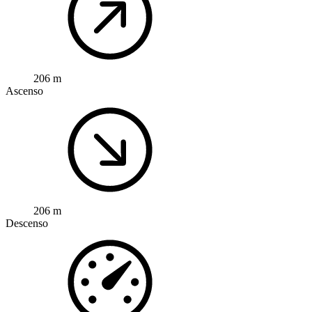
206 m
Ascenso
206 m
Descenso