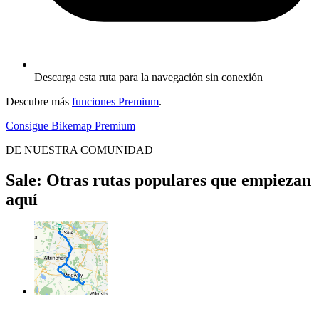
Descarga esta ruta para la navegación sin conexión
Descubre más
funciones Premium
.
Consigue Bikemap Premium
DE NUESTRA COMUNIDAD
Sale: Otras rutas populares que empiezan
aquí