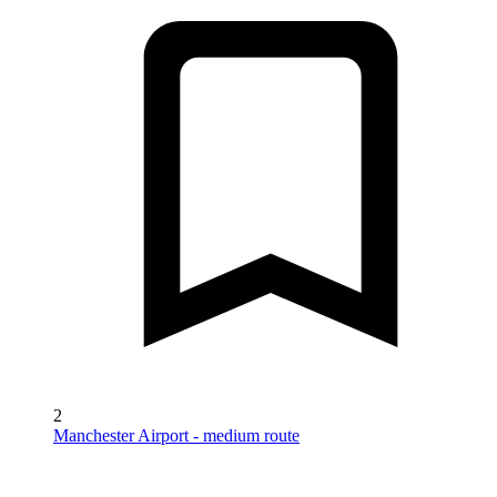
2
Manchester Airport - medium route