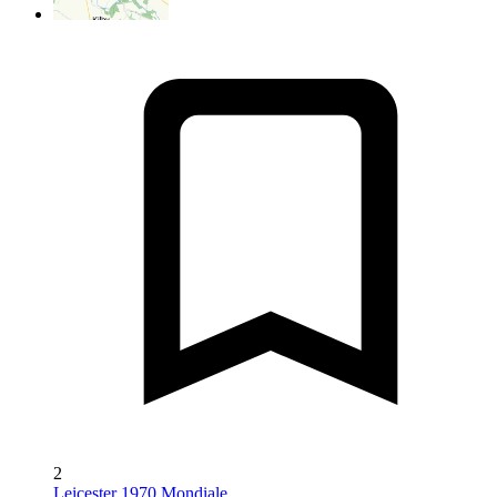
2
Leicester 1970 Mondiale