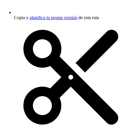
Copia y
planifica tu propia versión
de esta ruta