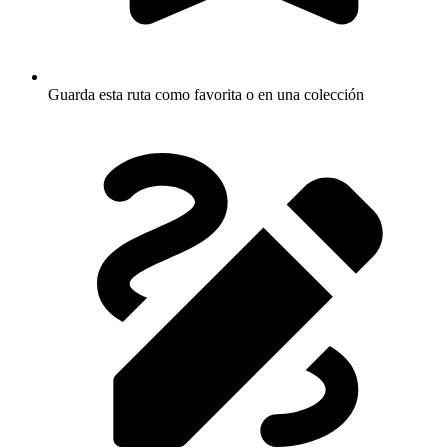
Guarda esta ruta como favorita o en una colección