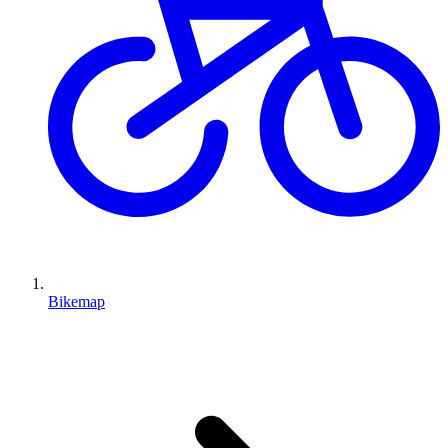
Bikemap