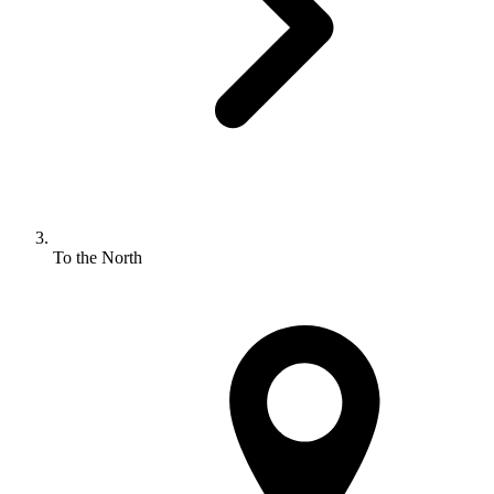
To the North