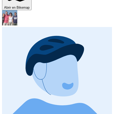
Abrir en Bikemap