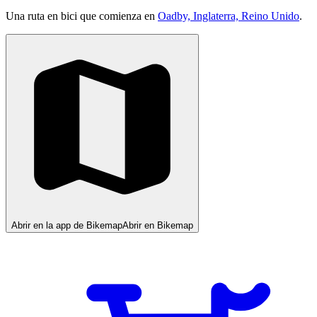
Una ruta en bici que comienza en
Oadby, Inglaterra, Reino Unido
.
Abrir en la app de Bikemap
Abrir en Bikemap