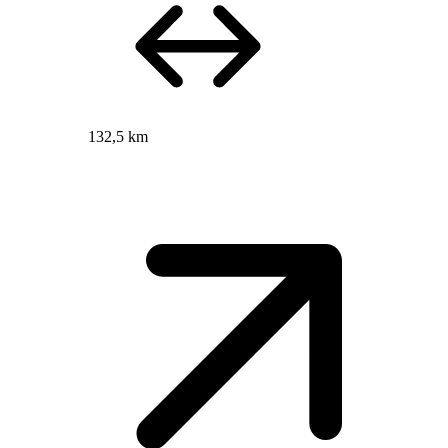
132,5 km