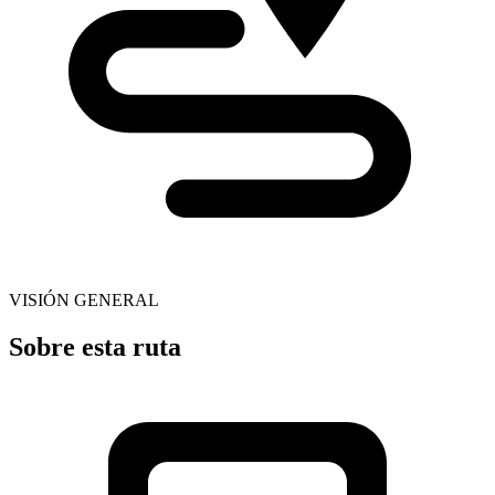
VISIÓN GENERAL
Sobre esta ruta