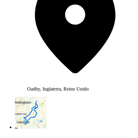
Oadby, Inglaterra, Reino Unido