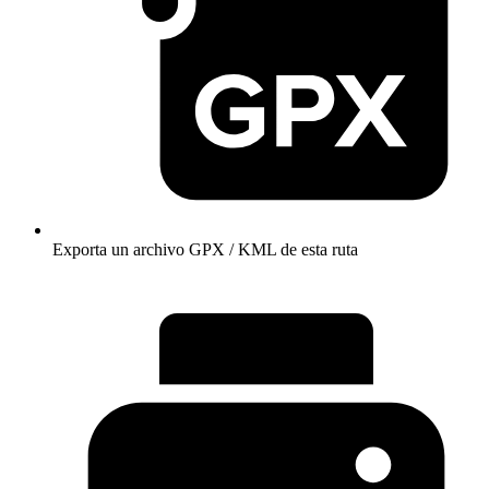
Exporta un archivo GPX / KML de esta ruta