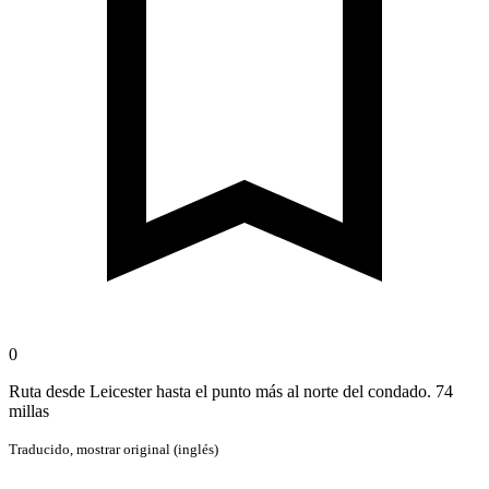
0
Ruta desde Leicester hasta el punto más al norte del condado. 74
millas
Traducido,
mostrar original (inglés)