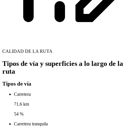
CALIDAD DE LA RUTA
Tipos de vía y superficies a lo largo de la
ruta
Tipos de vía
Carretera
71,6 km
54 %
Carretera tranquila