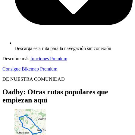
Descarga esta ruta para la navegación sin conexión
Descubre más
funciones Premium
.
Consigue Bikemap Premium
DE NUESTRA COMUNIDAD
Oadby: Otras rutas populares que
empiezan aquí