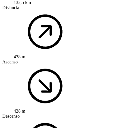
132,5 km
Distancia
438 m
Ascenso
428 m
Descenso