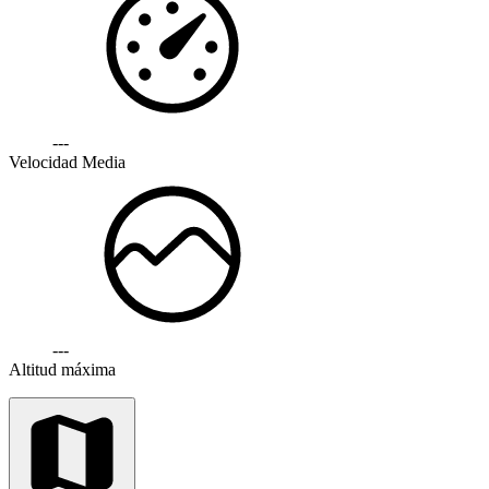
---
Velocidad Media
---
Altitud máxima