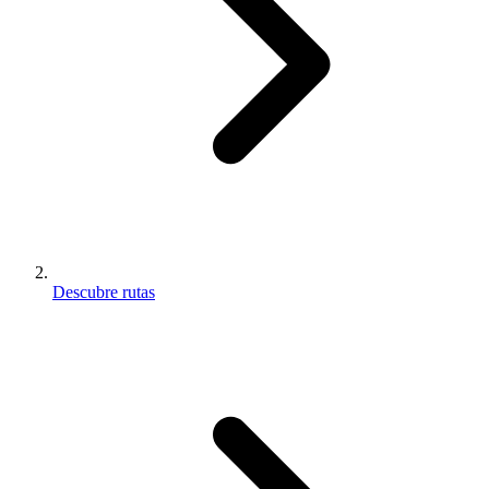
Descubre rutas