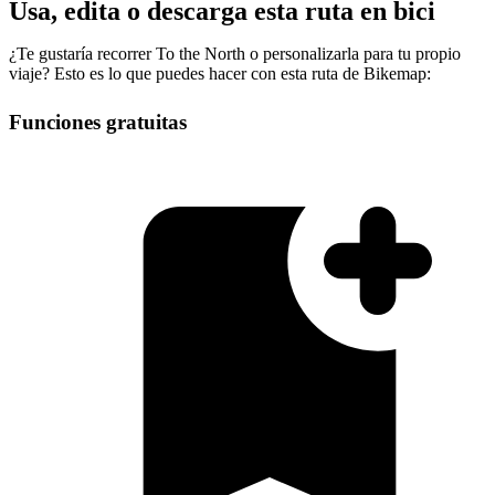
Usa, edita o descarga esta ruta en bici
¿Te gustaría recorrer To the North o personalizarla para tu propio
viaje? Esto es lo que puedes hacer con esta ruta de Bikemap:
Funciones gratuitas