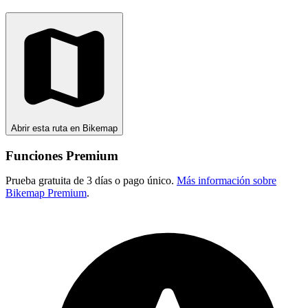
Abrir esta ruta en Bikemap
Funciones Premium
Prueba gratuita de 3 días o pago único.
Más información sobre
Bikemap Premium
.