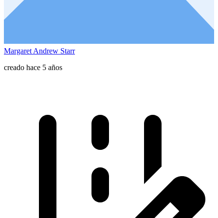
Margaret Andrew Starr
creado hace 5 años