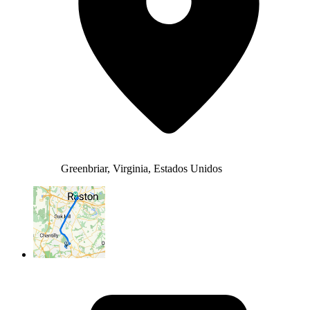
Greenbriar, Virginia, Estados Unidos