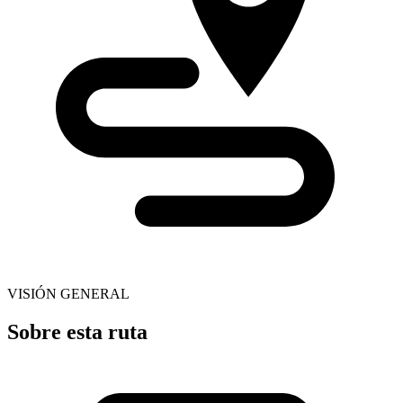
VISIÓN GENERAL
Sobre esta ruta