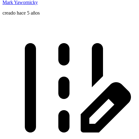
Mark Yawornicky
creado hace 5 años