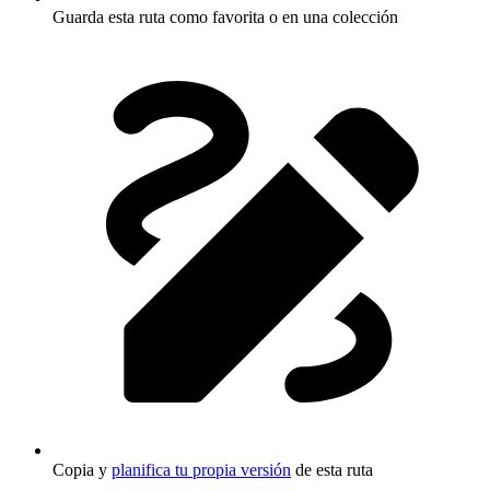
Guarda esta ruta como favorita o en una colección
Copia y
planifica tu propia versión
de esta ruta