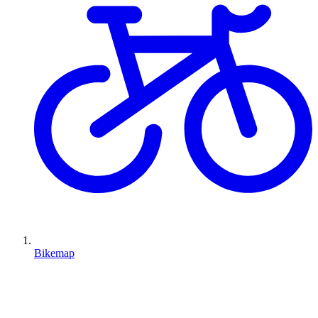
Bikemap