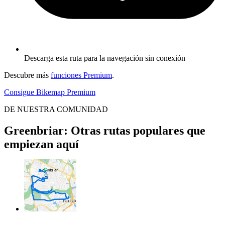
Descarga esta ruta para la navegación sin conexión
Descubre más
funciones Premium
.
Consigue Bikemap Premium
DE NUESTRA COMUNIDAD
Greenbriar: Otras rutas populares que
empiezan aquí