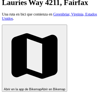
Lauries Way 4211, Fairfax
Una ruta en bici que comienza en
Greenbriar, Virginia, Estados
Unidos
.
Abrir en la app de Bikemap
Abrir en Bikemap