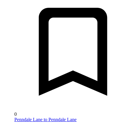
0
Penndale Lane to Penndale Lane