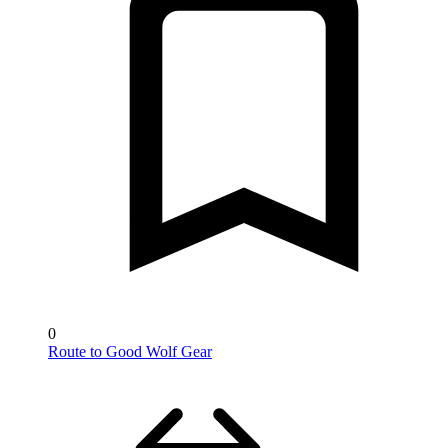
0
Route to Good Wolf Gear