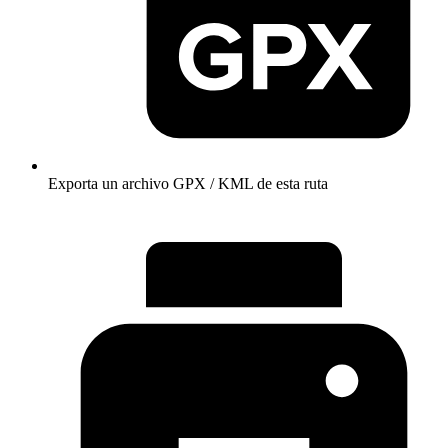
Exporta un archivo GPX / KML de esta ruta