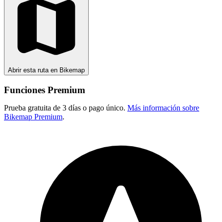
Abrir esta ruta en Bikemap
Funciones Premium
Prueba gratuita de 3 días o pago único.
Más información sobre
Bikemap Premium
.