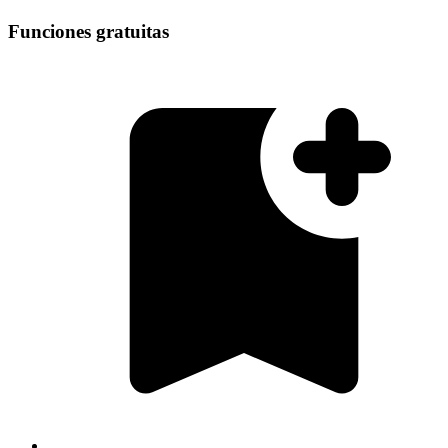
Funciones gratuitas