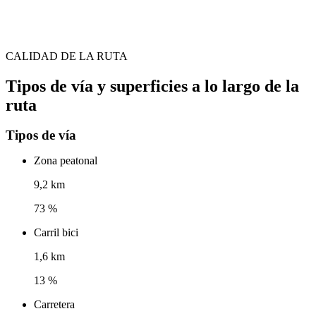
CALIDAD DE LA RUTA
Tipos de vía y superficies a lo largo de la
ruta
Tipos de vía
Zona peatonal
9,2 km
73 %
Carril bici
1,6 km
13 %
Carretera