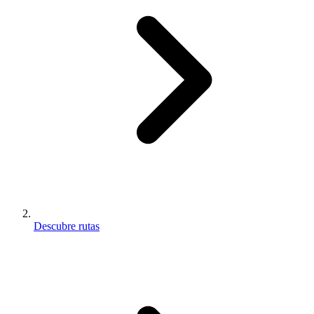
Descubre rutas