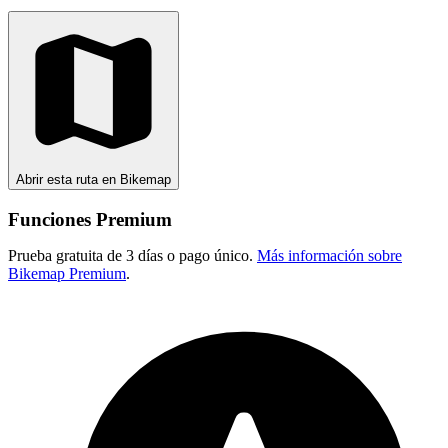
Abrir esta ruta en Bikemap
Funciones Premium
Prueba gratuita de 3 días o pago único.
Más información sobre
Bikemap Premium
.