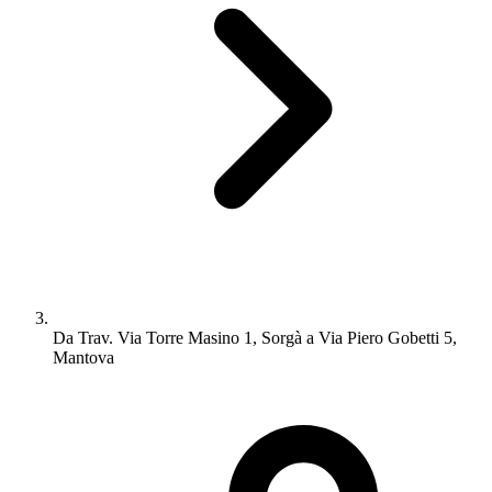
Da Trav. Via Torre Masino 1, Sorgà a Via Piero Gobetti 5,
Mantova