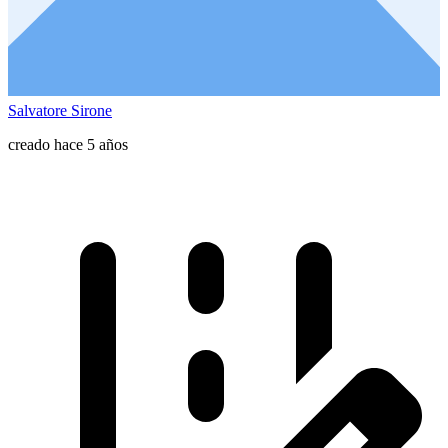
Salvatore Sirone
creado hace 5 años