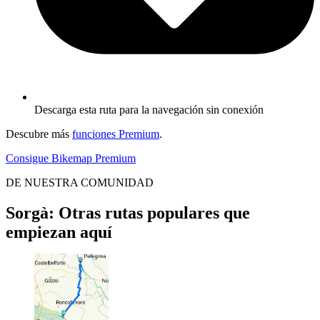
Descarga esta ruta para la navegación sin conexión
Descubre más
funciones Premium
.
Consigue Bikemap Premium
DE NUESTRA COMUNIDAD
Sorgà: Otras rutas populares que
empiezan aquí