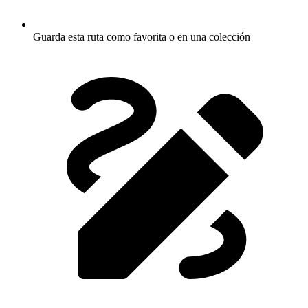
Guarda esta ruta como favorita o en una colección