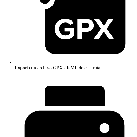
Exporta un archivo GPX / KML de esta ruta