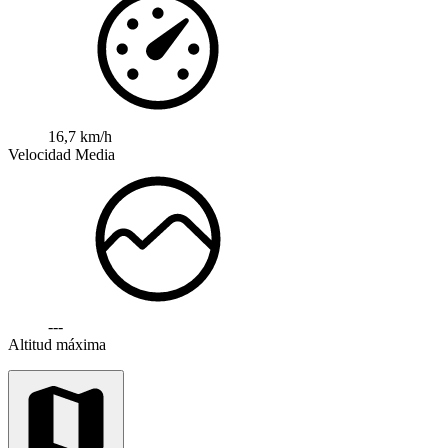
16,7 km/h
Velocidad Media
---
Altitud máxima