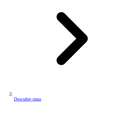
Descubre rutas