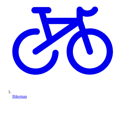
Bikemap