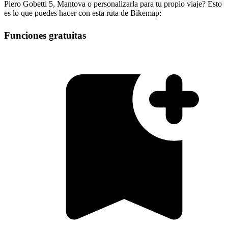
Piero Gobetti 5, Mantova o personalizarla para tu propio viaje? Esto
es lo que puedes hacer con esta ruta de Bikemap:
Funciones gratuitas