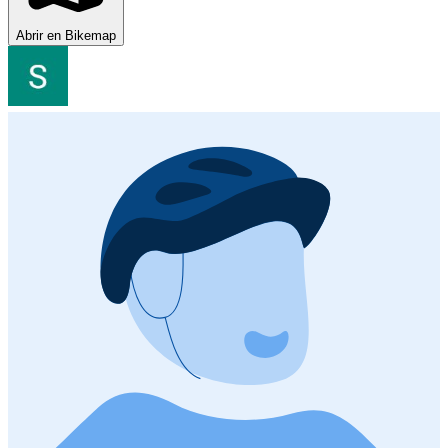
Abrir en Bikemap