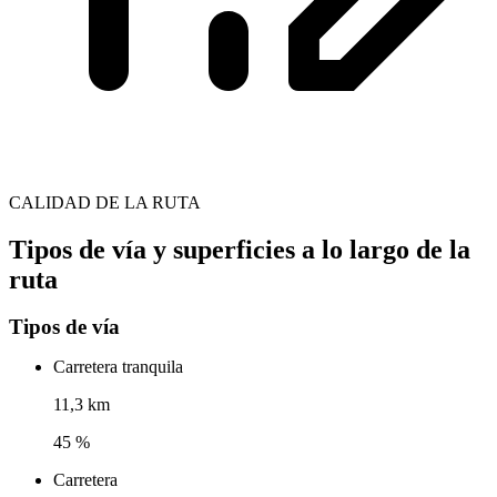
CALIDAD DE LA RUTA
Tipos de vía y superficies a lo largo de la
ruta
Tipos de vía
Carretera tranquila
11,3 km
45 %
Carretera