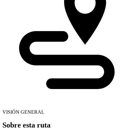
VISIÓN GENERAL
Sobre esta ruta