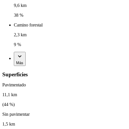
9,6 km
38 %
Camino forestal
2,3 km
9 %
Más
Superficies
Pavimentado
11,1 km
(
44
%)
Sin pavimentar
1,5 km