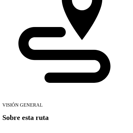
VISIÓN GENERAL
Sobre esta ruta