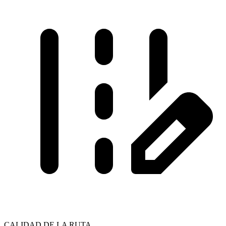
CALIDAD DE LA RUTA