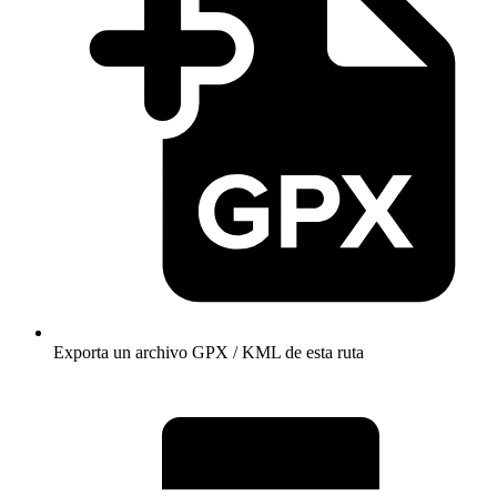
Exporta un archivo GPX / KML de esta ruta