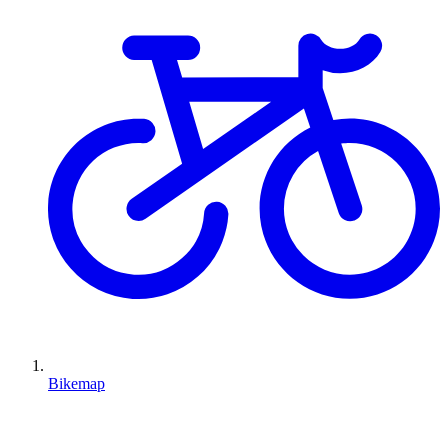
Bikemap