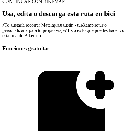
CONTINUAR CON BIKEMAP
Usa, edita o descarga esta ruta en bici
¿Te gustaría recorrer Mateiaș Augustin - tur&amp;retur o
personalizarla para tu propio viaje? Esto es lo que puedes hacer con
esta ruta de Bikemap:
Funciones gratuitas