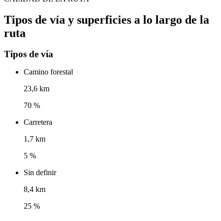
Tipos de vía y superficies a lo largo de la
ruta
Tipos de vía
Camino forestal
23,6 km
70 %
Carretera
1,7 km
5 %
Sin definir
8,4 km
25 %