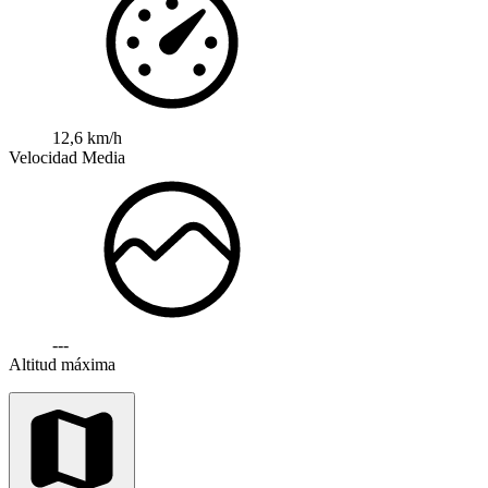
12,6 km/h
Velocidad Media
---
Altitud máxima