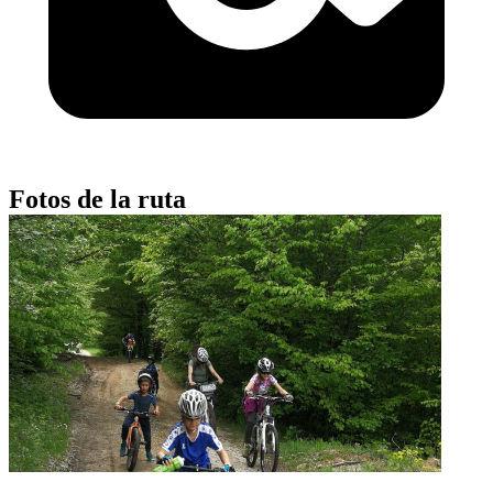
Fotos de la ruta