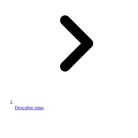
Descubre rutas