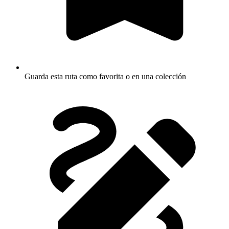
Guarda esta ruta como favorita o en una colección