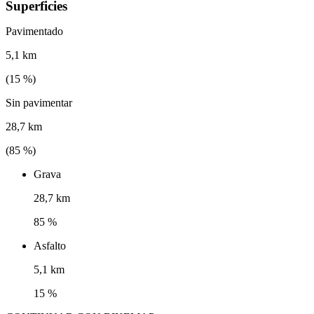
Superficies
Pavimentado
5,1 km
(
15
%)
Sin pavimentar
28,7 km
(
85
%)
Grava
28,7 km
85 %
Asfalto
5,1 km
15 %