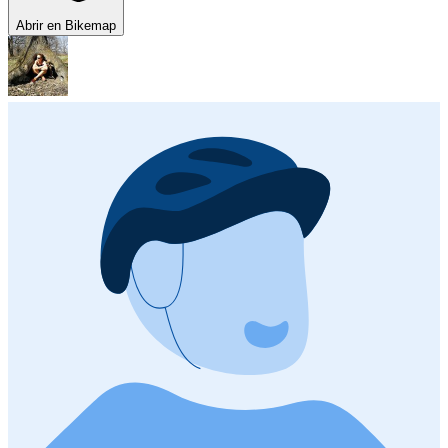
Abrir en Bikemap