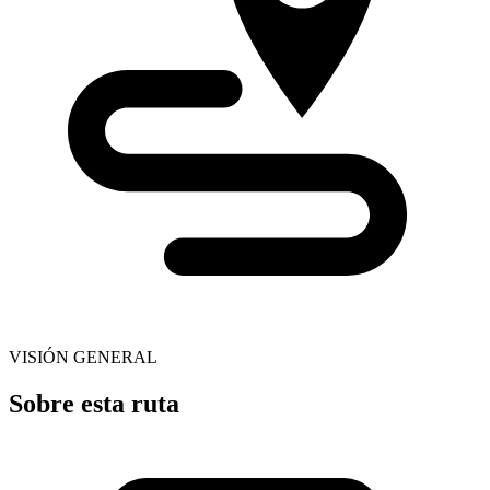
VISIÓN GENERAL
Sobre esta ruta