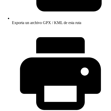
Exporta un archivo GPX / KML de esta ruta