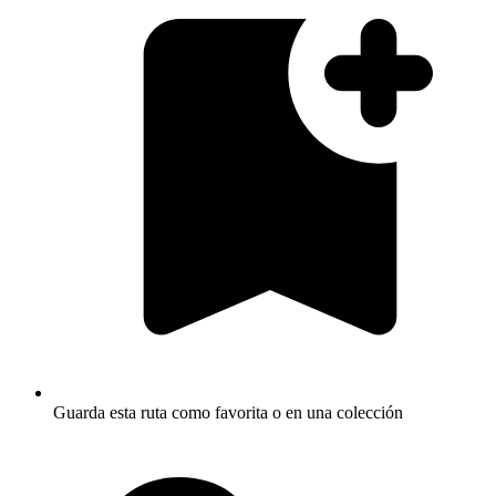
Guarda esta ruta como favorita o en una colección