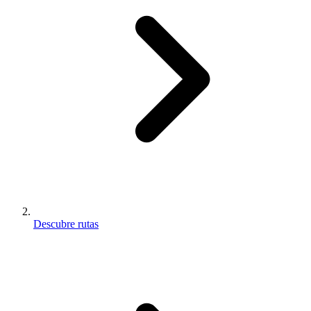
Descubre rutas