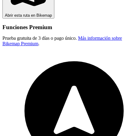
Abrir esta ruta en Bikemap
Funciones Premium
Prueba gratuita de 3 días o pago único.
Más información sobre
Bikemap Premium
.