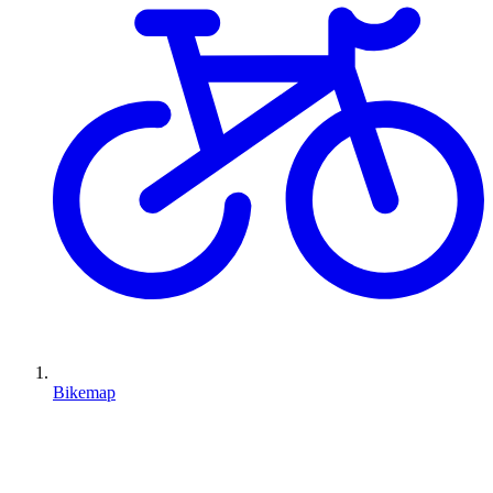
Bikemap