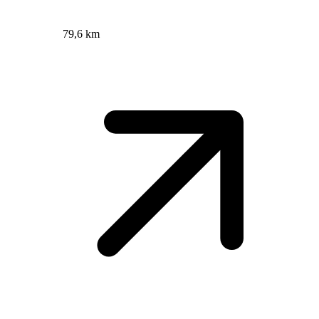
79,6 km