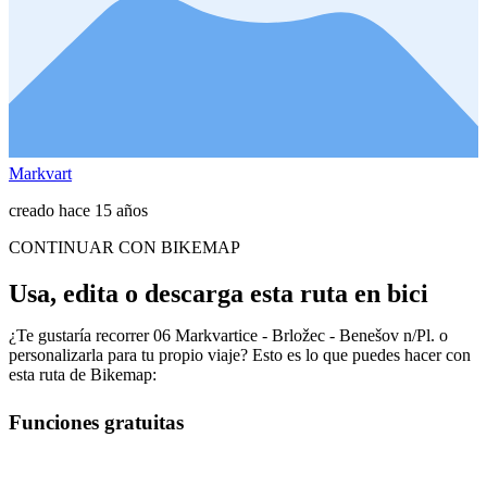
Markvart
creado hace 15 años
CONTINUAR CON BIKEMAP
Usa, edita o descarga esta ruta en bici
¿Te gustaría recorrer 06 Markvartice - Brložec - Benešov n/Pl. o
personalizarla para tu propio viaje? Esto es lo que puedes hacer con
esta ruta de Bikemap:
Funciones gratuitas