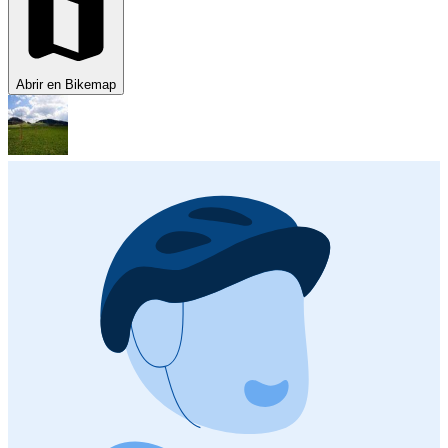
Abrir en Bikemap