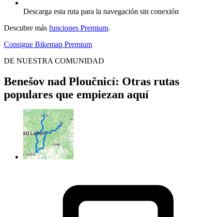
Descarga esta ruta para la navegación sin conexión
Descubre más
funciones Premium
.
Consigue Bikemap Premium
DE NUESTRA COMUNIDAD
Benešov nad Ploučnicí: Otras rutas
populares que empiezan aquí