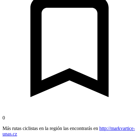
0
Más rutas ciclistas en la región las encontrarás en
http://markvartice-
unas.cz