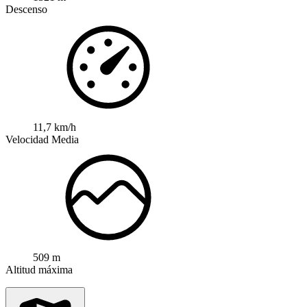
Descenso
11,7 km/h
Velocidad Media
509 m
Altitud máxima