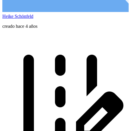
Heike Schönfeld
creado hace 4 años