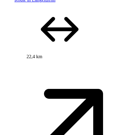
22,4 km