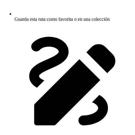
Guarda esta ruta como favorita o en una colección