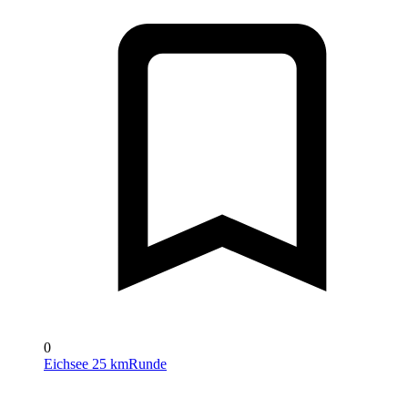
0
Eichsee 25 kmRunde