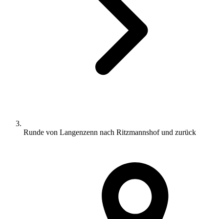
Runde von Langenzenn nach Ritzmannshof und zurück