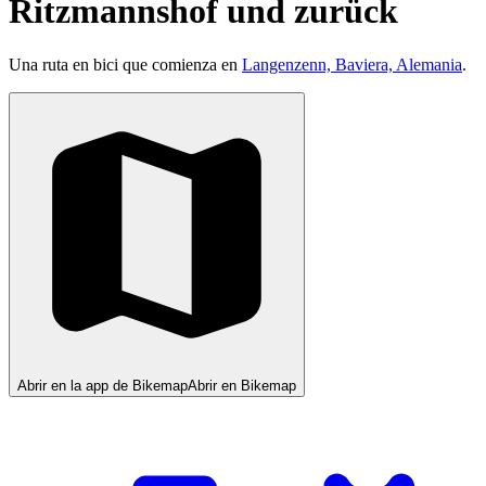
Ritzmannshof und zurück
Una ruta en bici que comienza en
Langenzenn, Baviera, Alemania
.
Abrir en la app de Bikemap
Abrir en Bikemap