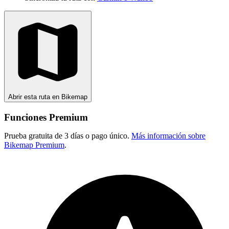
Abrir esta ruta en Bikemap
Funciones Premium
Prueba gratuita de 3 días o pago único.
Más información sobre
Bikemap Premium
.