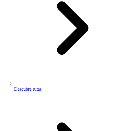
Descubre rutas