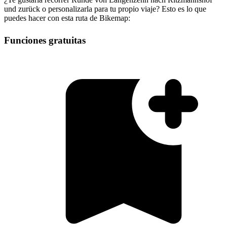
und zurück o personalizarla para tu propio viaje? Esto es lo que
puedes hacer con esta ruta de Bikemap:
Funciones gratuitas