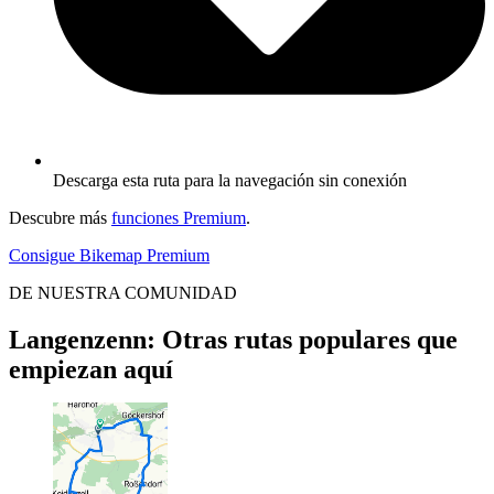
Descarga esta ruta para la navegación sin conexión
Descubre más
funciones Premium
.
Consigue Bikemap Premium
DE NUESTRA COMUNIDAD
Langenzenn: Otras rutas populares que
empiezan aquí