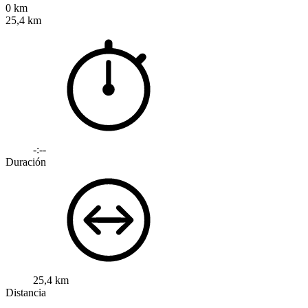
0 km
25,4 km
-:--
Duración
25,4 km
Distancia