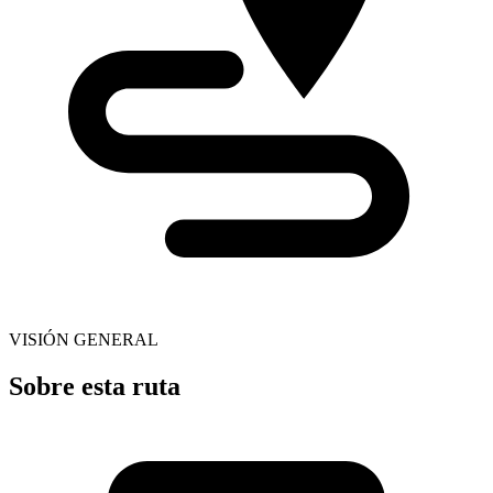
VISIÓN GENERAL
Sobre esta ruta