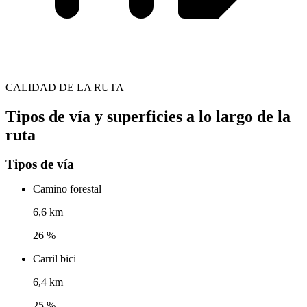
CALIDAD DE LA RUTA
Tipos de vía y superficies a lo largo de la
ruta
Tipos de vía
Camino forestal
6,6 km
26 %
Carril bici
6,4 km
25 %