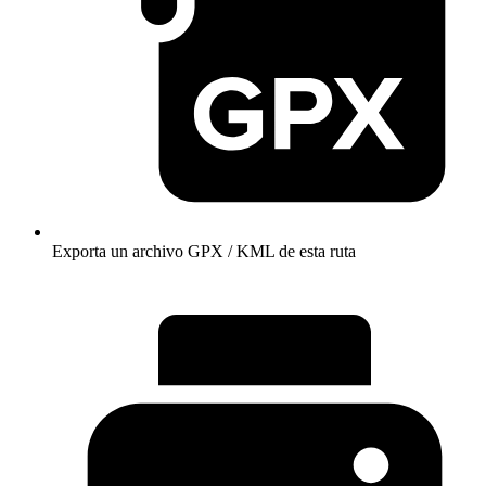
Exporta un archivo GPX / KML de esta ruta