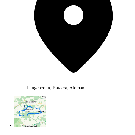
Langenzenn, Baviera, Alemania