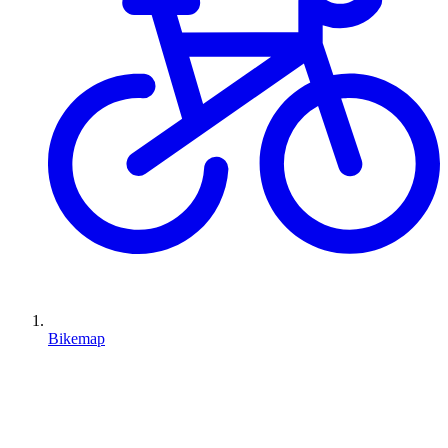
Bikemap