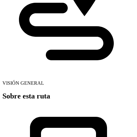
VISIÓN GENERAL
Sobre esta ruta