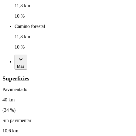
11,8 km
10 %
Camino forestal
11,8 km
10 %
Más
Superficies
Pavimentado
40 km
(
34
%)
Sin pavimentar
10,6 km