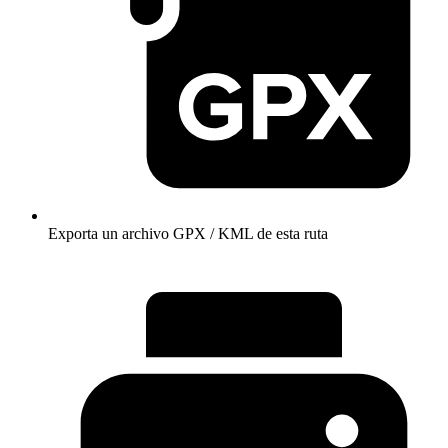
Exporta un archivo GPX / KML de esta ruta