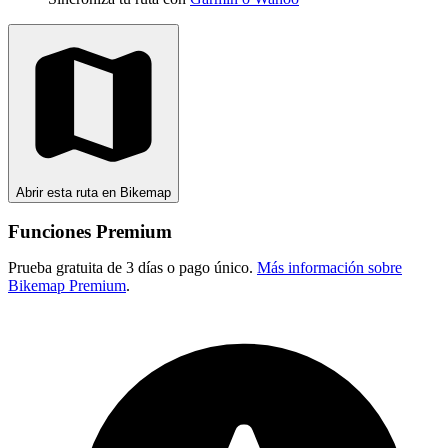
Abrir esta ruta en Bikemap
Funciones Premium
Prueba gratuita de 3 días o pago único.
Más información sobre
Bikemap Premium
.