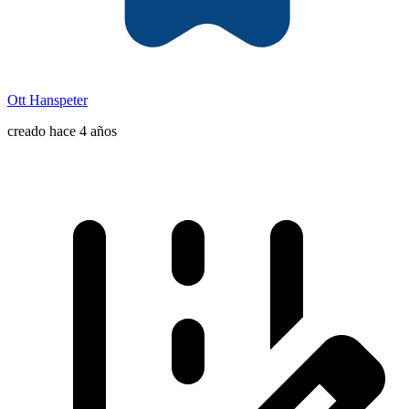
Ott Hanspeter
creado hace 4 años