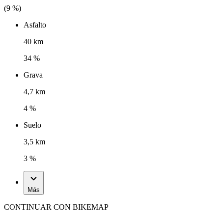
(
9
%)
Asfalto
40 km
34 %
Grava
4,7 km
4 %
Suelo
3,5 km
3 %
Más
CONTINUAR CON BIKEMAP