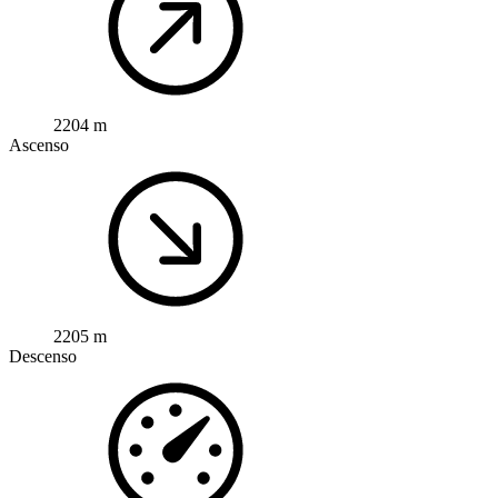
2204 m
Ascenso
2205 m
Descenso