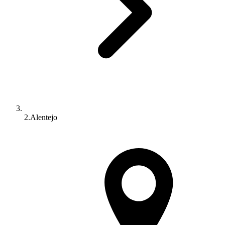
2.Alentejo