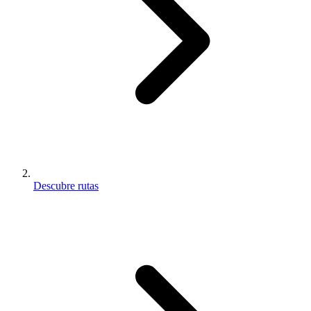
Descubre rutas