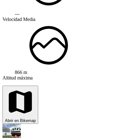
---
Velocidad Media
866 m
Altitud máxima
Abrir en Bikemap