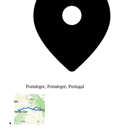
Portalegre, Portalegre, Portugal