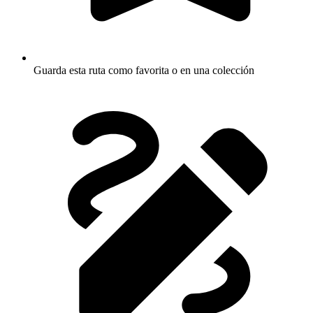
Guarda esta ruta como favorita o en una colección