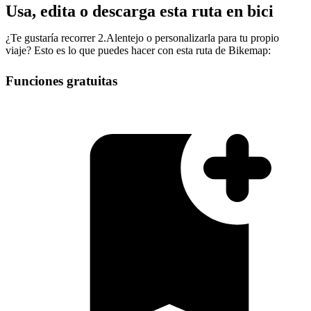
Usa, edita o descarga esta ruta en bici
¿Te gustaría recorrer 2.Alentejo o personalizarla para tu propio
viaje? Esto es lo que puedes hacer con esta ruta de Bikemap:
Funciones gratuitas