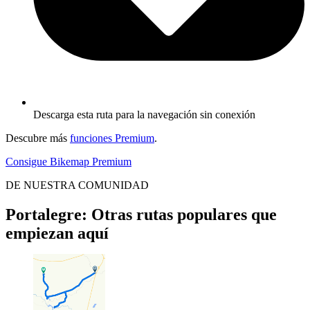
Descarga esta ruta para la navegación sin conexión
Descubre más
funciones Premium
.
Consigue Bikemap Premium
DE NUESTRA COMUNIDAD
Portalegre: Otras rutas populares que
empiezan aquí