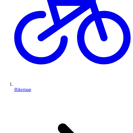
Bikemap