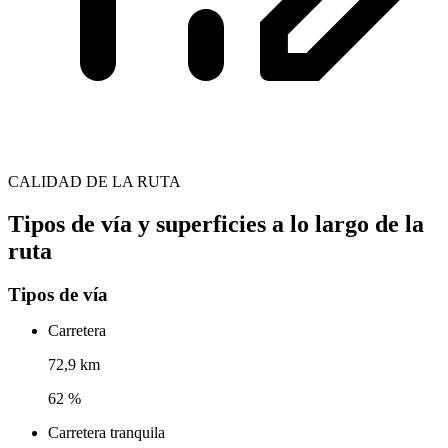
CALIDAD DE LA RUTA
Tipos de vía y superficies a lo largo de la
ruta
Tipos de vía
Carretera
72,9 km
62 %
Carretera tranquila