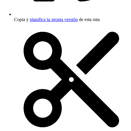
Copia y
planifica tu propia versión
de esta ruta