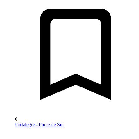
0
Portalegre - Ponte de Sôr