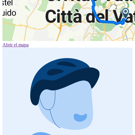
Abrir el mapa