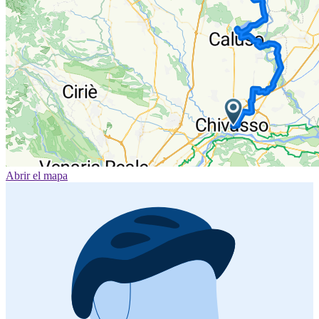
Abrir el mapa