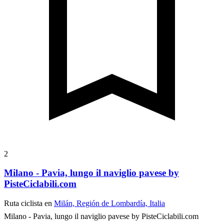
2
Milano - Pavia, lungo il naviglio pavese by
PisteCiclabili.com
Ruta ciclista en
Milán, Región de Lombardía, Italia
Milano - Pavia, lungo il naviglio pavese by PisteCiclabili.com