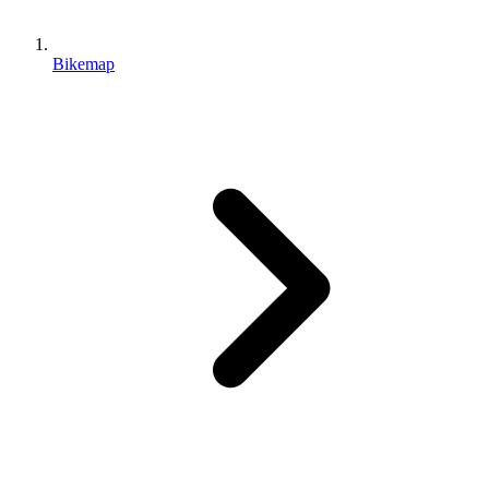
Bikemap