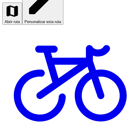
Abrir ruta
Personalizar esta ruta