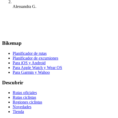
Alessandra G.
Bikemap
Planificador de rutas
Planificador de excursiones
Para iOS y Android
Para Apple Watch y Wear OS
Para Garmin y Wahoo
Descubrir
Rutas oficiales
Rutas ciclistas
Regiones ciclistas
Novedades
Tienda