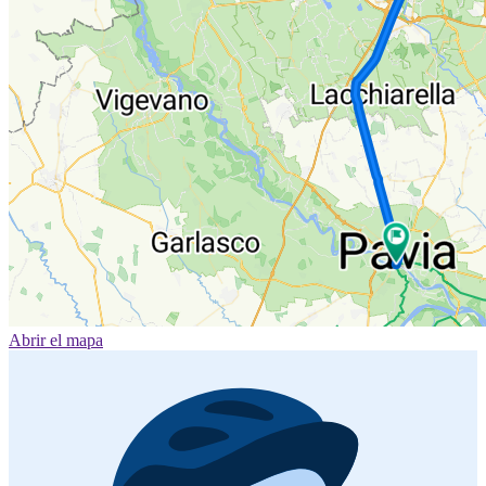
Abrir el mapa