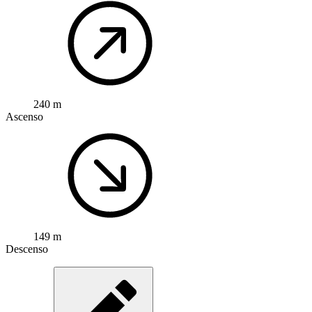
240 m
Ascenso
149 m
Descenso