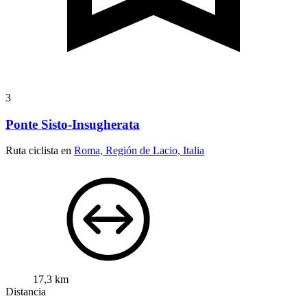
3
Ponte Sisto-Insugherata
Ruta ciclista en
Roma, Región de Lacio, Italia
17,3 km
Distancia