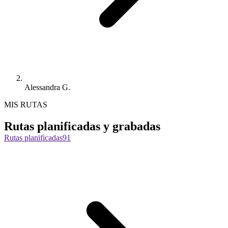
Alessandra G.
MIS RUTAS
Rutas planificadas y grabadas
Rutas planificadas
91