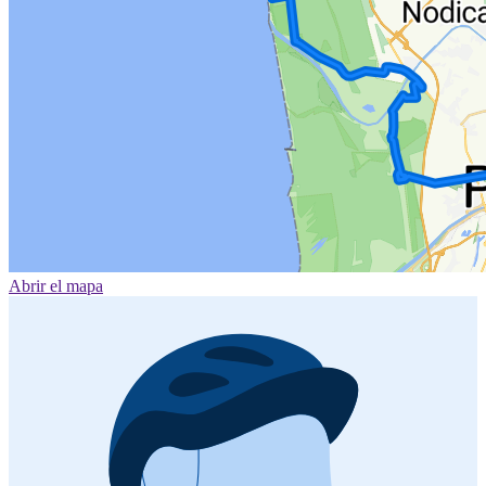
Abrir el mapa