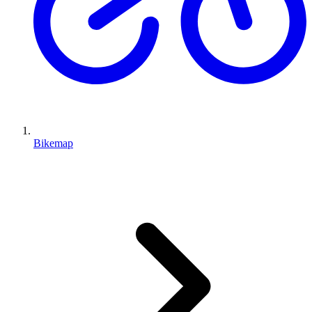
Bikemap