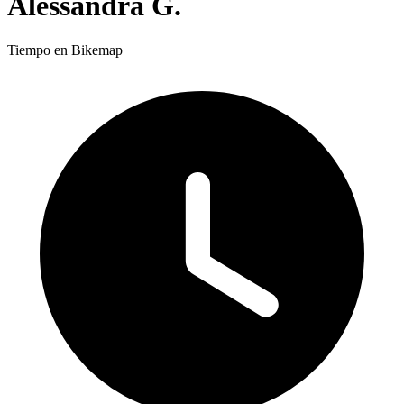
Alessandra G.
Tiempo en Bikemap