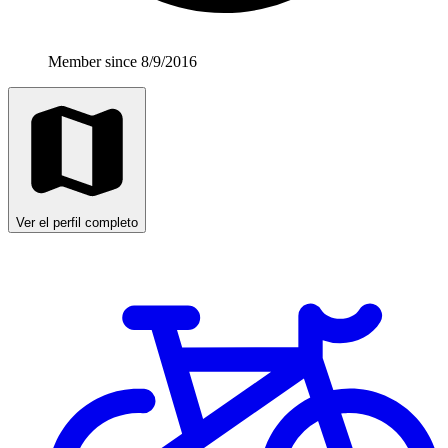
Member since 8/9/2016
Ver el perfil completo