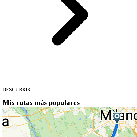
DESCUBRIR
Mis rutas más populares