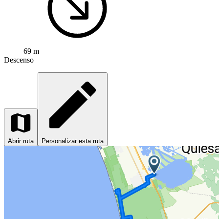
69 m
Descenso
Abrir ruta
Personalizar esta ruta