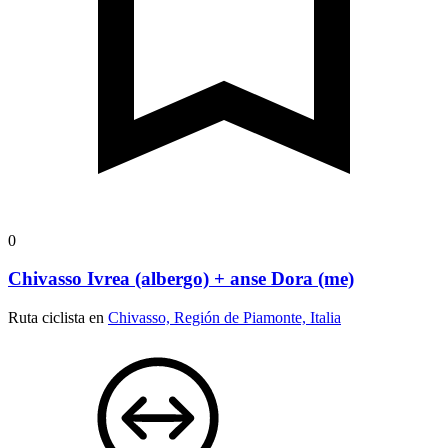
0
Chivasso Ivrea (albergo) + anse Dora (me)
Ruta ciclista en
Chivasso, Región de Piamonte, Italia