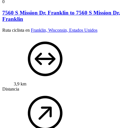
0
7560 S Mission Dr, Franklin to 7560 S Mission Dr,
Franklin
Ruta ciclista en
Franklin, Wisconsin, Estados Unidos
3,9 km
Distancia