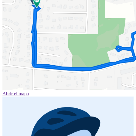
Abrir el mapa