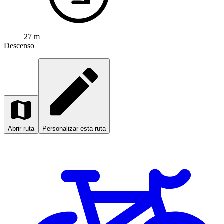
27 m
Descenso
Abrir ruta
Personalizar esta ruta