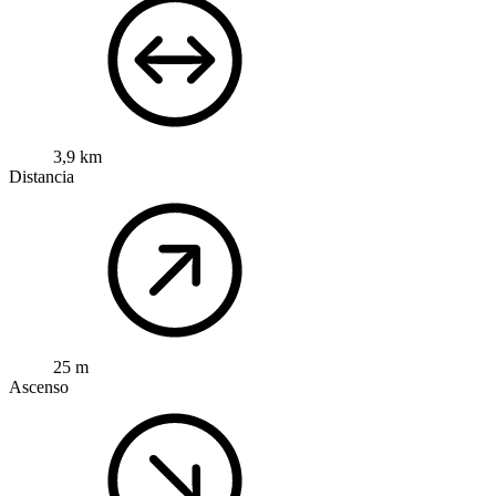
3,9 km
Distancia
25 m
Ascenso