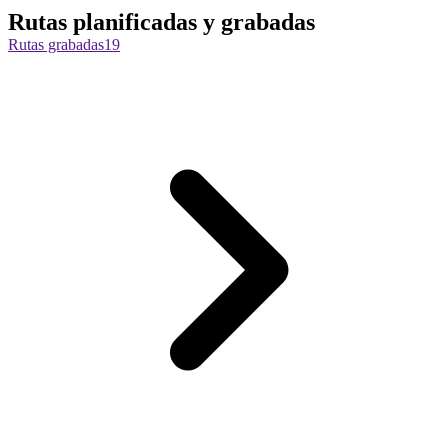
Rutas planificadas y grabadas
Rutas grabadas
19