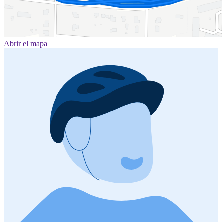
Abrir el mapa