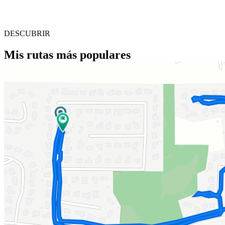
DESCUBRIR
Mis rutas más populares