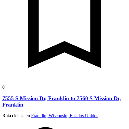
0
7555 S Mission Dr, Franklin to 7560 S Mission Dr,
Franklin
Ruta ciclista en
Franklin, Wisconsin, Estados Unidos