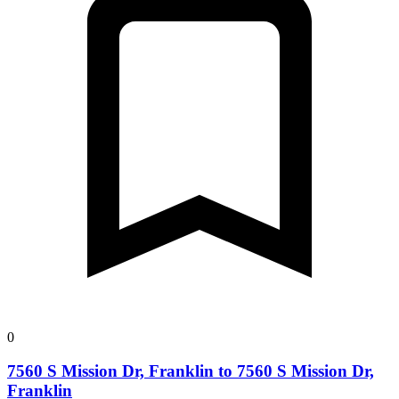
0
7560 S Mission Dr, Franklin to 7560 S Mission Dr,
Franklin