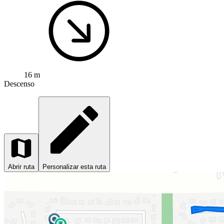
16 m
Descenso
Abrir ruta
Personalizar esta ruta