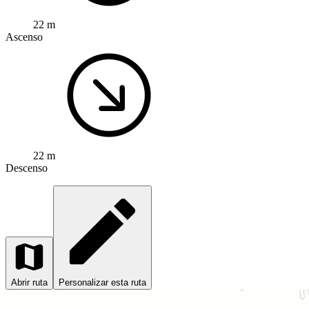
22 m
Ascenso
22 m
Descenso
Abrir ruta
Personalizar esta ruta