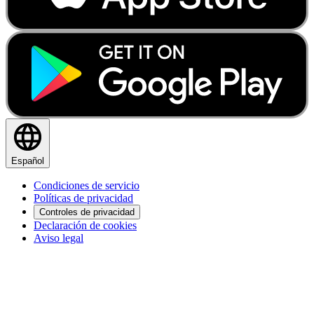
Español
Condiciones de servicio
Políticas de privacidad
Controles de privacidad
Declaración de cookies
Aviso legal