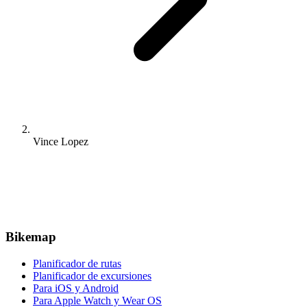
Vince Lopez
Bikemap
Planificador de rutas
Planificador de excursiones
Para iOS y Android
Para Apple Watch y Wear OS