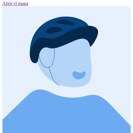
Abrir el mapa