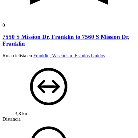
0
7550 S Mission Dr, Franklin to 7560 S Mission Dr,
Franklin
Ruta ciclista en
Franklin, Wisconsin, Estados Unidos
3,8 km
Distancia