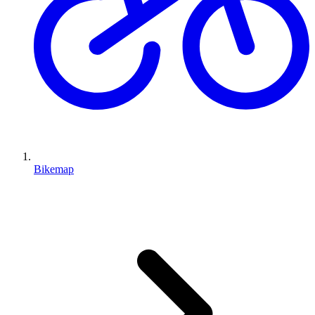
Bikemap