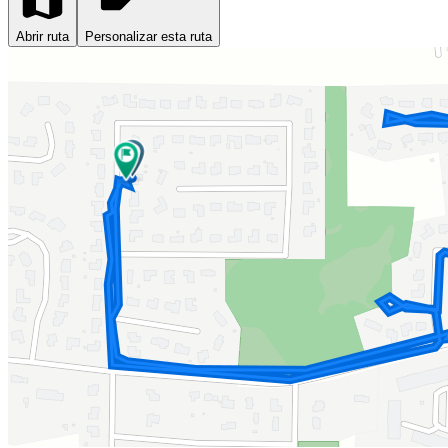
Abrir ruta
Personalizar esta ruta