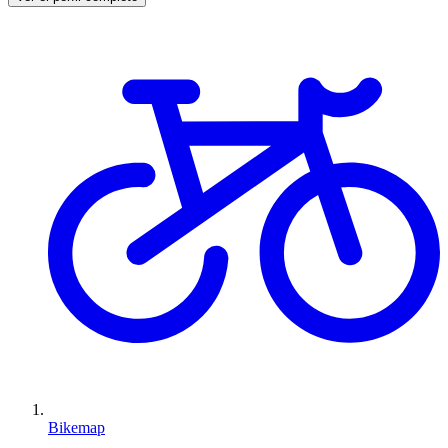
Bikemap