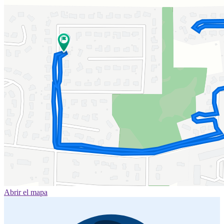
Abrir el mapa