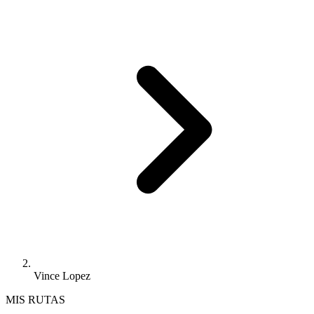
Vince Lopez
MIS RUTAS