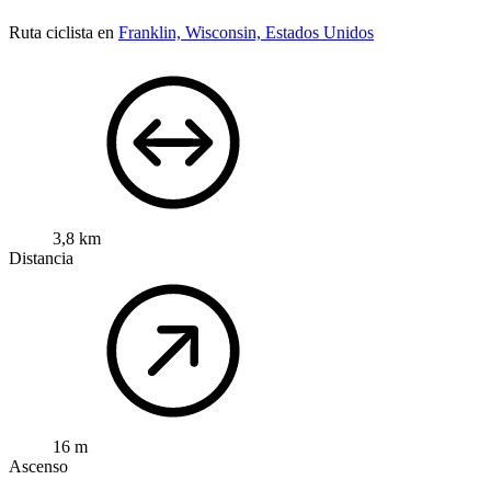
Ruta ciclista en
Franklin, Wisconsin, Estados Unidos
3,8 km
Distancia
16 m
Ascenso