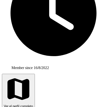
Member since 16/8/2022
Ver el perfil completo