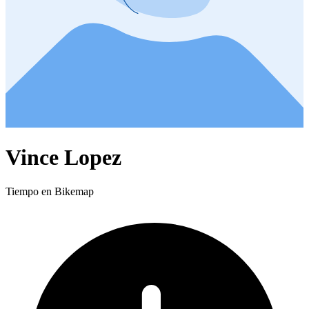
Vince Lopez
Tiempo en Bikemap