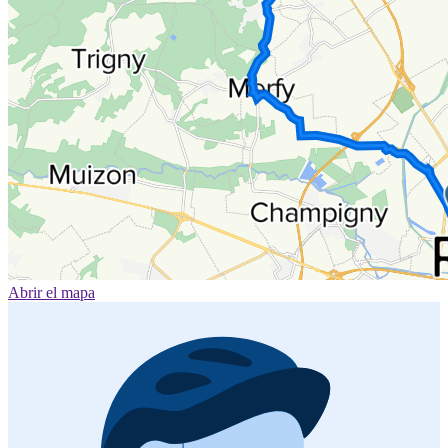
Abrir el mapa