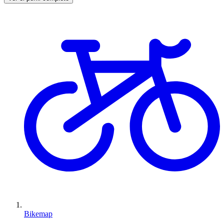
Bikemap