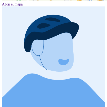
Abrir el mapa