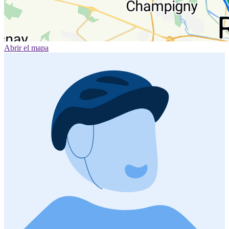
Abrir el mapa