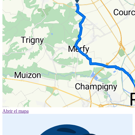
Abrir el mapa