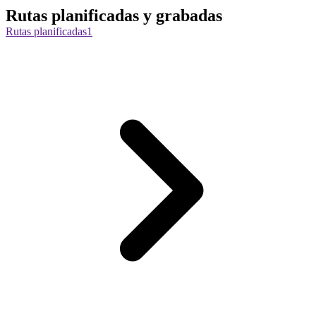
Rutas planificadas y grabadas
Rutas planificadas
1