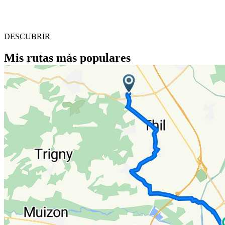
DESCUBRIR
Mis rutas más populares