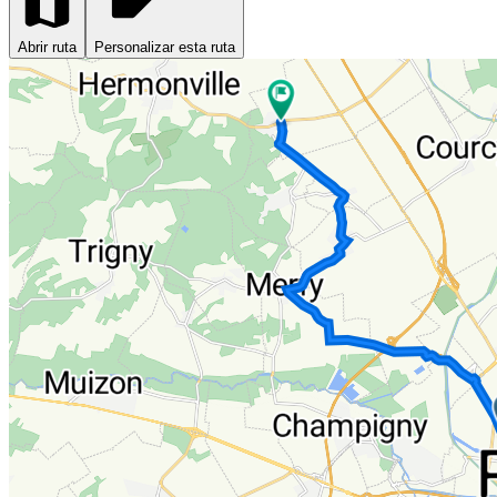
Abrir ruta
Personalizar esta ruta