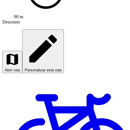
90 m
Descenso
Abrir ruta
Personalizar esta ruta