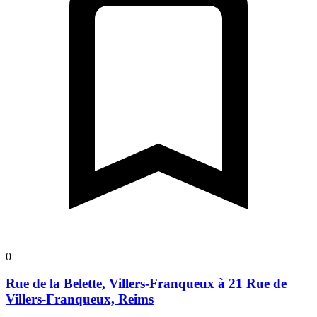
0
Rue de la Belette, Villers-Franqueux à 21 Rue de
Villers-Franqueux, Reims