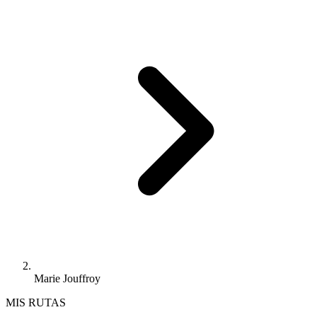
Marie Jouffroy
MIS RUTAS