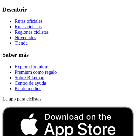
Descubrir
Rutas oficiales
Rutas ciclistas
Regiones ciclistas
Novedades
Tienda
Saber más
Explora Premium
Premium como regalo
Sobre Bikemap
Centro de ayuda
Kit de medios
La app para ciclistas