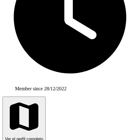
Member since 28/12/2022
Ver el perfil completo