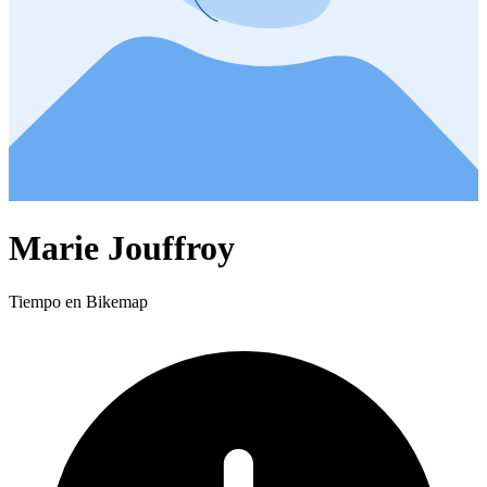
Marie Jouffroy
Tiempo en Bikemap