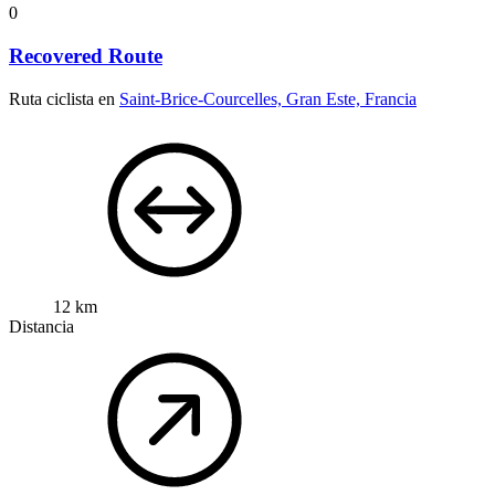
0
Recovered Route
Ruta ciclista en
Saint-Brice-Courcelles, Gran Este, Francia
12 km
Distancia