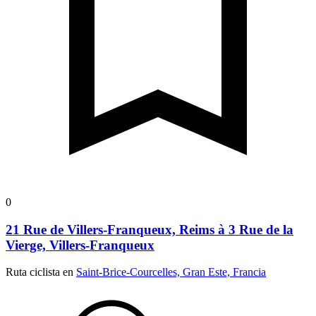
0
21 Rue de Villers-Franqueux, Reims à 3 Rue de la
Vierge, Villers-Franqueux
Ruta ciclista en
Saint-Brice-Courcelles, Gran Este, Francia