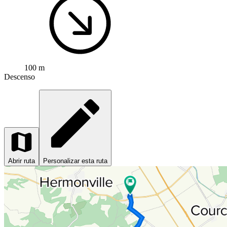
100 m
Descenso
Abrir ruta
Personalizar esta ruta