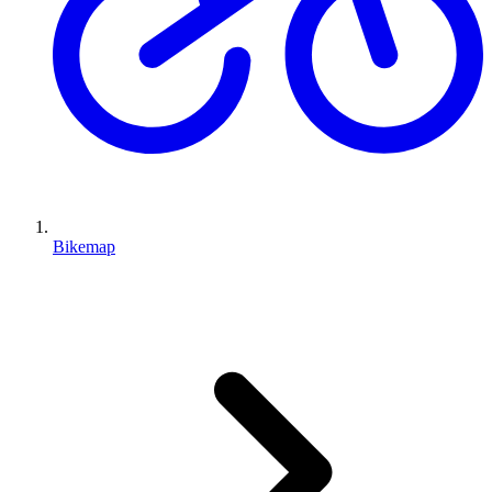
Bikemap