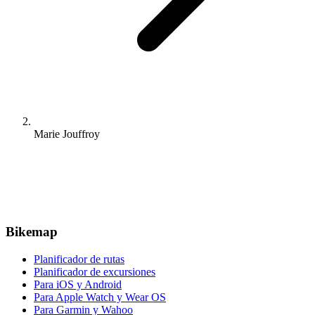
Marie Jouffroy
Bikemap
Planificador de rutas
Planificador de excursiones
Para iOS y Android
Para Apple Watch y Wear OS
Para Garmin y Wahoo