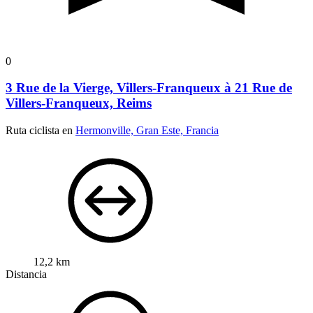
0
3 Rue de la Vierge, Villers-Franqueux à 21 Rue de
Villers-Franqueux, Reims
Ruta ciclista en
Hermonville, Gran Este, Francia
12,2 km
Distancia