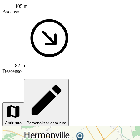
105 m
Ascenso
82 m
Descenso
Abrir ruta
Personalizar esta ruta