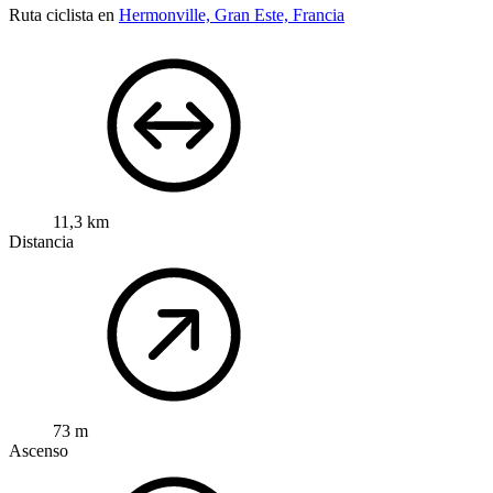
Ruta ciclista en
Hermonville, Gran Este, Francia
11,3 km
Distancia
73 m
Ascenso