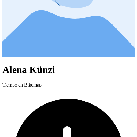
Alena Künzi
Tiempo en Bikemap