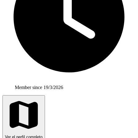
Member since 19/3/2026
Ver el perfil completo