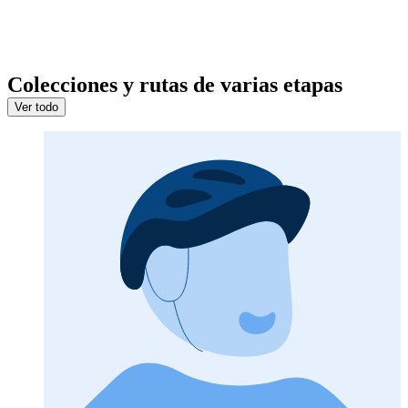
Colecciones y rutas de varias etapas
Ver todo