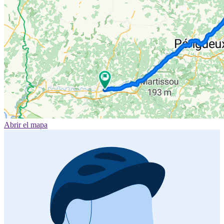
Abrir el mapa