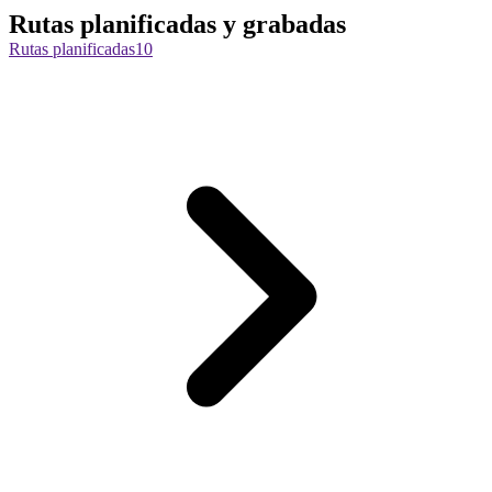
Rutas planificadas y grabadas
Rutas planificadas
10