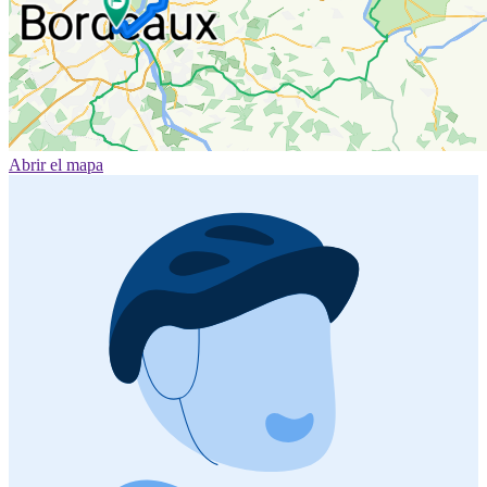
Abrir el mapa