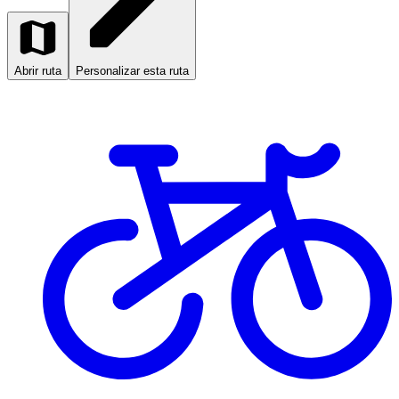
Abrir ruta
Personalizar esta ruta