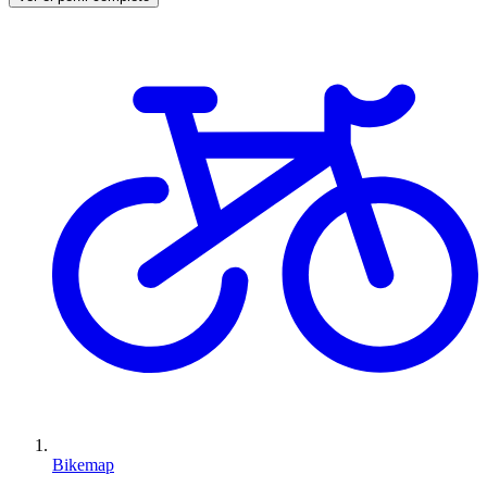
Bikemap