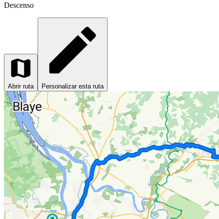
Descenso
Abrir ruta
Personalizar esta ruta