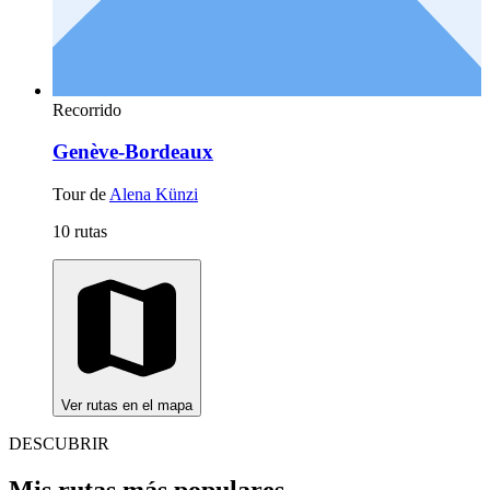
Recorrido
Genève-Bordeaux
Tour de
Alena Künzi
10 rutas
Ver rutas en el mapa
DESCUBRIR