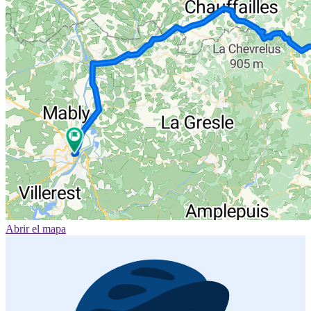
Abrir el mapa