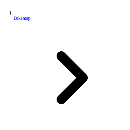
Bikemap