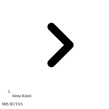
Alena Künzi
MIS RUTAS