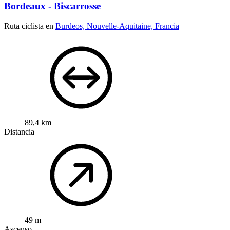
Bordeaux - Biscarrosse
Ruta ciclista en
Burdeos, Nouvelle-Aquitaine, Francia
89,4 km
Distancia
49 m
Ascenso