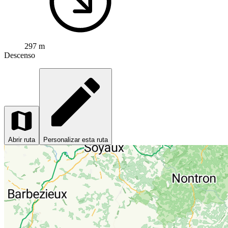
297 m
Descenso
Abrir ruta
Personalizar esta ruta