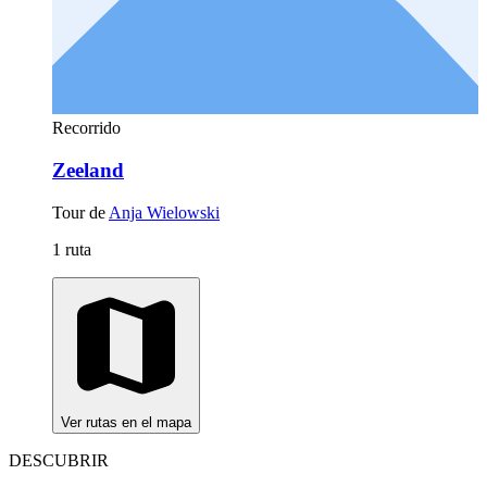
Recorrido
Zeeland
Tour de
Anja Wielowski
1 ruta
Ver rutas en el mapa
DESCUBRIR