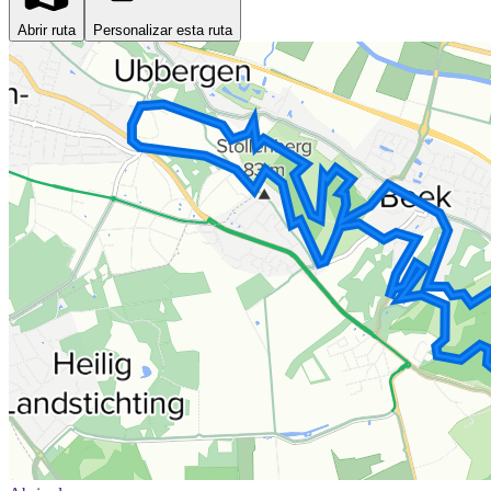
Abrir ruta
Personalizar esta ruta