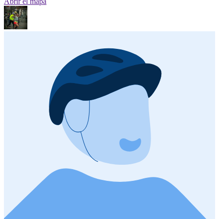
Abrir el mapa