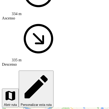
334 m
Ascenso
335 m
Descenso
Abrir ruta
Personalizar esta ruta