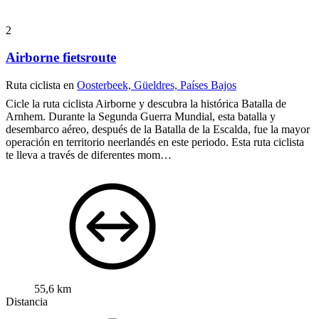
2
Airborne fietsroute
Ruta ciclista en
Oosterbeek, Güeldres, Países Bajos
Cicle la ruta ciclista Airborne y descubra la histórica Batalla de
Arnhem. Durante la Segunda Guerra Mundial, esta batalla y
desembarco aéreo, después de la Batalla de la Escalda, fue la mayor
operación en territorio neerlandés en este periodo. Esta ruta ciclista
te lleva a través de diferentes mom…
55,6 km
Distancia