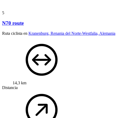
5
N70 route
Ruta ciclista en
Kranenburg, Renania del Norte-Westfalia, Alemania
14,3 km
Distancia