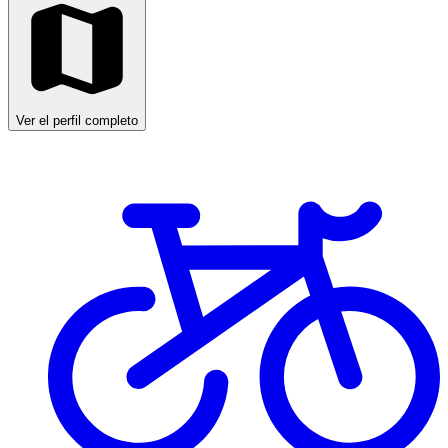
Ver el perfil completo