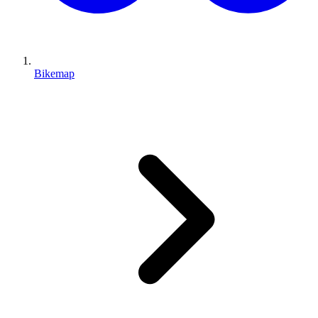
Bikemap