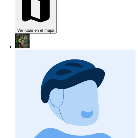
Ver rutas en el mapa