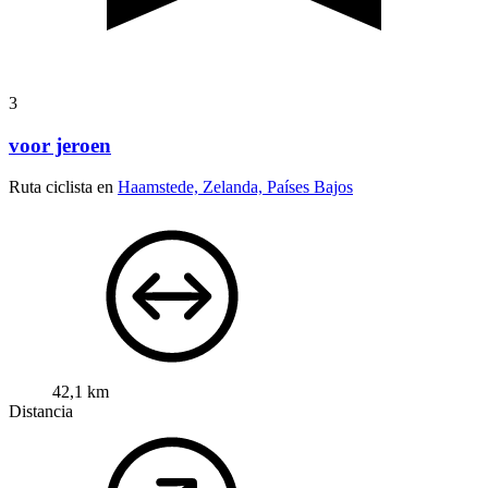
3
voor jeroen
Ruta ciclista en
Haamstede, Zelanda, Países Bajos
42,1 km
Distancia