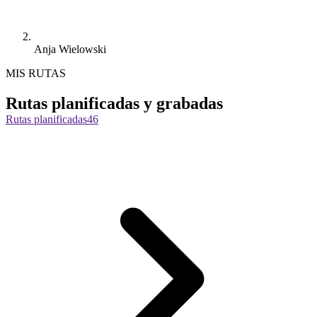
Anja Wielowski
MIS RUTAS
Rutas planificadas y grabadas
Rutas planificadas
46