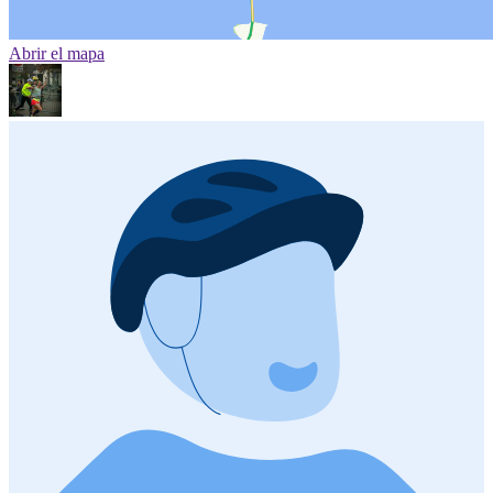
Abrir el mapa