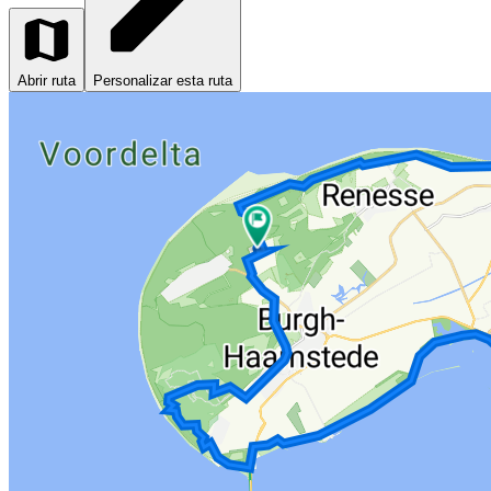
Abrir ruta
Personalizar esta ruta