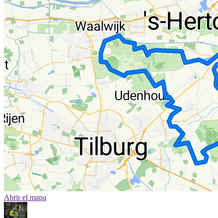
Abrir el mapa