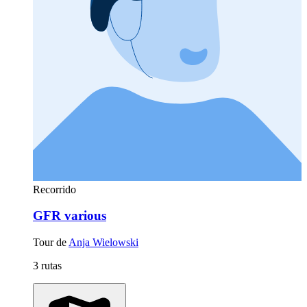
Recorrido
GFR various
Tour de
Anja Wielowski
3 rutas