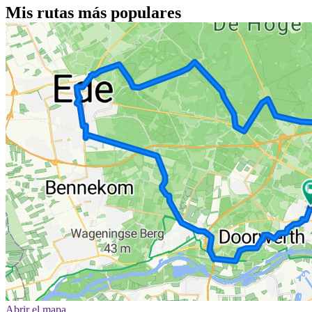
Mis rutas más populares
Abrir el mapa