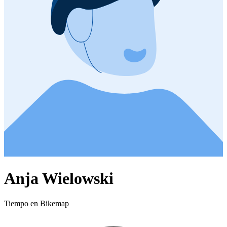
Anja Wielowski
Tiempo en Bikemap