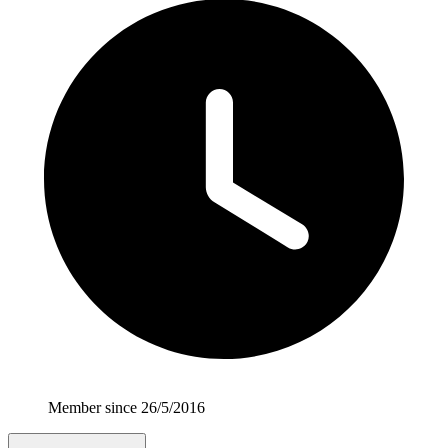
Member since 26/5/2016