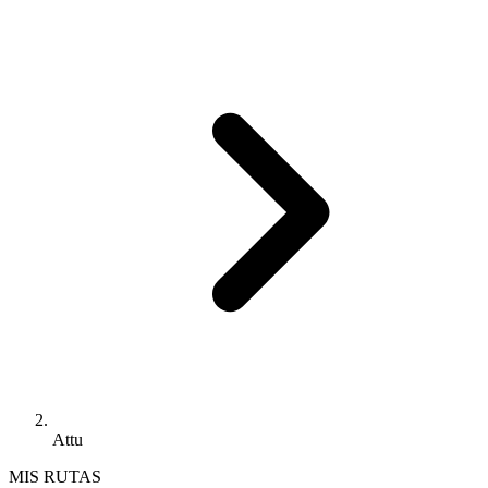
Attu
MIS RUTAS