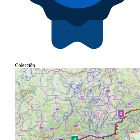
Colección