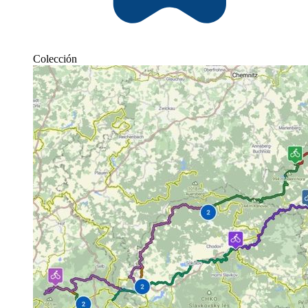
Colección