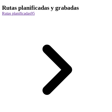
Rutas planificadas y grabadas
Rutas planificadas
95