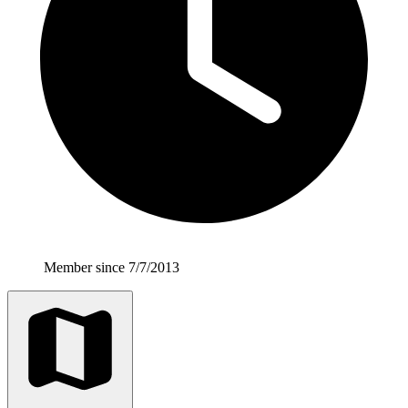
Member since 7/7/2013