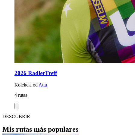
2026 RadlerTreff
Kolekcia od
Attu
4 rutas
DESCUBRIR
Mis rutas más populares