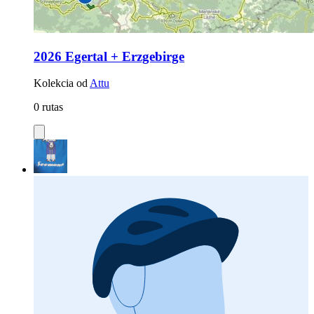
2026 Egertal + Erzgebirge
Kolekcia od
Attu
0 rutas