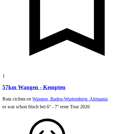
1
57km Wangen - Kempten
Ruta ciclista en
Wangen, Baden-Wurtemberg, Alemania
es war schon frisch bei 6° - 7° erste Tour 2026