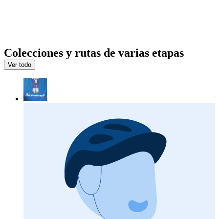
Colecciones y rutas de varias etapas
Ver todo