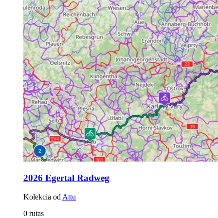
2026 Egertal Radweg
Kolekcia od
Attu
0 rutas