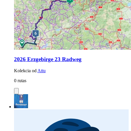
2026 Erzgebirge 23 Radweg
Kolekcia od
Attu
0 rutas