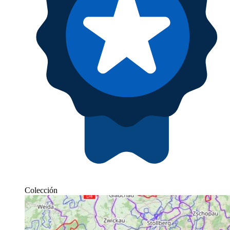
Colección