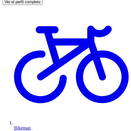
Ver el perfil completo
Bikemap