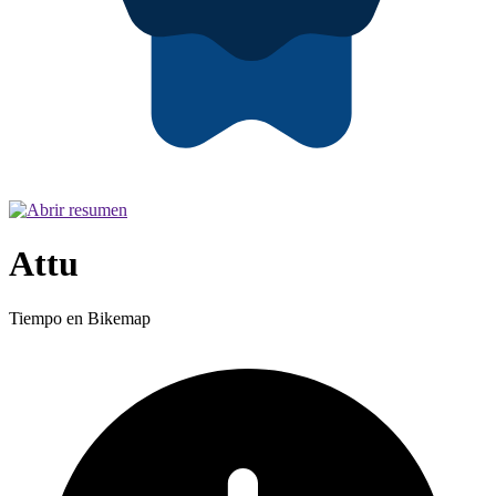
Attu
Tiempo en Bikemap