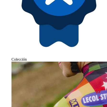
Colección