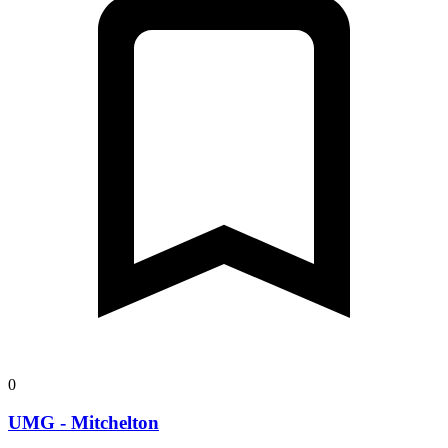
0
UMG - Mitchelton