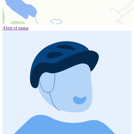
Abrir el mapa