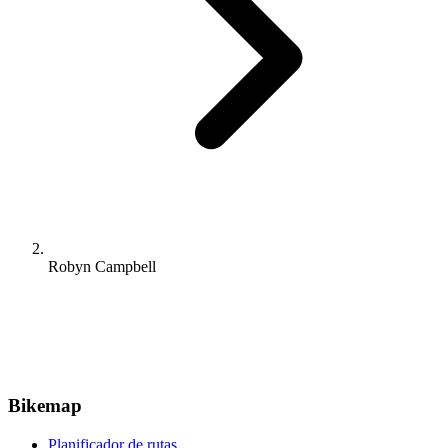
Robyn Campbell
Bikemap
Planificador de rutas