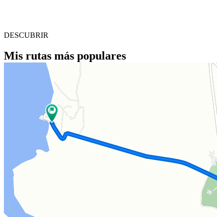
DESCUBRIR
Mis rutas más populares