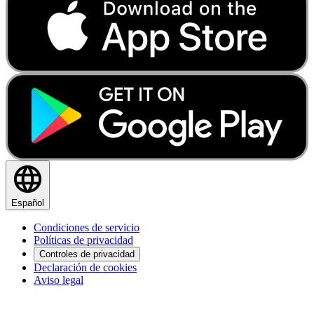
Español
Condiciones de servicio
Políticas de privacidad
Controles de privacidad
Declaración de cookies
Aviso legal