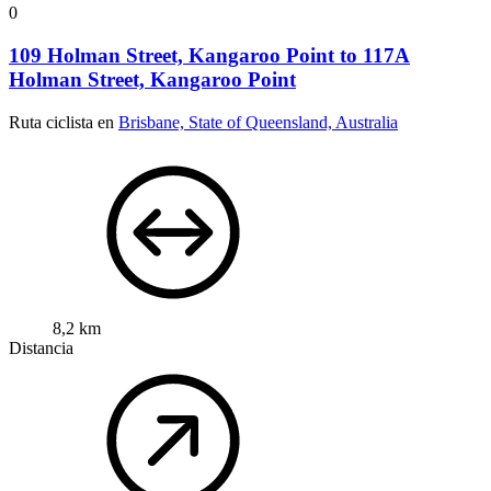
0
109 Holman Street, Kangaroo Point to 117A
Holman Street, Kangaroo Point
Ruta ciclista en
Brisbane, State of Queensland, Australia
8,2 km
Distancia