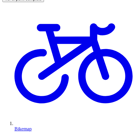
Bikemap