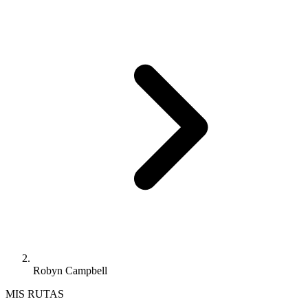
Robyn Campbell
MIS RUTAS