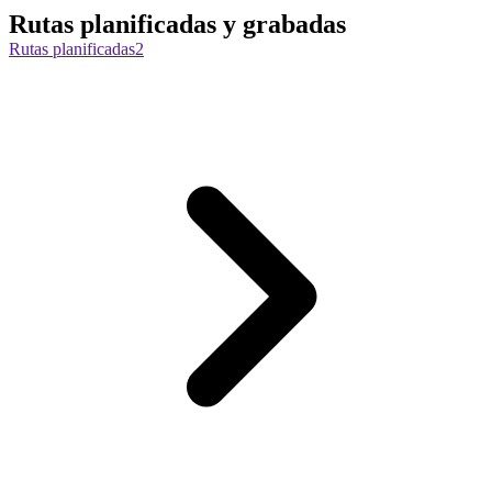
Rutas planificadas y grabadas
Rutas planificadas
2