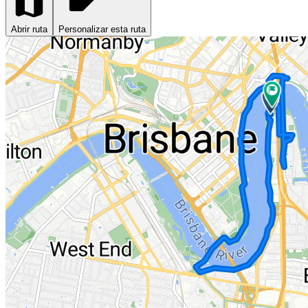
Abrir ruta
Personalizar esta ruta