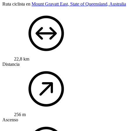
Ruta ciclista en
Mount Gravatt East, State of Queensland, Australia
22,8 km
Distancia
256 m
Ascenso