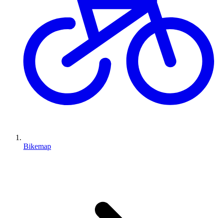
Bikemap