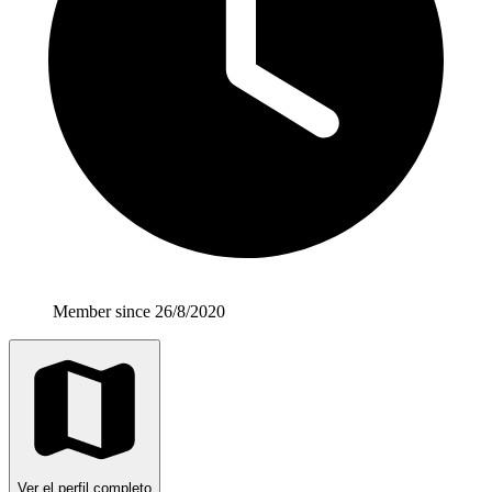
Member since 26/8/2020
Ver el perfil completo