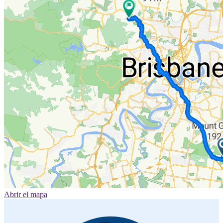
Abrir el mapa