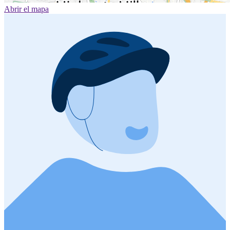
Abrir el mapa