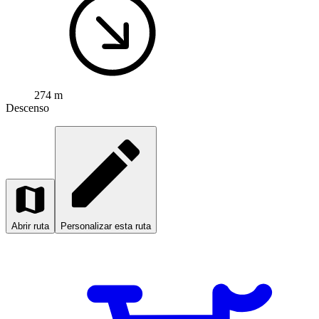
274 m
Descenso
Abrir ruta
Personalizar esta ruta