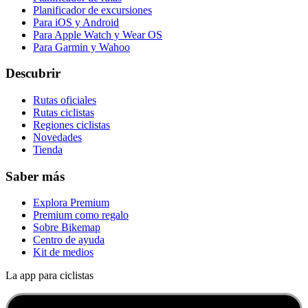
Planificador de excursiones
Para iOS y Android
Para Apple Watch y Wear OS
Para Garmin y Wahoo
Descubrir
Rutas oficiales
Rutas ciclistas
Regiones ciclistas
Novedades
Tienda
Saber más
Explora Premium
Premium como regalo
Sobre Bikemap
Centro de ayuda
Kit de medios
La app para ciclistas