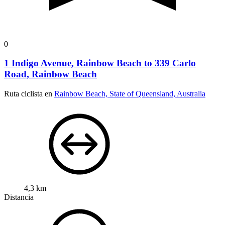
0
1 Indigo Avenue, Rainbow Beach to 339 Carlo
Road, Rainbow Beach
Ruta ciclista en
Rainbow Beach, State of Queensland, Australia
4,3 km
Distancia