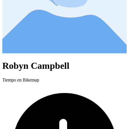
Robyn Campbell
Tiempo en Bikemap