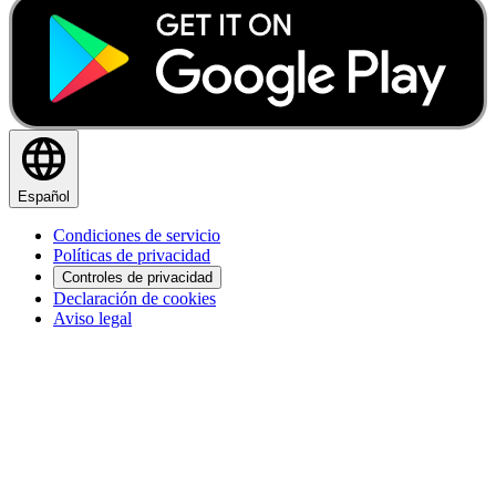
Español
Condiciones de servicio
Políticas de privacidad
Controles de privacidad
Declaración de cookies
Aviso legal