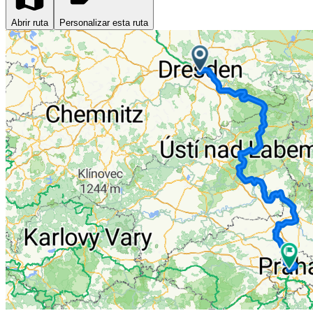
Abrir ruta
Personalizar esta ruta