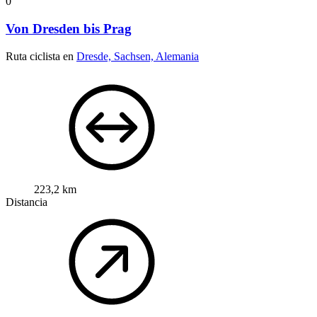
0
Von Dresden bis Prag
Ruta ciclista en
Dresde, Sachsen, Alemania
223,2 km
Distancia