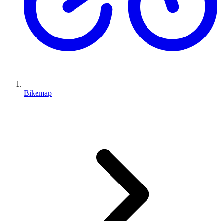
Bikemap