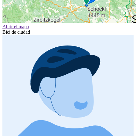
Abrir el mapa
Bici de ciudad