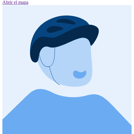
Abrir el mapa