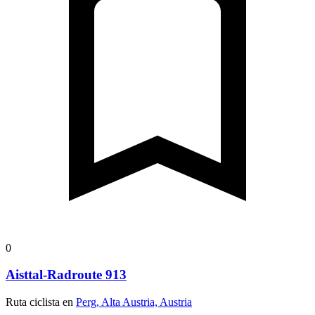
0
Aisttal-Radroute 913
Ruta ciclista en
Perg, Alta Austria, Austria