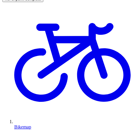
Bikemap