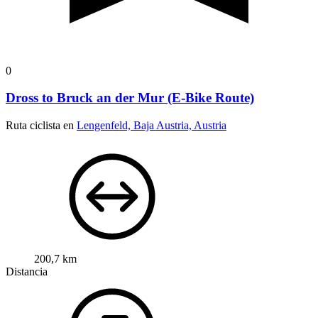
0
Dross to Bruck an der Mur (E-Bike Route)
Ruta ciclista en
Lengenfeld, Baja Austria, Austria
200,7 km
Distancia