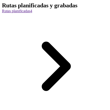
Rutas planificadas y grabadas
Rutas planificadas
4