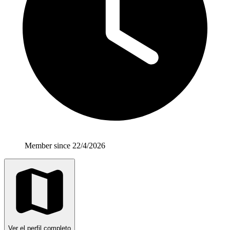
Member since 22/4/2026
Ver el perfil completo