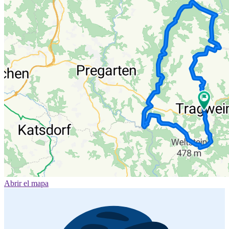
Abrir el mapa