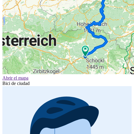
Abrir el mapa
Bici de ciudad