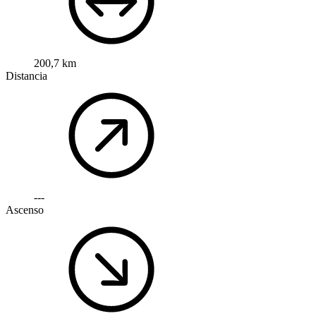
200,7 km
Distancia
---
Ascenso