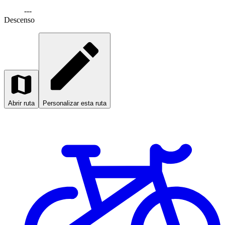
---
Descenso
Abrir ruta
Personalizar esta ruta