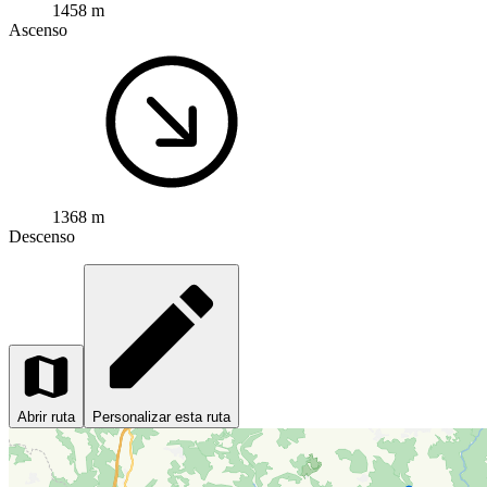
1458 m
Ascenso
1368 m
Descenso
Abrir ruta
Personalizar esta ruta