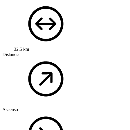
32,5 km
Distancia
---
Ascenso