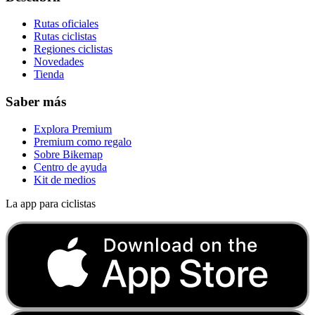
Rutas oficiales
Rutas ciclistas
Regiones ciclistas
Novedades
Tienda
Saber más
Explora Premium
Premium como regalo
Sobre Bikemap
Centro de ayuda
Kit de medios
La app para ciclistas