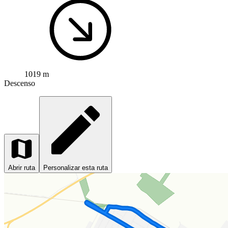
1019 m
Descenso
Abrir ruta
Personalizar esta ruta