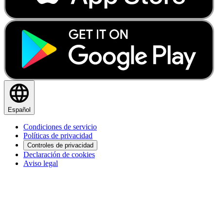
Español
Condiciones de servicio
Políticas de privacidad
Controles de privacidad
Declaración de cookies
Aviso legal