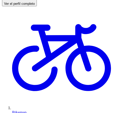
Ver el perfil completo
Bikemap