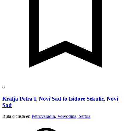
0
Kralja Petra I, Novi Sad to Isidore Sekulic, Novi
Sad
Ruta ciclista en
Petrovaradin, Voivodina, Serbia