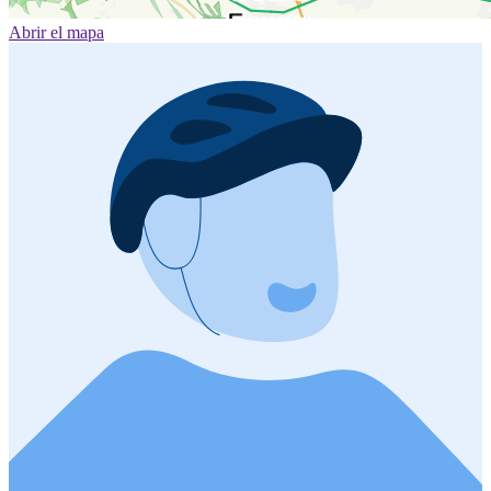
Abrir el mapa