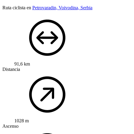
Ruta ciclista en
Petrovaradin, Voivodina, Serbia
91,6 km
Distancia
1028 m
Ascenso