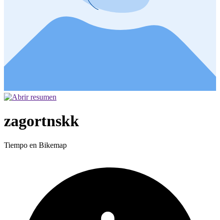
zagortnskk
Tiempo en Bikemap