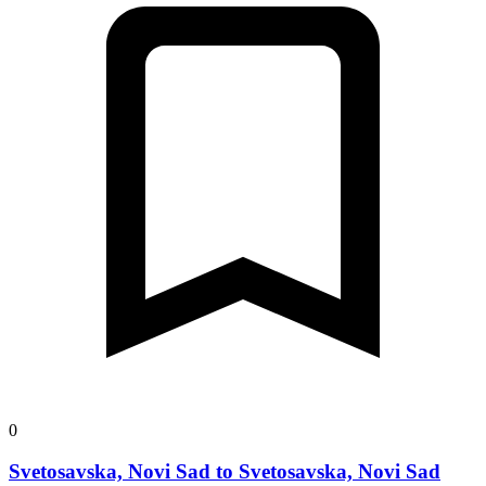
0
Svetosavska, Novi Sad to Svetosavska, Novi Sad