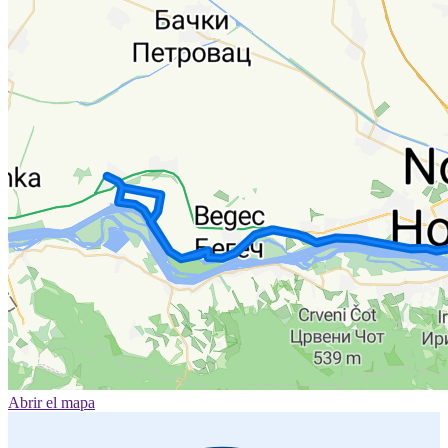
Abrir el mapa