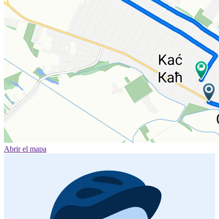
Abrir el mapa