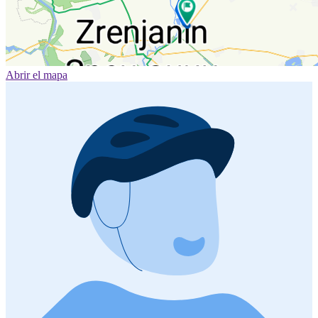
Abrir el mapa