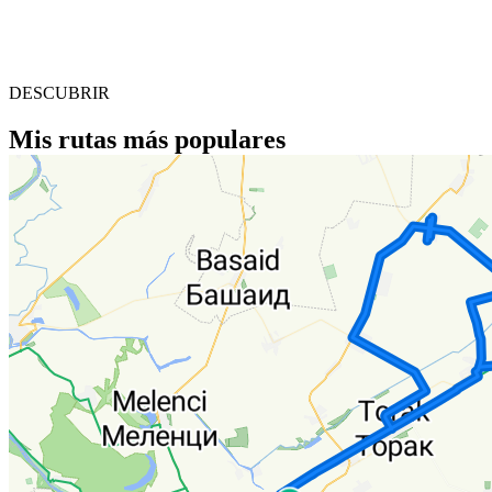
DESCUBRIR
Mis rutas más populares