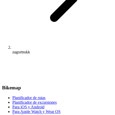
zagortnskk
Bikemap
Planificador de rutas
Planificador de excursiones
Para iOS y Android
Para Apple Watch y Wear OS