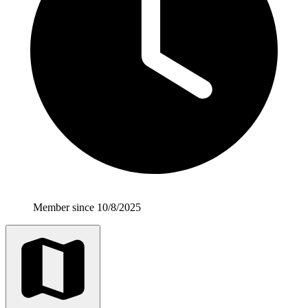
Member since 10/8/2025