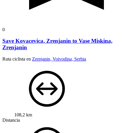
0
Save Kovacevica, Zrenjanin to Vase Miskina,
Zrenjanin
Ruta ciclista en
Zrenjanin, Voivodina, Serbia
108,2 km
Distancia