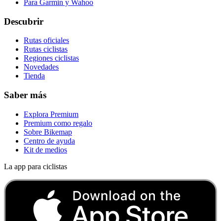
Para Garmin y Wahoo
Descubrir
Rutas oficiales
Rutas ciclistas
Regiones ciclistas
Novedades
Tienda
Saber más
Explora Premium
Premium como regalo
Sobre Bikemap
Centro de ayuda
Kit de medios
La app para ciclistas