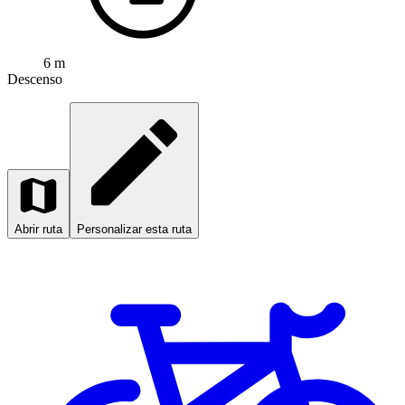
6 m
Descenso
Abrir ruta
Personalizar esta ruta