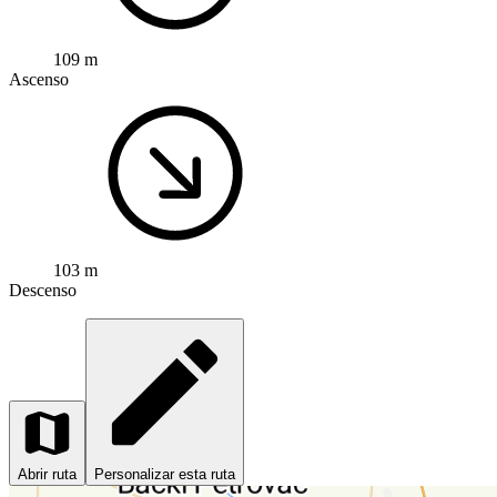
109 m
Ascenso
103 m
Descenso
Abrir ruta
Personalizar esta ruta