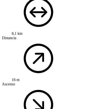
8,1 km
Distancia
16 m
Ascenso