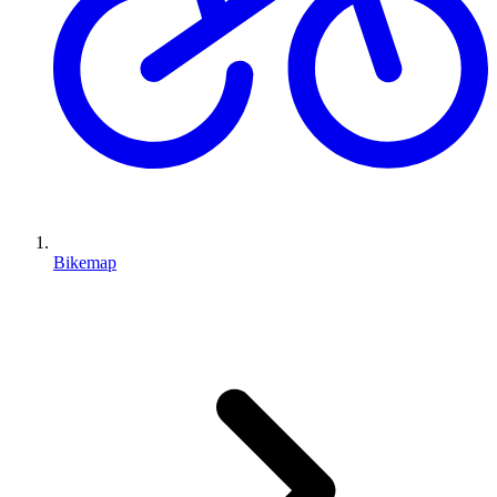
Bikemap