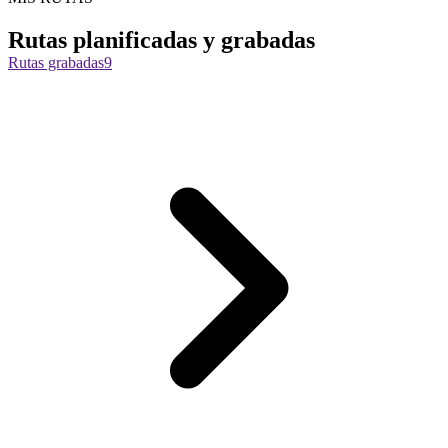
Rutas planificadas y grabadas
Rutas grabadas
9