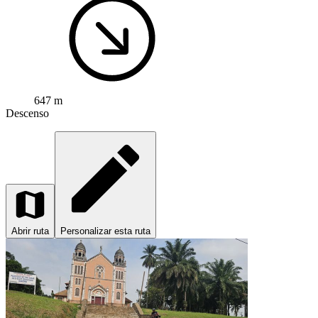
647 m
Descenso
Abrir ruta
Personalizar esta ruta