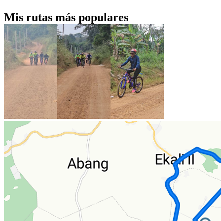
Mis rutas más populares