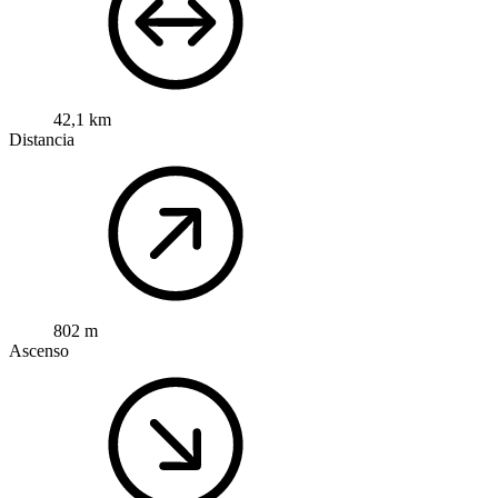
42,1 km
Distancia
802 m
Ascenso