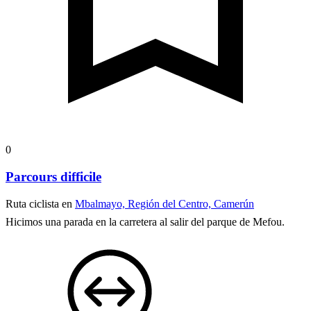
0
Parcours difficile
Ruta ciclista en
Mbalmayo, Región del Centro, Camerún
Hicimos una parada en la carretera al salir del parque de Mefou.