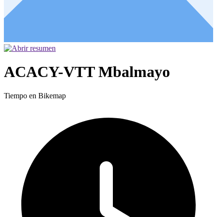
ACACY-VTT Mbalmayo
Tiempo en Bikemap