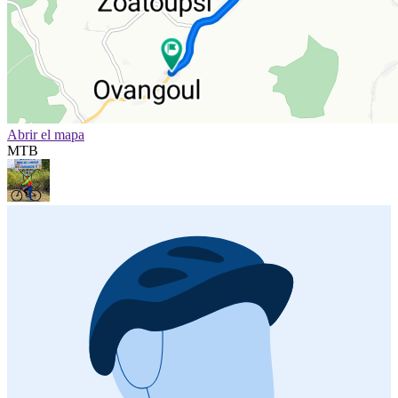
Abrir el mapa
MTB