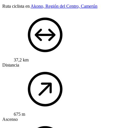
Ruta ciclista en
Akono, Región del Centro, Camerún
37,2 km
Distancia
675 m
Ascenso