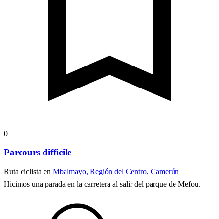
0
Parcours difficile
Ruta ciclista en
Mbalmayo, Región del Centro, Camerún
Hicimos una parada en la carretera al salir del parque de Mefou.