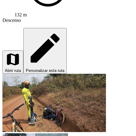
132 m
Descenso
Abrir ruta
Personalizar esta ruta