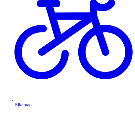
Bikemap