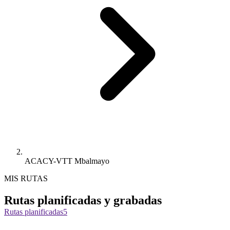
ACACY-VTT Mbalmayo
MIS RUTAS
Rutas planificadas y grabadas
Rutas planificadas
5