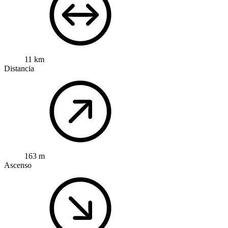
11 km
Distancia
163 m
Ascenso