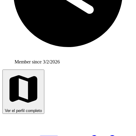
Member since 3/2/2026
Ver el perfil completo