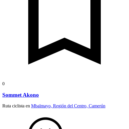
0
Sommet Akono
Ruta ciclista en
Mbalmayo, Región del Centro, Camerún