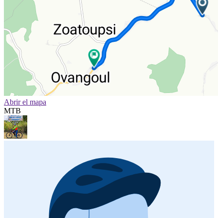
Abrir el mapa
MTB