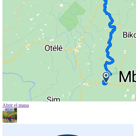
Abrir el mapa