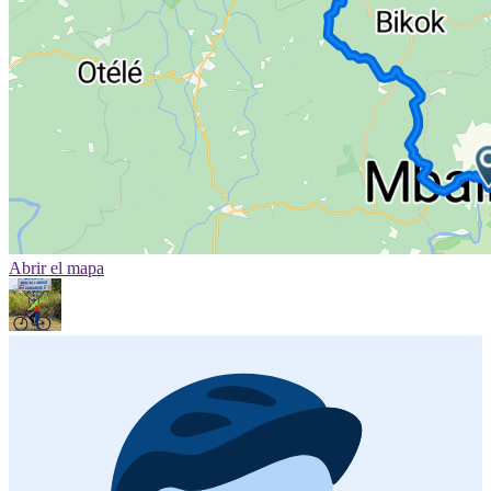
Abrir el mapa