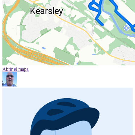
Abrir el mapa