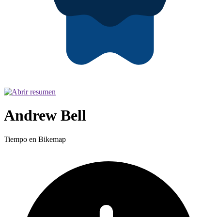
Andrew Bell
Tiempo en Bikemap