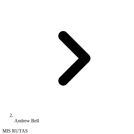
Andrew Bell
MIS RUTAS