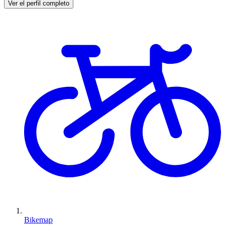
Ver el perfil completo
Bikemap