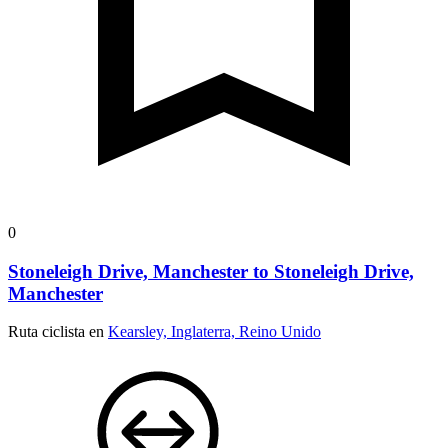
0
Stoneleigh Drive, Manchester to Stoneleigh Drive,
Manchester
Ruta ciclista en
Kearsley, Inglaterra, Reino Unido