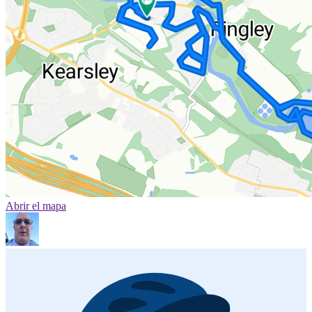
Abrir el mapa