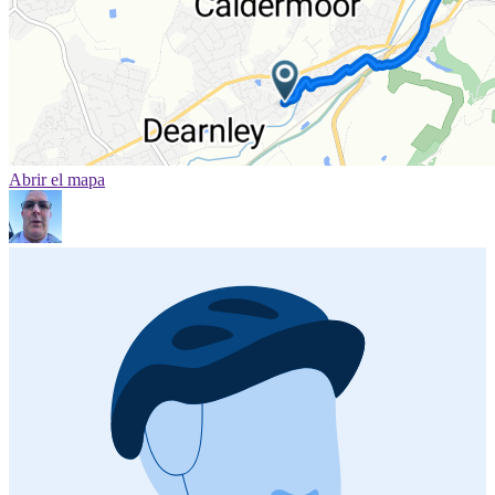
Abrir el mapa