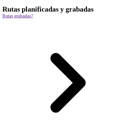
Rutas planificadas y grabadas
Rutas grabadas
7