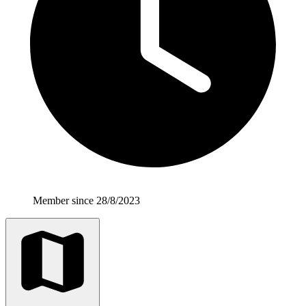
Member since 28/8/2023