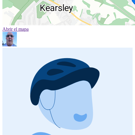
Abrir el mapa