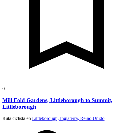
0
Mill Fold Gardens, Littleborough to Summit,
Littleborough
Ruta ciclista en
Littleborough, Inglaterra, Reino Unido