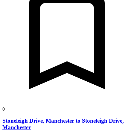
0
Stoneleigh Drive, Manchester to Stoneleigh Drive,
Manchester