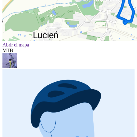
Abrir el mapa
MTB