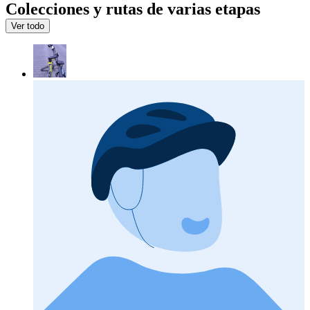
Colecciones y rutas de varias etapas
Ver todo