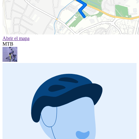
Abrir el mapa
MTB