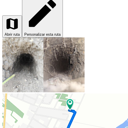
Abrir ruta
Personalizar esta ruta