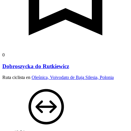
0
Dobroszycka do Rutkiewicz
Ruta ciclista en
Oleśnica, Voivodato de Baja Silesia, Polonia