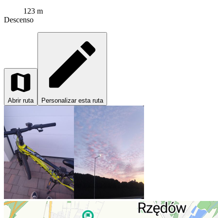
123 m
Descenso
Abrir ruta
Personalizar esta ruta