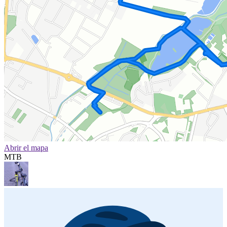
Abrir el mapa
MTB