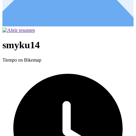
smyku14
Tiempo en Bikemap