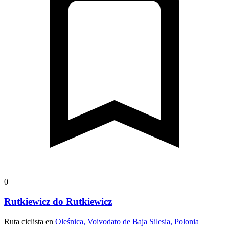
0
Rutkiewicz do Rutkiewicz
Ruta ciclista en
Oleśnica, Voivodato de Baja Silesia, Polonia