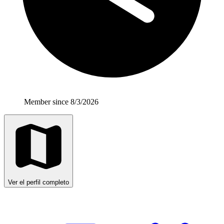
Member since 8/3/2026
Ver el perfil completo