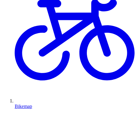
Bikemap