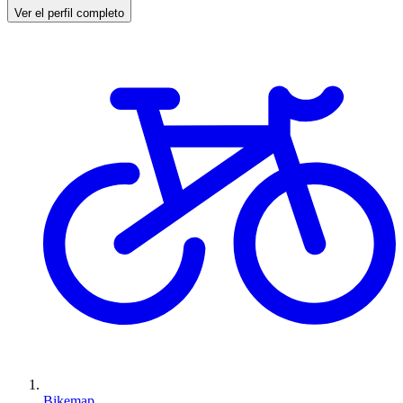
Ver el perfil completo
Bikemap