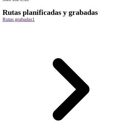
Rutas planificadas y grabadas
Rutas grabadas
1