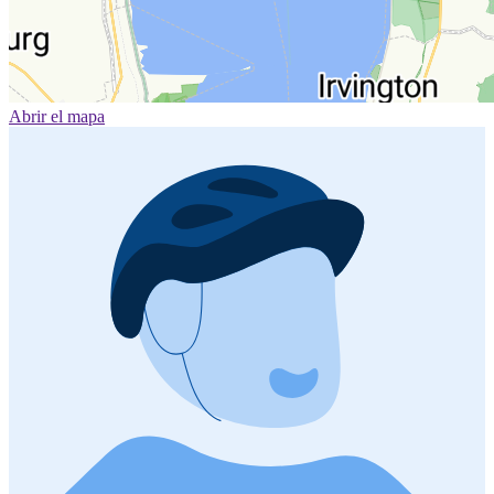
Abrir el mapa