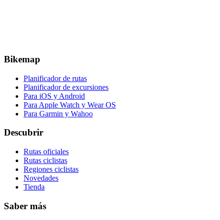
Bikemap
Planificador de rutas
Planificador de excursiones
Para iOS y Android
Para Apple Watch y Wear OS
Para Garmin y Wahoo
Descubrir
Rutas oficiales
Rutas ciclistas
Regiones ciclistas
Novedades
Tienda
Saber más