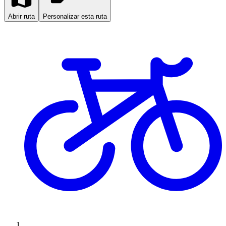
Abrir ruta
Personalizar esta ruta