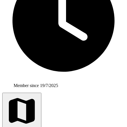
Member since 19/7/2025