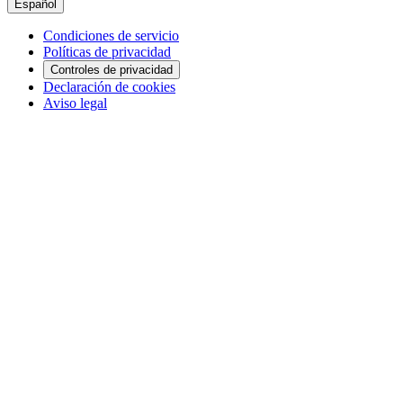
Español
Condiciones de servicio
Políticas de privacidad
Controles de privacidad
Declaración de cookies
Aviso legal