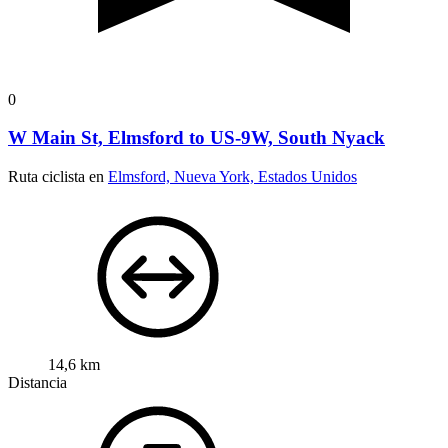
0
W Main St, Elmsford to US-9W, South Nyack
Ruta ciclista en
Elmsford, Nueva York, Estados Unidos
14,6 km
Distancia