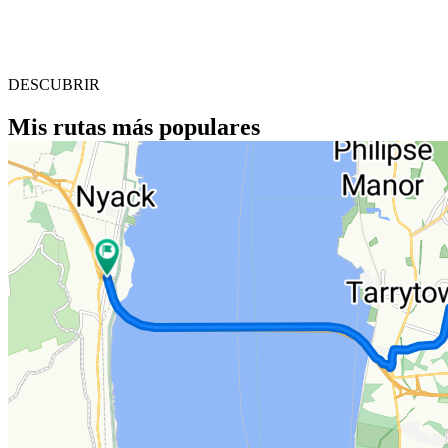
DESCUBRIR
Mis rutas más populares