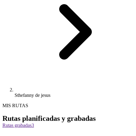
Sthefanny de jesus
MIS RUTAS
Rutas planificadas y grabadas
Rutas grabadas
3