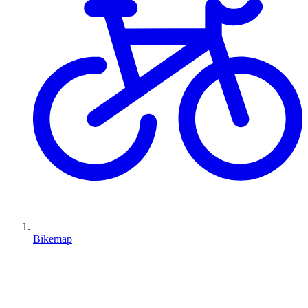
Bikemap