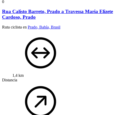
0
Rua Calisto Barreto, Prado a Travessa Maria Elizete
Cardoso, Prado
Ruta ciclista en
Prado, Bahía, Brasil
1,4 km
Distancia