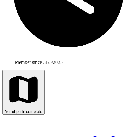
Member since 31/5/2025
Ver el perfil completo