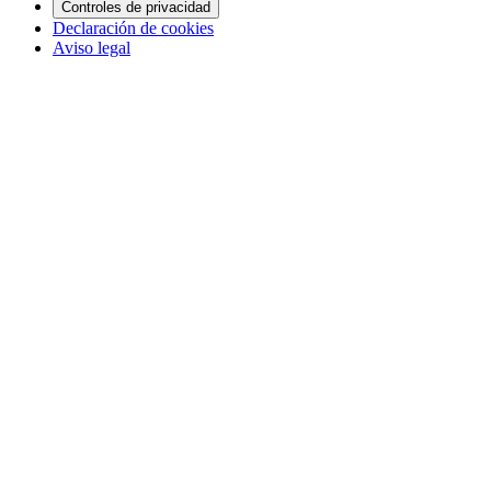
Controles de privacidad
Declaración de cookies
Aviso legal