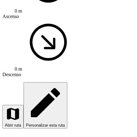
0 m
Ascenso
0 m
Descenso
Abrir ruta
Personalizar esta ruta