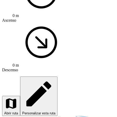
0 m
Ascenso
0 m
Descenso
Abrir ruta
Personalizar esta ruta