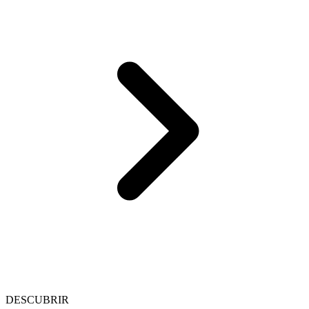
DESCUBRIR