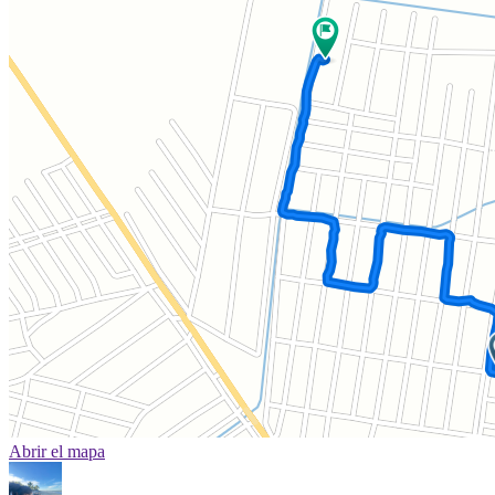
Abrir el mapa