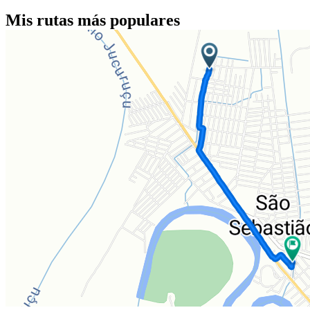
Mis rutas más populares