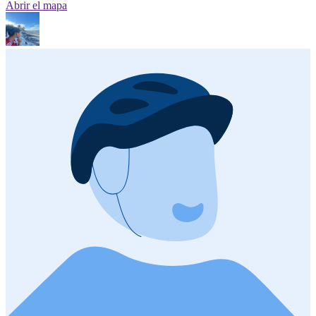
Abrir el mapa