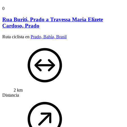
0
Rua Buriti, Prado a Travessa Maria Elizete
Cardoso, Prado
Ruta ciclista en
Prado, Bahía, Brasil
2 km
Distancia