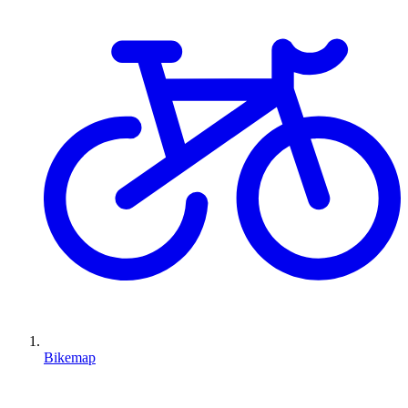
Bikemap