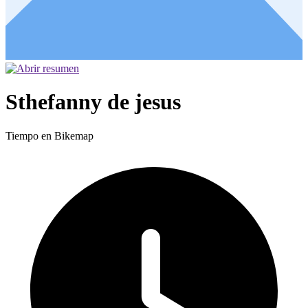
Sthefanny de jesus
Tiempo en Bikemap