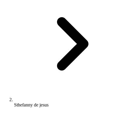
Sthefanny de jesus