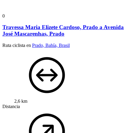
0
Travessa Maria Elizete Cardoso, Prado a Avenida
José Mascarenhas, Prado
Ruta ciclista en
Prado, Bahía, Brasil
2,6 km
Distancia