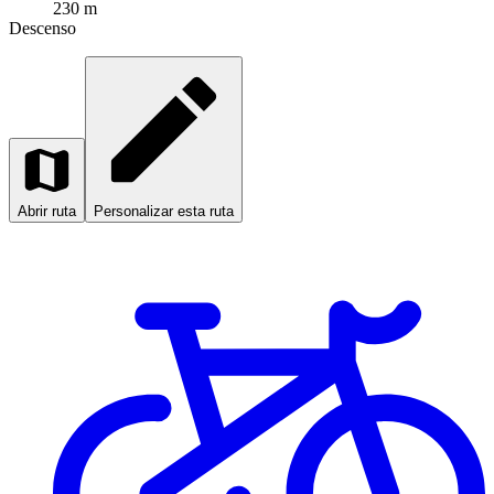
230 m
Descenso
Abrir ruta
Personalizar esta ruta