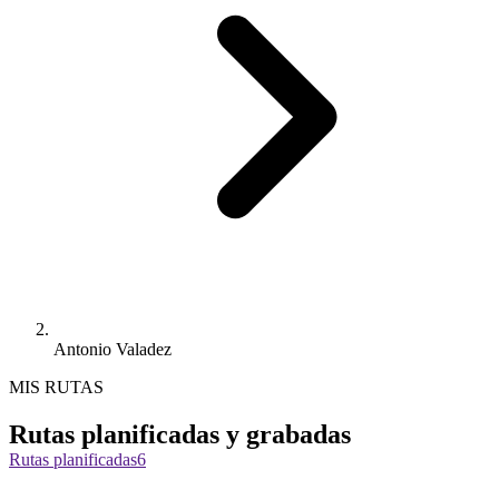
Antonio Valadez
MIS RUTAS
Rutas planificadas y grabadas
Rutas planificadas
6