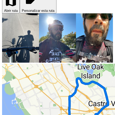
Abrir ruta
Personalizar esta ruta