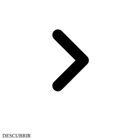
DESCUBRIR