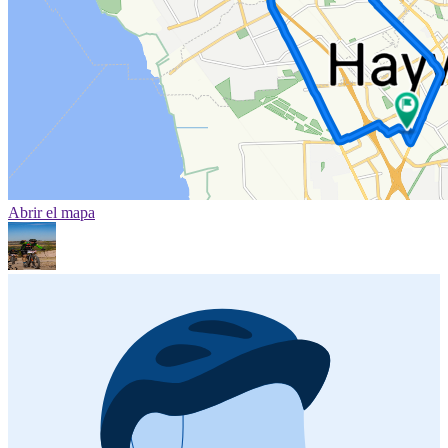
Abrir el mapa