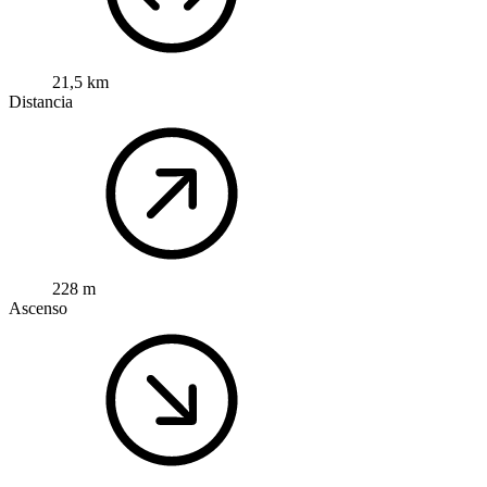
21,5 km
Distancia
228 m
Ascenso