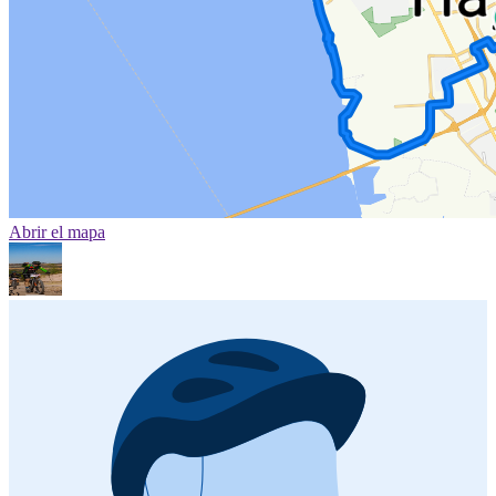
Abrir el mapa