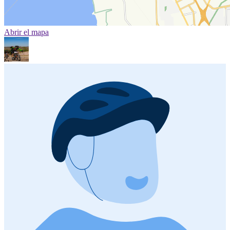
Abrir el mapa