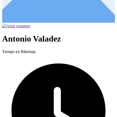
Antonio Valadez
Tiempo en Bikemap