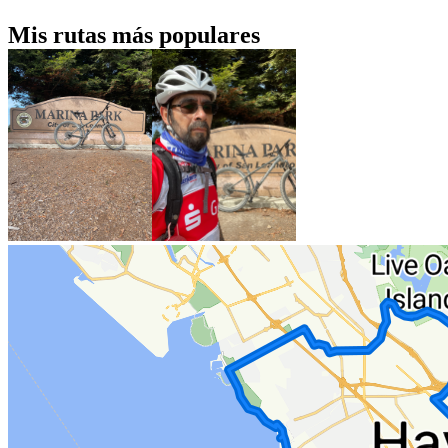
Mis rutas más populares