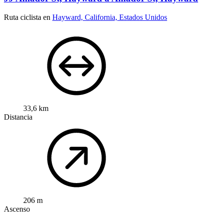
Ruta ciclista en
Hayward, California, Estados Unidos
33,6 km
Distancia
206 m
Ascenso