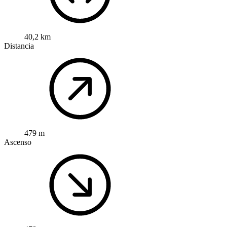
40,2 km
Distancia
479 m
Ascenso