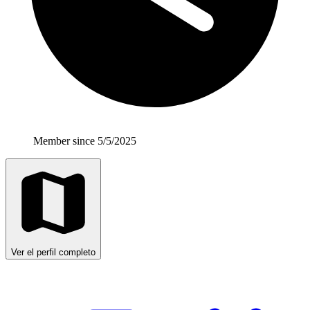
Member since 5/5/2025
Ver el perfil completo