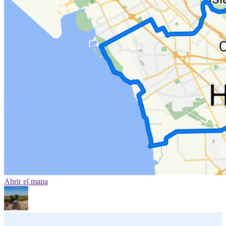
Abrir el mapa