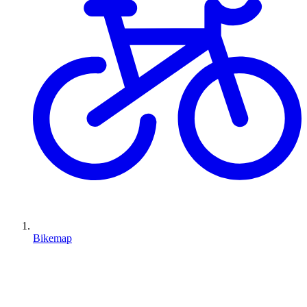
Bikemap