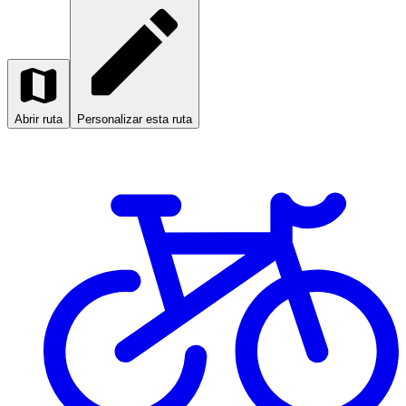
Abrir ruta
Personalizar esta ruta