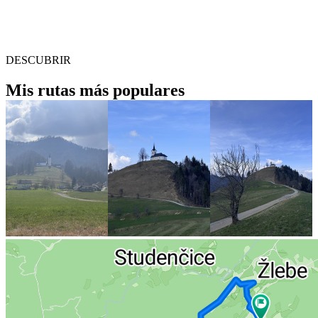
DESCUBRIR
Mis rutas más populares