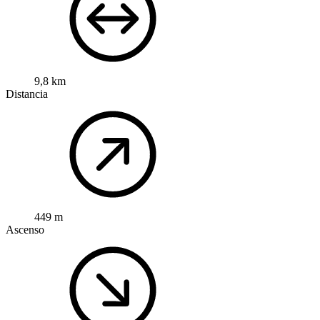
9,8 km
Distancia
449 m
Ascenso