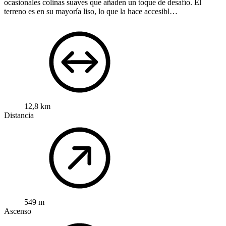
ocasionales colinas suaves que añaden un toque de desafío. El
terreno es en su mayoría liso, lo que la hace accesibl…
12,8 km
Distancia
549 m
Ascenso