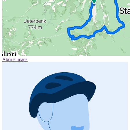
Abrir el mapa