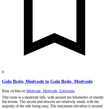
0
Golo Brdo, Medvode to Golo Brdo, Medvode
Ruta ciclista en
Medvode, Medvode, Eslovenia
This route is a moderate ride, with around ten kilometres of mostly
flat terrain. The ascent and descent are relatively small, with the
majority of the ride being easy. The maximum elevation is around