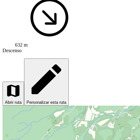
632 m
Descenso
Abrir ruta
Personalizar esta ruta