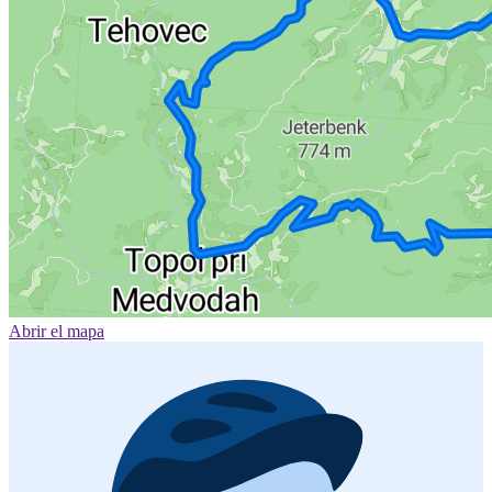
Abrir el mapa