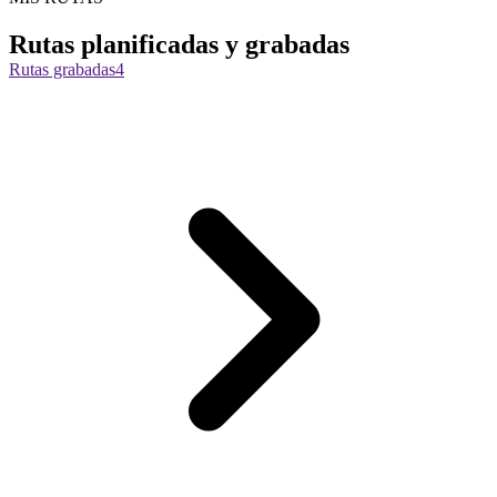
Rutas planificadas y grabadas
Rutas grabadas
4