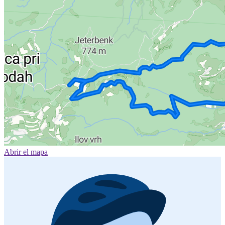
Abrir el mapa