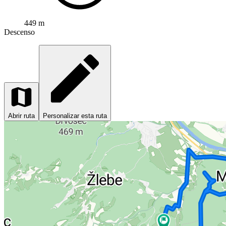
449 m
Descenso
Abrir ruta
Personalizar esta ruta