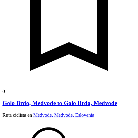
0
Golo Brdo, Medvode to Golo Brdo, Medvode
Ruta ciclista en
Medvode, Medvode, Eslovenia