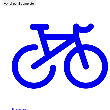
Ver el perfil completo
Bikemap