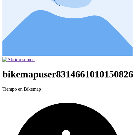
bikemapuser8314661010150826
Tiempo en Bikemap