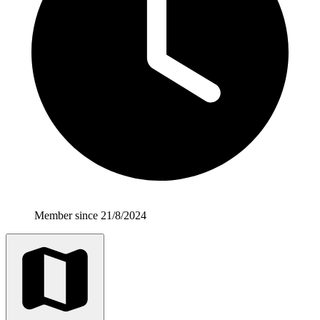
Member since 21/8/2024