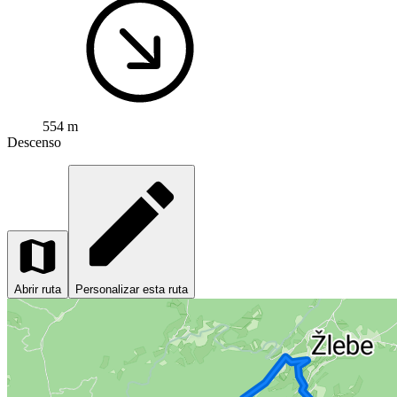
554 m
Descenso
Abrir ruta
Personalizar esta ruta