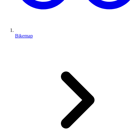
Bikemap