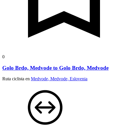
0
Golo Brdo, Medvode to Golo Brdo, Medvode
Ruta ciclista en
Medvode, Medvode, Eslovenia