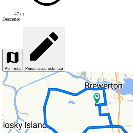
47 m
Descenso
Abrir ruta
Personalizar esta ruta