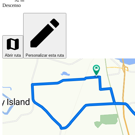
Descenso
Abrir ruta
Personalizar esta ruta