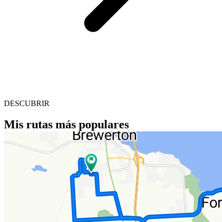
DESCUBRIR
Mis rutas más populares