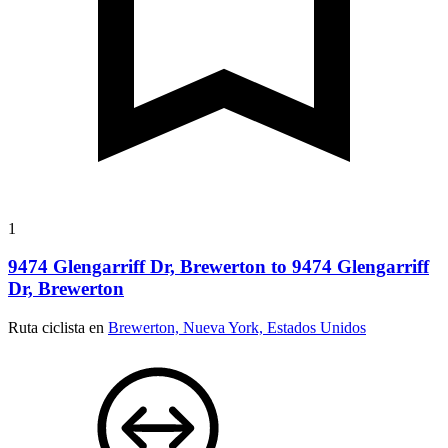
1
9474 Glengarriff Dr, Brewerton to 9474 Glengarriff
Dr, Brewerton
Ruta ciclista en
Brewerton, Nueva York, Estados Unidos