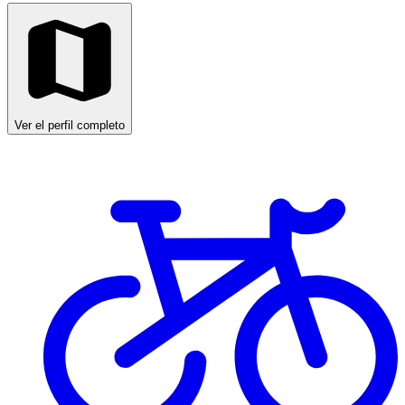
Ver el perfil completo