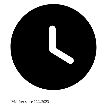
Member since 22/4/2023