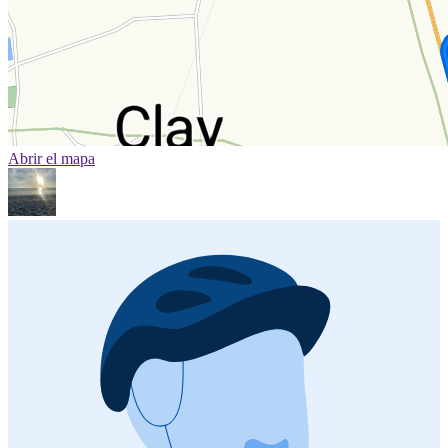
Abrir el mapa