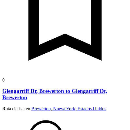
0
Glengarriff Dr, Brewerton to Glengarriff Dr,
Brewerton
Ruta ciclista en
Brewerton, Nueva York, Estados Unidos