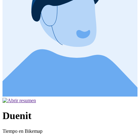
Duenit
Tiempo en Bikemap