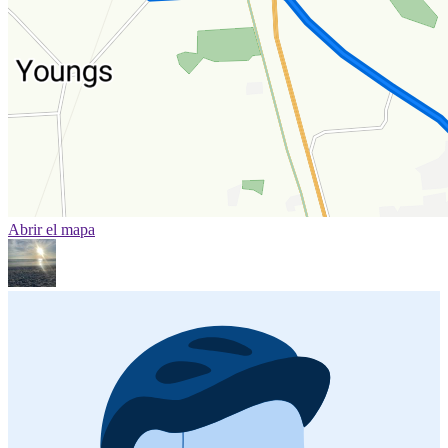
Abrir el mapa