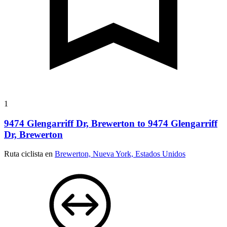
1
9474 Glengarriff Dr, Brewerton to 9474 Glengarriff
Dr, Brewerton
Ruta ciclista en
Brewerton, Nueva York, Estados Unidos