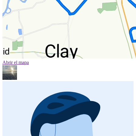
Abrir el mapa