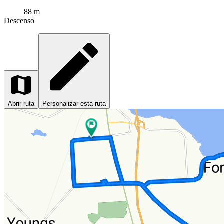
88 m
Descenso
Abrir ruta
Personalizar esta ruta