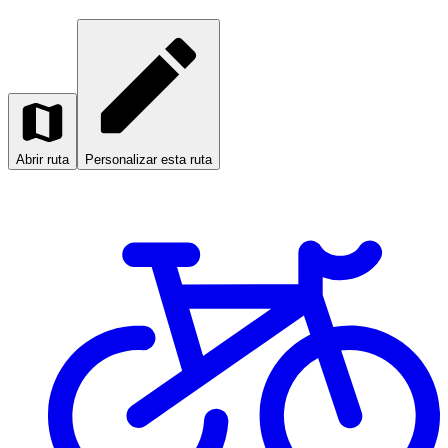
Abrir ruta
Personalizar esta ruta