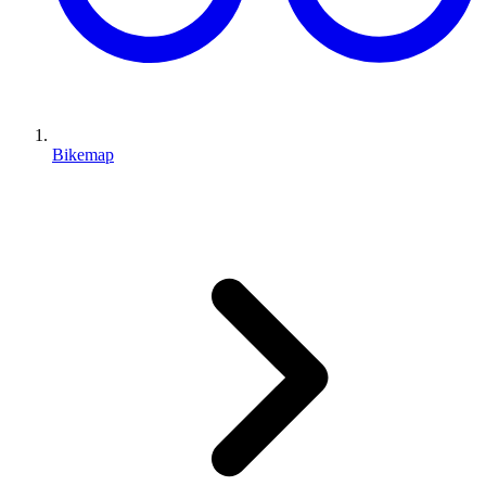
Bikemap