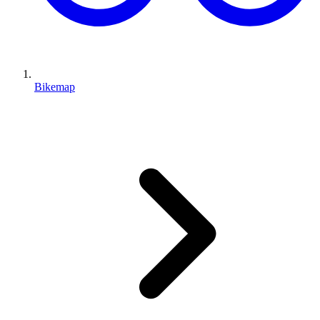
Bikemap