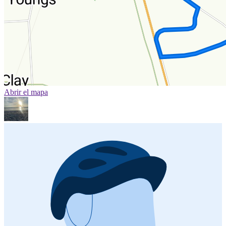
Abrir el mapa