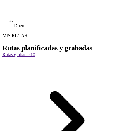
Duenit
MIS RUTAS
Rutas planificadas y grabadas
Rutas grabadas
10