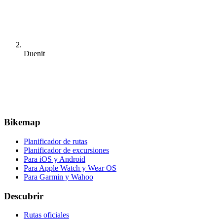
Duenit
Bikemap
Planificador de rutas
Planificador de excursiones
Para iOS y Android
Para Apple Watch y Wear OS
Para Garmin y Wahoo
Descubrir
Rutas oficiales