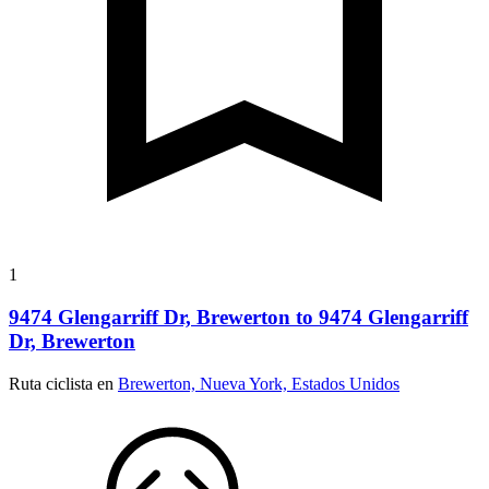
1
9474 Glengarriff Dr, Brewerton to 9474 Glengarriff
Dr, Brewerton
Ruta ciclista en
Brewerton, Nueva York, Estados Unidos