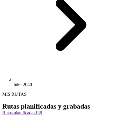
biker2040
MIS RUTAS
Rutas planificadas y grabadas
Rutas planificadas
138