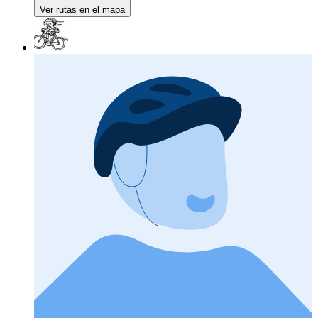
Ver rutas en el mapa