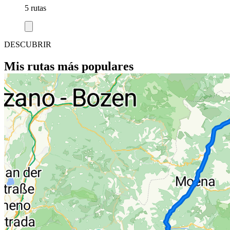
5 rutas
DESCUBRIR
Mis rutas más populares