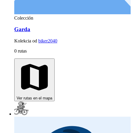
Colección
Garda
Kolekcia od
biker2040
0 rutas
Ver rutas en el mapa