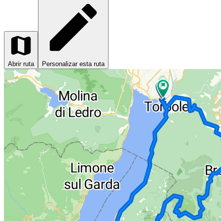
Abrir ruta
Personalizar esta ruta