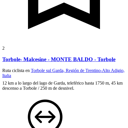
2
Torbole- Malcesine - MONTE BALDO - Torbole
Ruta ciclista en
Torbole sul Garda, Región de Trentino-Alto Adigio,
Italia
12 km a lo largo del lago de Garda, teleférico hasta 1750 m, 45 km
descenso a Torbole / 250 m de desnivel.