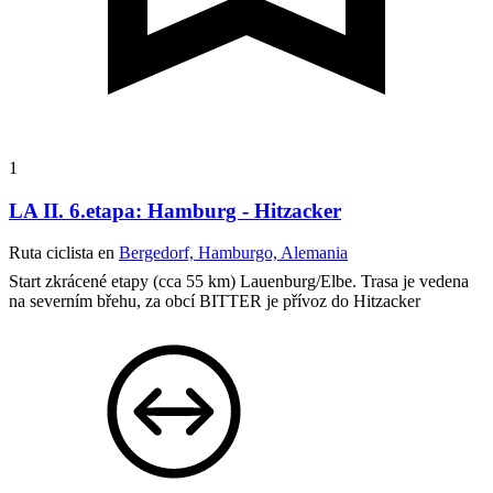
1
LA II. 6.etapa: Hamburg - Hitzacker
Ruta ciclista en
Bergedorf, Hamburgo, Alemania
Start zkrácené etapy (cca 55 km) Lauenburg/Elbe. Trasa je vedena
na severním břehu, za obcí BITTER je přívoz do Hitzacker