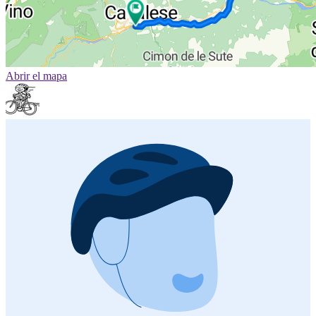
Abrir el mapa