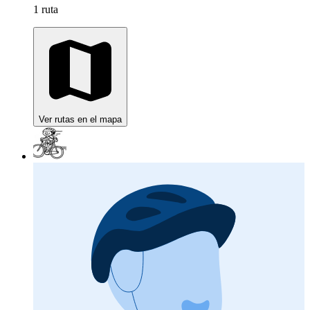
1 ruta
Ver rutas en el mapa