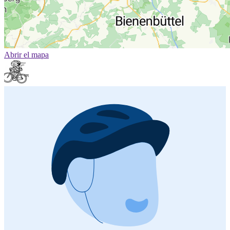
Abrir el mapa