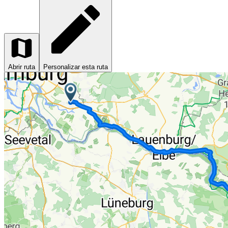
Abrir ruta
Personalizar esta ruta