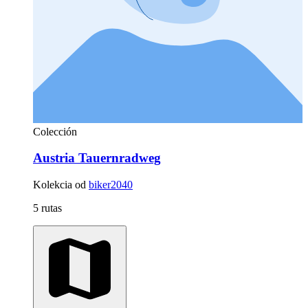
Colección
Austria Tauernradweg
Kolekcia od
biker2040
5 rutas