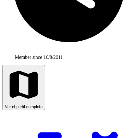
Member since 16/8/2011
Ver el perfil completo