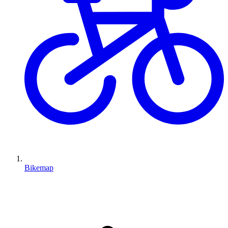
Bikemap