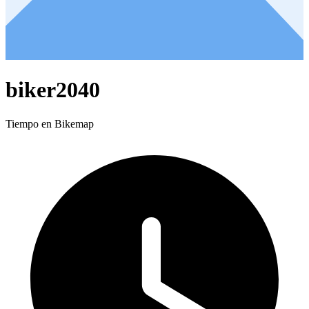
biker2040
Tiempo en Bikemap